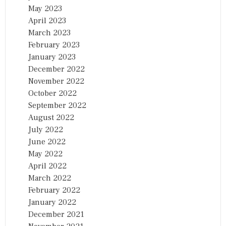
May 2023
April 2023
March 2023
February 2023
January 2023
December 2022
November 2022
October 2022
September 2022
August 2022
July 2022
June 2022
May 2022
April 2022
March 2022
February 2022
January 2022
December 2021