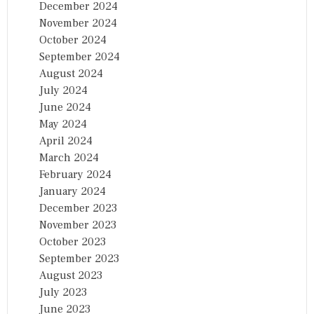
December 2024
November 2024
October 2024
September 2024
August 2024
July 2024
June 2024
May 2024
April 2024
March 2024
February 2024
January 2024
December 2023
November 2023
October 2023
September 2023
August 2023
July 2023
June 2023