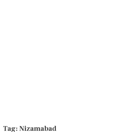
Tag:
Nizamabad