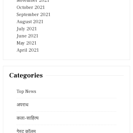
November 2021
October 2021
September 2021
August 2021
July 2021
June 2021
May 2021
April 2021
Categories
Top News
अपराध
कला-साहित्य
गेस्ट कॉलम