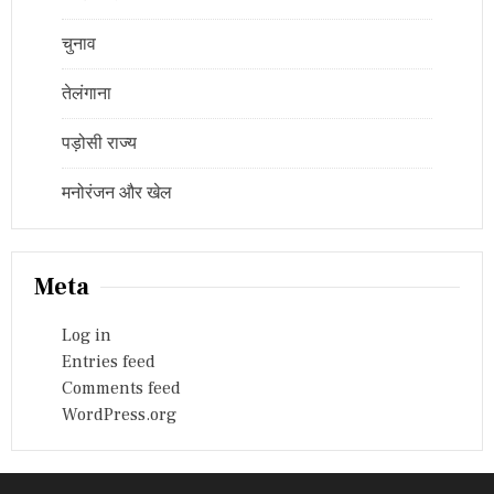
चुनाव
तेलंगाना
पड़ोसी राज्य
मनोरंजन और खेल
Meta
Log in
Entries feed
Comments feed
WordPress.org