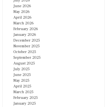
July 2026
June 2026
May 2026
April 2026
March 2026
February 2026
January 2026
December 2025
November 2025
October 2025
September 2025
August 2025
July 2025
June 2025
May 2025
April 2025
March 2025
February 2025
January 2025