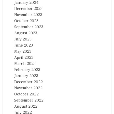
January 2024
December 2023
November 2023
October 2023
September 2023
August 2023
July 2023
June 2023
May 2023
April 2023
March 2023
February 2023
January 2023
December 2022
November 2022
October 2022
September 2022
August 2022
July 2022