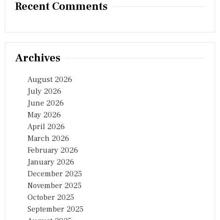
Recent Comments
Archives
August 2026
July 2026
June 2026
May 2026
April 2026
March 2026
February 2026
January 2026
December 2025
November 2025
October 2025
September 2025