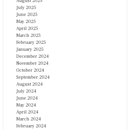
August 2025
July 2025
June 2025
May 2025
April 2025
March 2025
February 2025
January 2025
December 2024
November 2024
October 2024
September 2024
August 2024
July 2024
June 2024
May 2024
April 2024
March 2024
February 2024