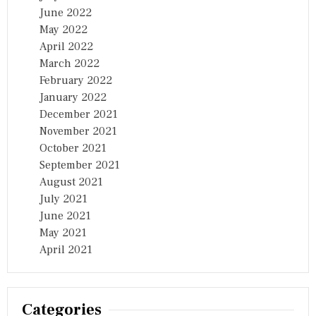
June 2022
May 2022
April 2022
March 2022
February 2022
January 2022
December 2021
November 2021
October 2021
September 2021
August 2021
July 2021
June 2021
May 2021
April 2021
Categories