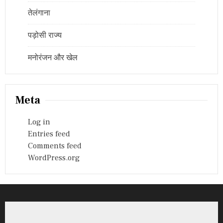
तेलंगाना
पड़ोसी राज्य
मनोरंजन और खेल
Meta
Log in
Entries feed
Comments feed
WordPress.org