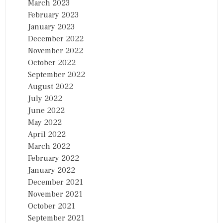
March 2023
February 2023
January 2023
December 2022
November 2022
October 2022
September 2022
August 2022
July 2022
June 2022
May 2022
April 2022
March 2022
February 2022
January 2022
December 2021
November 2021
October 2021
September 2021