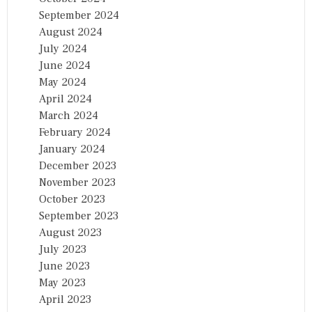
September 2024
August 2024
July 2024
June 2024
May 2024
April 2024
March 2024
February 2024
January 2024
December 2023
November 2023
October 2023
September 2023
August 2023
July 2023
June 2023
May 2023
April 2023