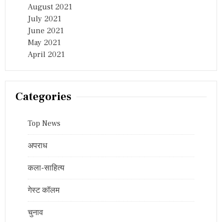
August 2021
July 2021
June 2021
May 2021
April 2021
Categories
Top News
अपराध
कला-साहित्य
गेस्ट कॉलम
चुनाव