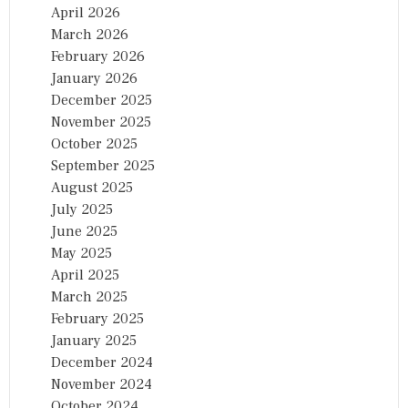
April 2026
March 2026
February 2026
January 2026
December 2025
November 2025
October 2025
September 2025
August 2025
July 2025
June 2025
May 2025
April 2025
March 2025
February 2025
January 2025
December 2024
November 2024
October 2024