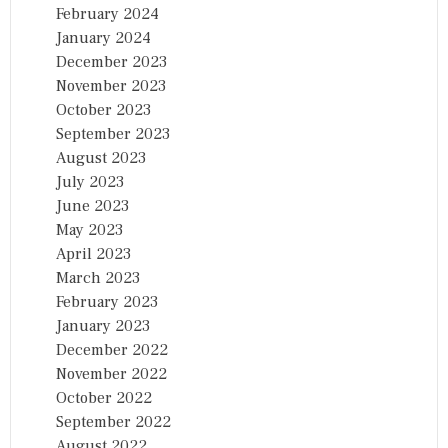
February 2024
January 2024
December 2023
November 2023
October 2023
September 2023
August 2023
July 2023
June 2023
May 2023
April 2023
March 2023
February 2023
January 2023
December 2022
November 2022
October 2022
September 2022
August 2022