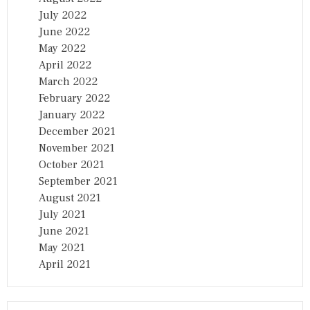
July 2022
June 2022
May 2022
April 2022
March 2022
February 2022
January 2022
December 2021
November 2021
October 2021
September 2021
August 2021
July 2021
June 2021
May 2021
April 2021