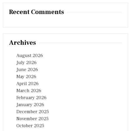
Recent Comments
Archives
August 2026
July 2026
June 2026
May 2026
April 2026
March 2026
February 2026
January 2026
December 2025
November 2025
October 2025