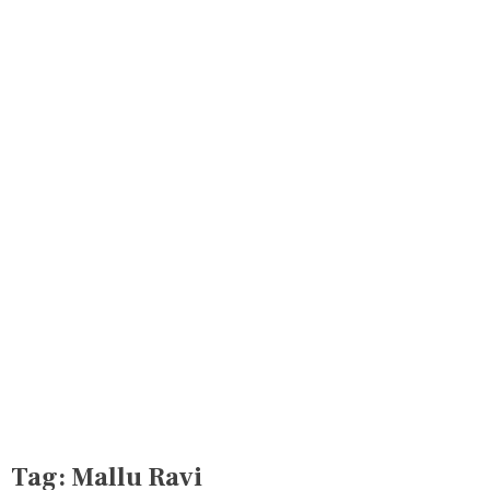
Tag:
Mallu Ravi