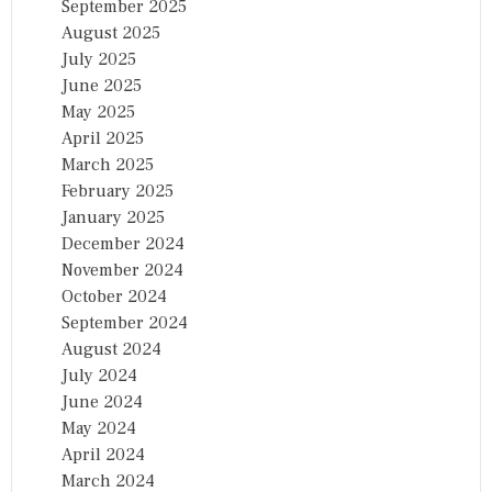
September 2025
August 2025
July 2025
June 2025
May 2025
April 2025
March 2025
February 2025
January 2025
December 2024
November 2024
October 2024
September 2024
August 2024
July 2024
June 2024
May 2024
April 2024
March 2024