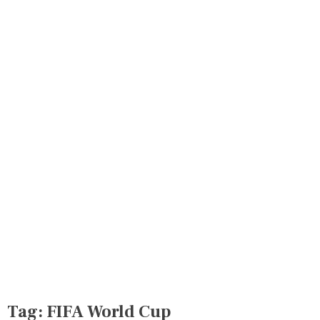
Tag:
FIFA World Cup