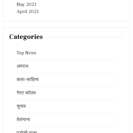
May 2021
April 2021
Categories
Top News
अपराध
कला-साहित्य
गेस्ट कॉलम
चुनाव
तेलंगाना
पड़ोसी राज्य