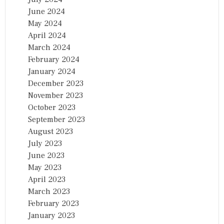
June 2024
May 2024
April 2024
March 2024
February 2024
January 2024
December 2023
November 2023
October 2023
September 2023
August 2023
July 2023
June 2023
May 2023
April 2023
March 2023
February 2023
January 2023