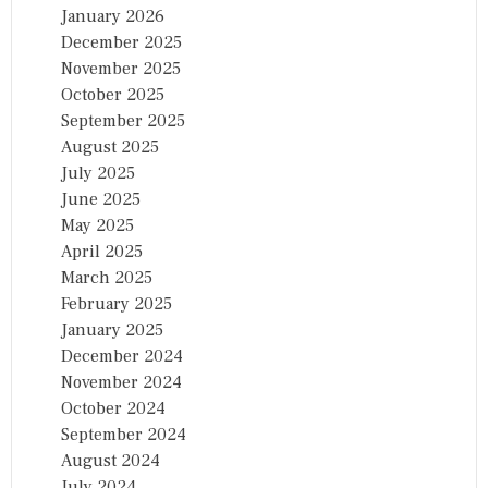
January 2026
December 2025
November 2025
October 2025
September 2025
August 2025
July 2025
June 2025
May 2025
April 2025
March 2025
February 2025
January 2025
December 2024
November 2024
October 2024
September 2024
August 2024
July 2024