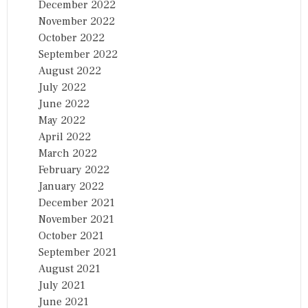
December 2022
November 2022
October 2022
September 2022
August 2022
July 2022
June 2022
May 2022
April 2022
March 2022
February 2022
January 2022
December 2021
November 2021
October 2021
September 2021
August 2021
July 2021
June 2021