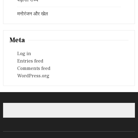
मनोरंजन और खेल
Meta
Log in
Entries feed
Comments feed
WordPress.org