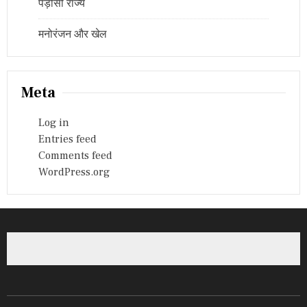
पड़ोसी राज्य
मनोरंजन और खेल
Meta
Log in
Entries feed
Comments feed
WordPress.org