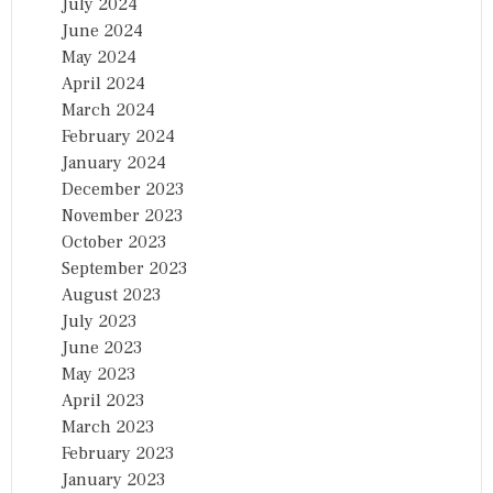
July 2024
June 2024
May 2024
April 2024
March 2024
February 2024
January 2024
December 2023
November 2023
October 2023
September 2023
August 2023
July 2023
June 2023
May 2023
April 2023
March 2023
February 2023
January 2023