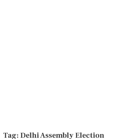
Tag:
Delhi Assembly Election