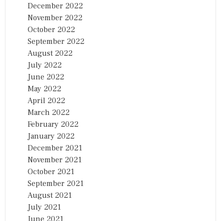
December 2022
November 2022
October 2022
September 2022
August 2022
July 2022
June 2022
May 2022
April 2022
March 2022
February 2022
January 2022
December 2021
November 2021
October 2021
September 2021
August 2021
July 2021
June 2021