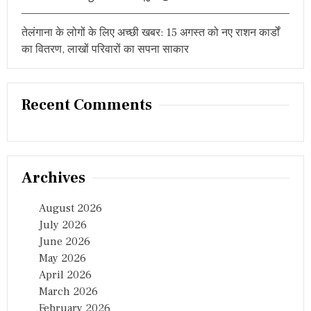
प्ला
न
तेलंगाना के लोगों के लिए अच्छी खबर: 15 अगस्त को नए राशन कार्डों
का वितरण, लाखों परिवारों का सपना साकार
Recent Comments
Archives
August 2026
July 2026
June 2026
May 2026
April 2026
March 2026
February 2026