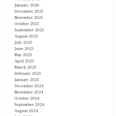
January 2026
December 2025
November 2025
October 2025
September 2025
August 2025
July 2025
June 2025
May 2025
April 2025
March 2025
February 2025
January 2025
December 2024
November 2024
October 2024
September 2024
August 2024