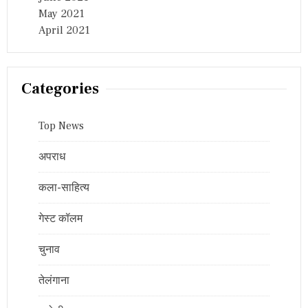
May 2021
April 2021
Categories
Top News
अपराध
कला-साहित्य
गेस्ट कॉलम
चुनाव
तेलंगाना