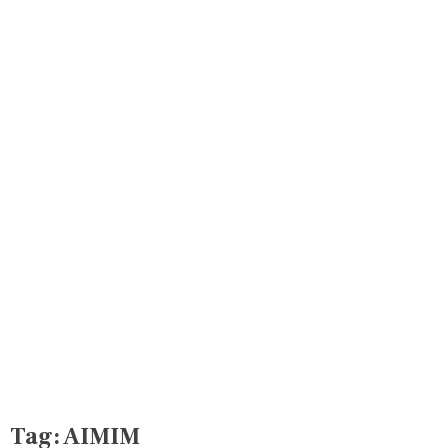
Tag:
AIMIM