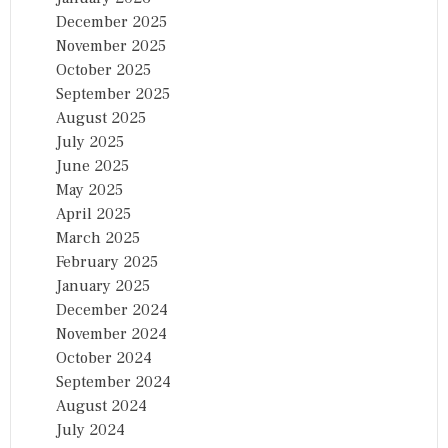
December 2025
November 2025
October 2025
September 2025
August 2025
July 2025
June 2025
May 2025
April 2025
March 2025
February 2025
January 2025
December 2024
November 2024
October 2024
September 2024
August 2024
July 2024