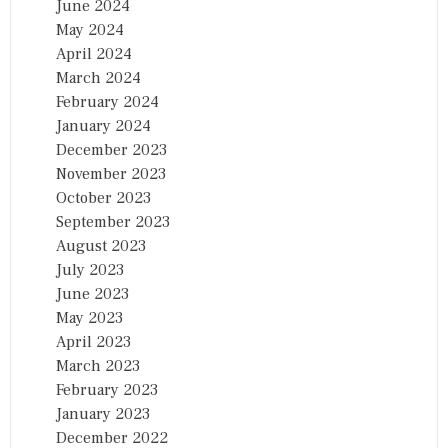
June 2024
May 2024
April 2024
March 2024
February 2024
January 2024
December 2023
November 2023
October 2023
September 2023
August 2023
July 2023
June 2023
May 2023
April 2023
March 2023
February 2023
January 2023
December 2022