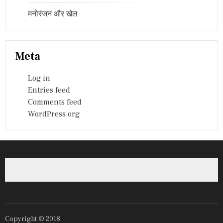
मनोरंजन और खेल
Meta
Log in
Entries feed
Comments feed
WordPress.org
Copyright © 2018