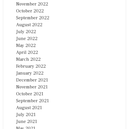
November 2022
October 2022
September 2022
August 2022
July 2022
June 2022
May 2022
April 2022
March 2022
February 2022
January 2022
December 2021
November 2021
October 2021
September 2021
August 2021
July 2021
June 2021
May 2021