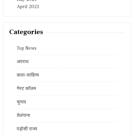
April 2021
Categories
Top News
अपराध
कला-साहित्य
गेस्ट कॉलम
चुनाव
तेलंगाना
पड़ोसी राज्य