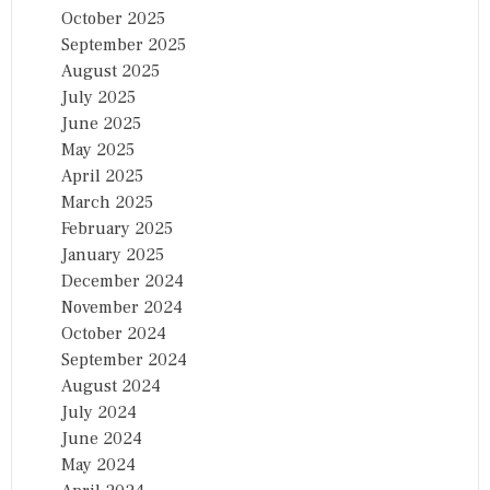
October 2025
September 2025
August 2025
July 2025
June 2025
May 2025
April 2025
March 2025
February 2025
January 2025
December 2024
November 2024
October 2024
September 2024
August 2024
July 2024
June 2024
May 2024