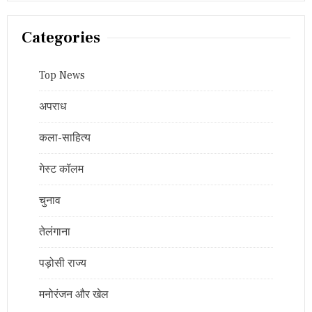
Categories
Top News
अपराध
कला-साहित्य
गेस्ट कॉलम
चुनाव
तेलंगाना
पड़ोसी राज्य
मनोरंजन और खेल