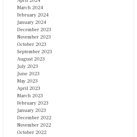
April 2024
March 2024
February 2024
January 2024
December 2023
November 2023
October 2023
September 2023
August 2023
July 2023
June 2023
May 2023
April 2023
March 2023
February 2023
January 2023
December 2022
November 2022
October 2022