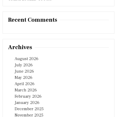
Recent Comments
Archives
August 2026
July 2026
June 2026
May 2026
April 2026
March 2026
February 2026
January 2026
December 2025
November 2025