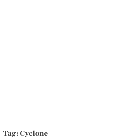
Tag:
Cyclone