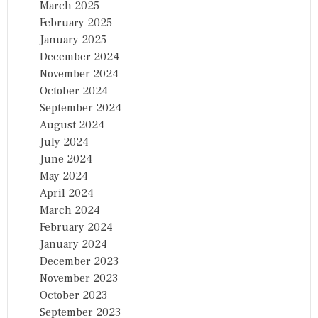
March 2025
February 2025
January 2025
December 2024
November 2024
October 2024
September 2024
August 2024
July 2024
June 2024
May 2024
April 2024
March 2024
February 2024
January 2024
December 2023
November 2023
October 2023
September 2023