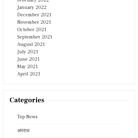
January 2022
December 2021
November 2021
October 2021
September 2021
August 2021
July 2021
June 2021
May 2021
April 2021
Categories
Top News
अपराध