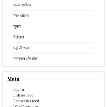
कला-साहित्य
गेस्ट कॉलम
चुनाव
तेलंगाना
पड़ोसी राज्य
मनोरंजन और खेल
Meta
Log in
Entries feed
Comments feed
WordPress.org