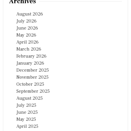
Archives
August 2026
July 2026
June 2026
May 2026
April 2026
March 2026
February 2026
January 2026
December 2025
November 2025
October 2025
September 2025
August 2025
July 2025
June 2025
May 2025
April 2025