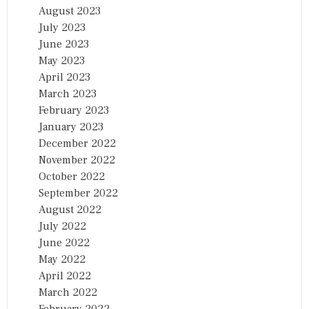
August 2023
July 2023
June 2023
May 2023
April 2023
March 2023
February 2023
January 2023
December 2022
November 2022
October 2022
September 2022
August 2022
July 2022
June 2022
May 2022
April 2022
March 2022
February 2022