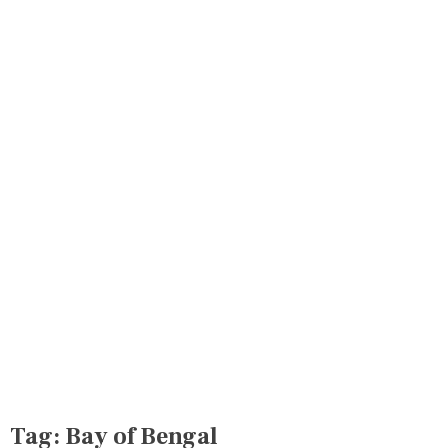
Tag:
Bay of Bengal