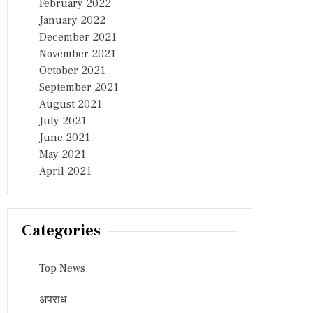
February 2022
January 2022
December 2021
November 2021
October 2021
September 2021
August 2021
July 2021
June 2021
May 2021
April 2021
Categories
Top News
अपराध