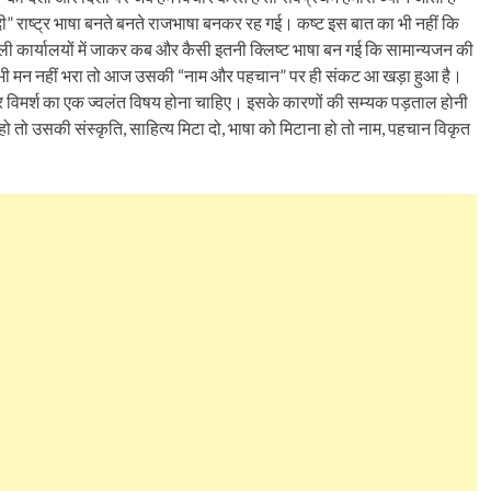
 राष्ट्र भाषा बनते बनते राजभाषा बनकर रह गई। कष्ट इस बात का भी नहीं कि
वली कार्यालयों में जाकर कब और कैसी इतनी क्लिष्ट भाषा बन गई कि सामान्यजन की
े से भी मन नहीं भरा तो आज उसकी “नाम और पहचान” पर ही संकट आ खड़ा हुआ है।
र विमर्श का एक ज्वलंत विषय होना चाहिए। इसके कारणों की सम्यक पड़ताल होनी
ो तो उसकी संस्कृति, साहित्य मिटा दो, भाषा को मिटाना हो तो नाम, पहचान विकृत