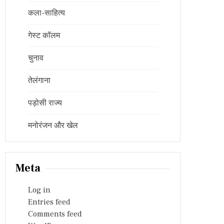
कला-साहित्य
गेस्ट कॉलम
चुनाव
तेलंगाना
पड़ोसी राज्य
मनोरंजन और खेल
Meta
Log in
Entries feed
Comments feed