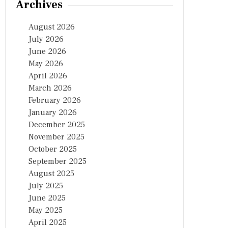
Archives
August 2026
July 2026
June 2026
May 2026
April 2026
March 2026
February 2026
January 2026
December 2025
November 2025
October 2025
September 2025
August 2025
July 2025
June 2025
May 2025
April 2025