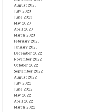
August 2023
July 2023
June 2023
May 2023
April 2023
March 2023
February 2023
January 2023
December 2022
November 2022
October 2022
September 2022
August 2022
July 2022
June 2022
May 2022
April 2022
March 2022