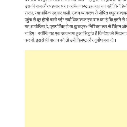
उसकी नाम और पहचान पर। अधिक कष्ट इस बात का नहीं कि “हिन्दी”
सरल, स्वाभाविक उद्गार वाली, उत्तम व्याकरण से पोषित मधुर शब्दा
पहुंच से दूर होती चली गई? सर्वाधिक कष्ट इस बात का है कि इतन
यह आयोजित है, प्रायोजित है या कुचक्र? निश्चित रूप से चिंतन औ
चाहिए। क्योंकि यह एक आजमाया हुआ सिद्धांत है कि देश को मिटाना ह
कर दो, इससे भी बात न बने तो उसे क्लिष्ट और दुर्बोध बना दो।