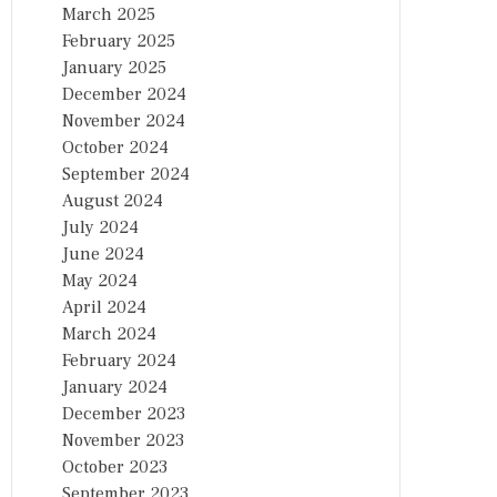
March 2025
February 2025
January 2025
December 2024
November 2024
October 2024
September 2024
August 2024
July 2024
June 2024
May 2024
April 2024
March 2024
February 2024
January 2024
December 2023
November 2023
October 2023
September 2023