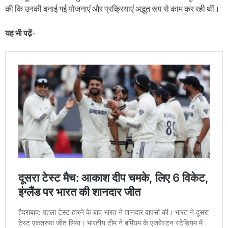
की कि उनकी बनाई गई योजनाएं और प्रक्रियाएं अद्भुत रूप से काम कर रही थीं।
यह भी पढ़ें-