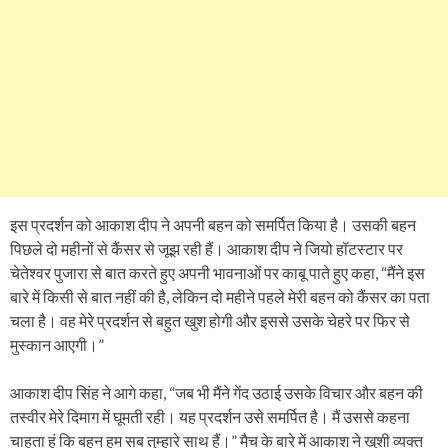
इस प्रदर्शन को आकाश दीप ने अपनी बहन को समर्पित किया है। उसकी बहन
पिछले दो महीनों से कैंसर से जूझ रही हैं। आकाश दीप ने जियो हॉटस्टार पर
चेतेश्वर पुजारा से बात करते हुए अपनी भावनाओं पर काबू पाते हुए कहा, “मैंने इस
बारे में किसी से बात नहीं की है, लेकिन दो महीने पहले मेरी बहन को कैंसर का पता
चला है। वह मेरे प्रदर्शन से बहुत खुश होगी और इससे उसके चेहरे पर फिर से
मुस्कान आएगी।”
आकाश दीप सिंह ने आगे कहा, “जब भी मैंने गेंद उठाई उसके विचार और बहन की
तस्वीर मेरे दिमाग में घूमती रही। यह प्रदर्शन उसे समर्पित है। मैं उससे कहना
चाहता हूं कि बहन हम सब तुम्हारे साथ हैं।” मैच के बारे में आकाश ने खुशी व्यक्त