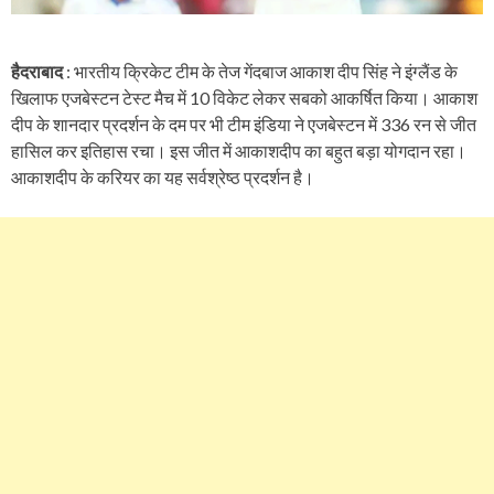
हैदराबाद
: भारतीय क्रिकेट टीम के तेज गेंदबाज आकाश दीप सिंह ने इंग्लैंड के
खिलाफ एजबेस्टन टेस्ट मैच में 10 विकेट लेकर सबको आकर्षित किया। आकाश
दीप के शानदार प्रदर्शन के दम पर भी टीम इंडिया ने एजबेस्टन में 336 रन से जीत
हासिल कर इतिहास रचा। इस जीत में आकाशदीप का बहुत बड़ा योगदान रहा।
आकाशदीप के करियर का यह सर्वश्रेष्ठ प्रदर्शन है।