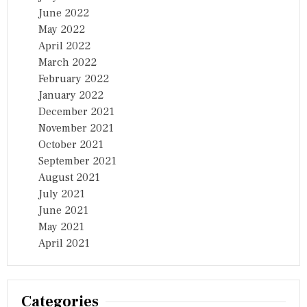
June 2022
May 2022
April 2022
March 2022
February 2022
January 2022
December 2021
November 2021
October 2021
September 2021
August 2021
July 2021
June 2021
May 2021
April 2021
Categories