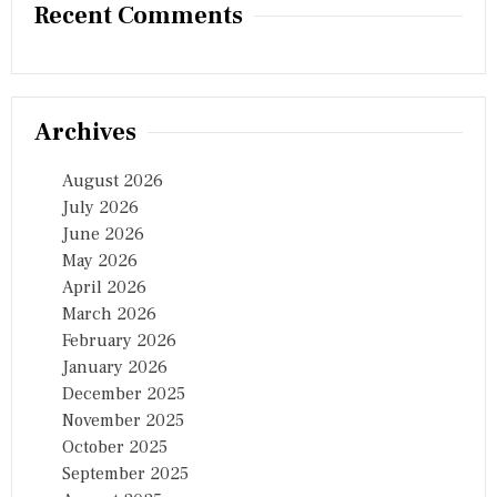
Recent Comments
Archives
August 2026
July 2026
June 2026
May 2026
April 2026
March 2026
February 2026
January 2026
December 2025
November 2025
October 2025
September 2025