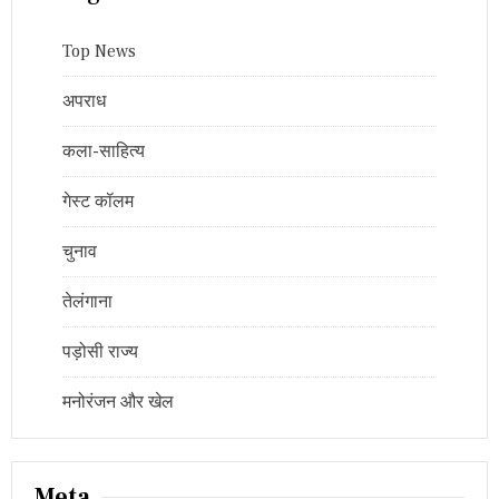
Top News
अपराध
कला-साहित्य
गेस्ट कॉलम
चुनाव
तेलंगाना
पड़ोसी राज्य
मनोरंजन और खेल
Meta