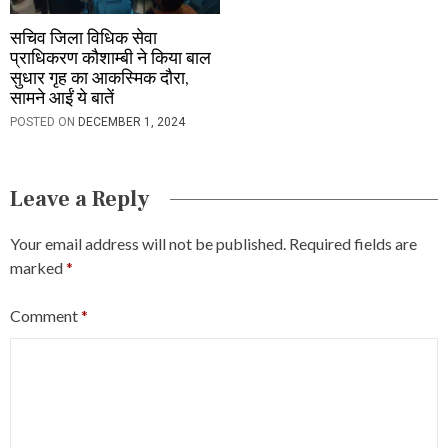
सचिव जिला विधिक सेवा
प्राधिकरण कौशाम्बी ने किया बाल
सुधार गृह का आकस्मिक दौरा,
सामने आईं ये बातें
POSTED ON
DECEMBER 1, 2024
Leave a Reply
Your email address will not be published.
Required fields are
marked
*
Comment
*