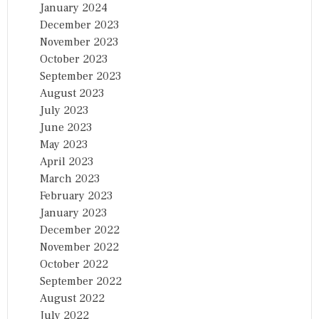
January 2024
December 2023
November 2023
October 2023
September 2023
August 2023
July 2023
June 2023
May 2023
April 2023
March 2023
February 2023
January 2023
December 2022
November 2022
October 2022
September 2022
August 2022
July 2022