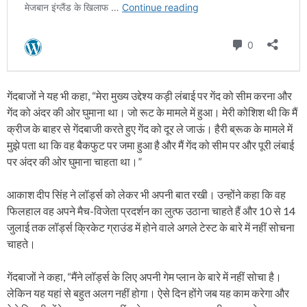
गेंदबाजों ने यह भी कहा, “मेरा मुख्य उद्देश्य कड़ी लंबाई पर गेंद को सीम करना और
गेंद को अंदर की ओर घुमाना था। जो रूट के मामले में हुआ। मेरी कोशिश थी कि मैं
क्रीज के बाहर से गेंदबाजी करते हुए गेंद को दूर ले जाऊं। हैरी ब्रूक के मामले में
मुझे पता था कि वह बैकफुट पर जमा हुआ है और मैं गेंद को सीम पर और पूरी लंबाई
पर अंदर की ओर घुमाना चाहता था।”
आकाश दीप सिंह ने लॉर्ड्स को लेकर भी अपनी बात रखी। उन्होंने कहा कि वह
फिलहाल वह अपने मैच-विजेता प्रदर्शन का लुत्फ उठाना चाहते हैं और 10 से 14
जुलाई तक लॉर्ड्स क्रिकेट ग्राउंड में होने वाले अगले टेस्ट के बारे में नहीं सोचना
चाहते।
गेंदबाजों ने कहा, “मैंने लॉर्ड्स के लिए अपनी गेम प्लान के बारे में नहीं सोचा है।
लेकिन यह यहां से बहुत अलग नहीं होगा। ऐसे दिन होंगे जब यह काम करेगा और