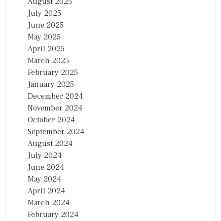
August 2025
July 2025
June 2025
May 2025
April 2025
March 2025
February 2025
January 2025
December 2024
November 2024
October 2024
September 2024
August 2024
July 2024
June 2024
May 2024
April 2024
March 2024
February 2024