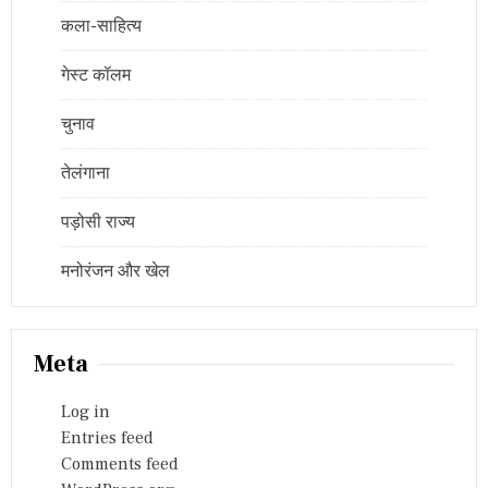
कला-साहित्य
गेस्ट कॉलम
चुनाव
तेलंगाना
पड़ोसी राज्य
मनोरंजन और खेल
Meta
Log in
Entries feed
Comments feed