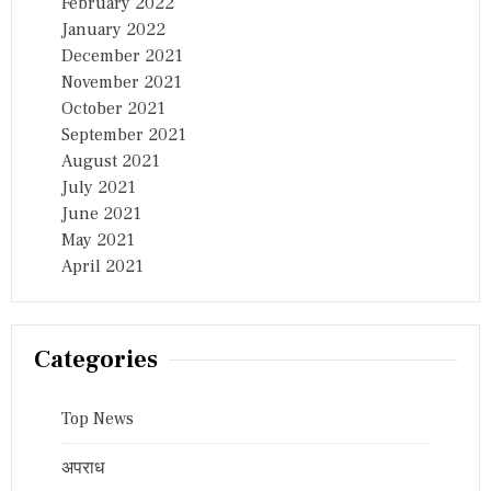
February 2022
January 2022
December 2021
November 2021
October 2021
September 2021
August 2021
July 2021
June 2021
May 2021
April 2021
Categories
Top News
अपराध