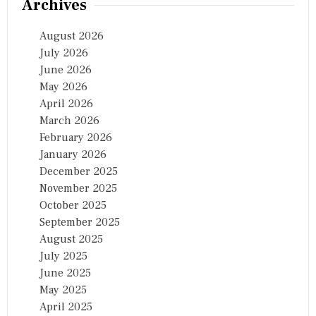
Archives
August 2026
July 2026
June 2026
May 2026
April 2026
March 2026
February 2026
January 2026
December 2025
November 2025
October 2025
September 2025
August 2025
July 2025
June 2025
May 2025
April 2025