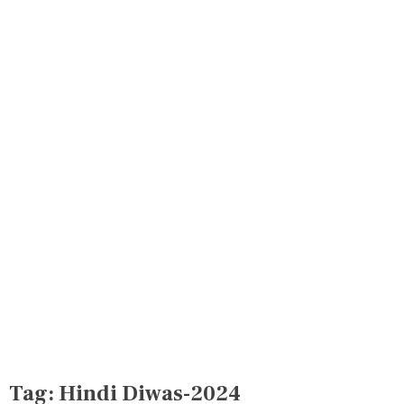
Tag:
Hindi Diwas-2024