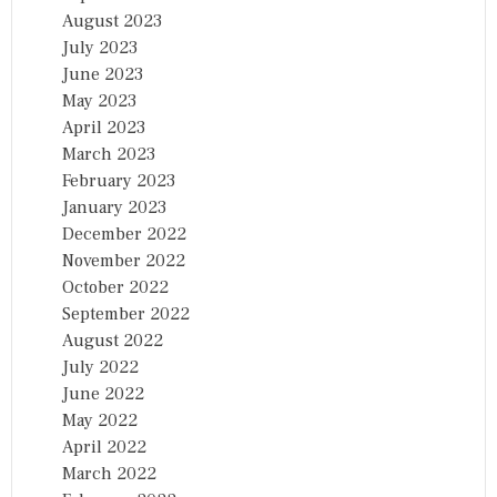
August 2023
July 2023
June 2023
May 2023
April 2023
March 2023
February 2023
January 2023
December 2022
November 2022
October 2022
September 2022
August 2022
July 2022
June 2022
May 2022
April 2022
March 2022