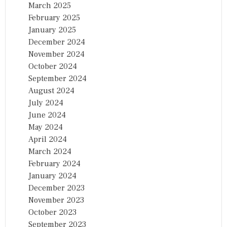
March 2025
February 2025
January 2025
December 2024
November 2024
October 2024
September 2024
August 2024
July 2024
June 2024
May 2024
April 2024
March 2024
February 2024
January 2024
December 2023
November 2023
October 2023
September 2023