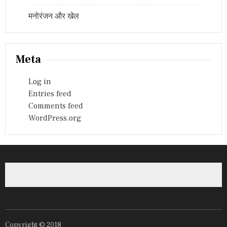
मनोरंजन और खेल
Meta
Log in
Entries feed
Comments feed
WordPress.org
Copyright © 2018