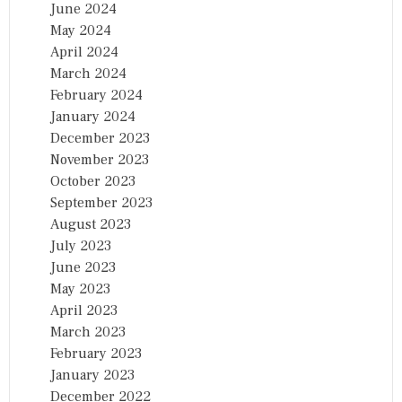
June 2024
May 2024
April 2024
March 2024
February 2024
January 2024
December 2023
November 2023
October 2023
September 2023
August 2023
July 2023
June 2023
May 2023
April 2023
March 2023
February 2023
January 2023
December 2022