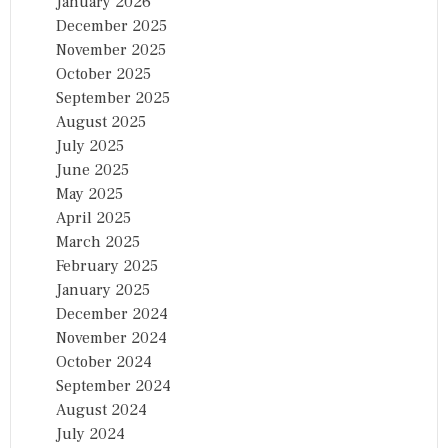
January 2026
December 2025
November 2025
October 2025
September 2025
August 2025
July 2025
June 2025
May 2025
April 2025
March 2025
February 2025
January 2025
December 2024
November 2024
October 2024
September 2024
August 2024
July 2024