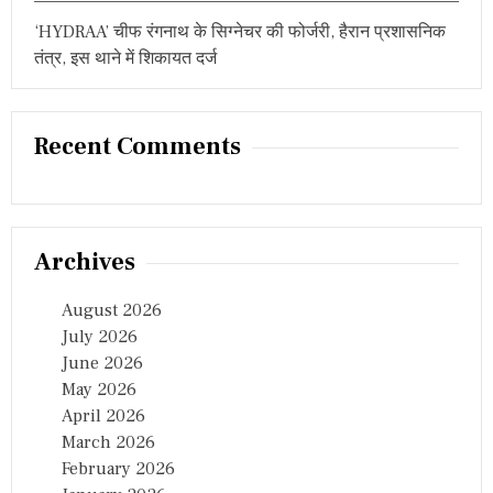
‘HYDRAA’ चीफ रंगनाथ के सिग्नेचर की फोर्जरी, हैरान प्रशासनिक
तंत्र, इस थाने में शिकायत दर्ज
Recent Comments
Archives
August 2026
July 2026
June 2026
May 2026
April 2026
March 2026
February 2026