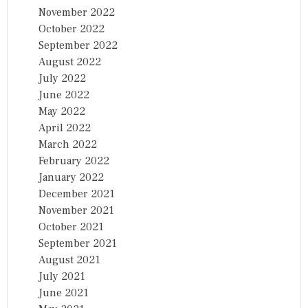
November 2022
October 2022
September 2022
August 2022
July 2022
June 2022
May 2022
April 2022
March 2022
February 2022
January 2022
December 2021
November 2021
October 2021
September 2021
August 2021
July 2021
June 2021