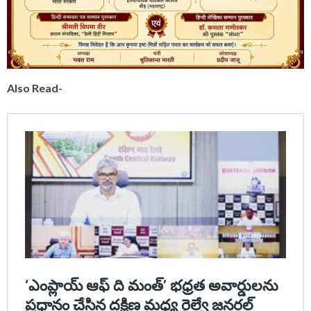
Also Read-