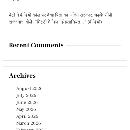
बेटी ने वीडियो कॉल पर देखा पिता का अंतिम संस्कार, भड़के सीपी
सज्जनार, बोले- “मिट्टी में मिल गई इंसानियत…” (वीडियो)
Recent Comments
Archives
August 2026
July 2026
June 2026
May 2026
April 2026
March 2026