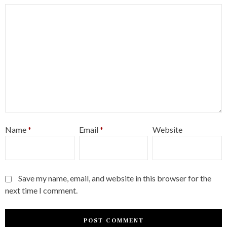
Name
*
Email
*
Website
Save my name, email, and website in this browser for the
next time I comment.