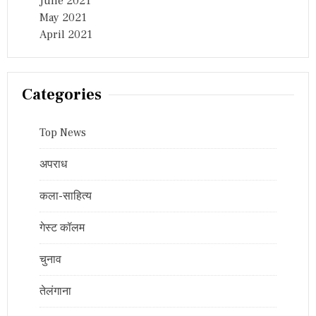
June 2021
May 2021
April 2021
Categories
Top News
अपराध
कला-साहित्य
गेस्ट कॉलम
चुनाव
तेलंगाना