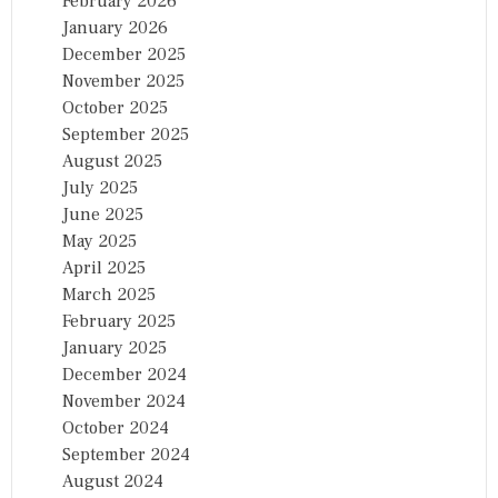
February 2026
January 2026
December 2025
November 2025
October 2025
September 2025
August 2025
July 2025
June 2025
May 2025
April 2025
March 2025
February 2025
January 2025
December 2024
November 2024
October 2024
September 2024
August 2024