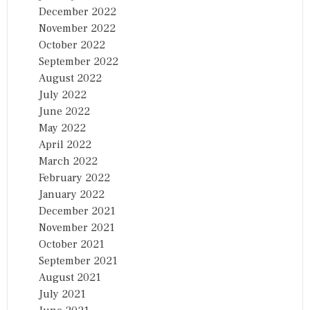
December 2022
November 2022
October 2022
September 2022
August 2022
July 2022
June 2022
May 2022
April 2022
March 2022
February 2022
January 2022
December 2021
November 2021
October 2021
September 2021
August 2021
July 2021