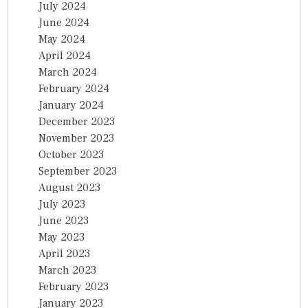
July 2024
June 2024
May 2024
April 2024
March 2024
February 2024
January 2024
December 2023
November 2023
October 2023
September 2023
August 2023
July 2023
June 2023
May 2023
April 2023
March 2023
February 2023
January 2023