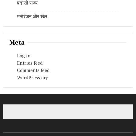
पड़ोसी राज्य
मनोरंजन और खेल
Meta
Log in
Entries feed
Comments feed
WordPress.org