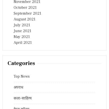
November 2021
October 2021
September 2021
August 2021
July 2021
June 2021
May 2021
April 2021
Categories
Top News
अपराध
कला-साहित्य