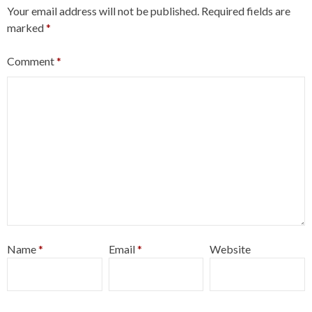
Your email address will not be published.
Required fields are
marked
*
Comment
*
Name
*
Email
*
Website