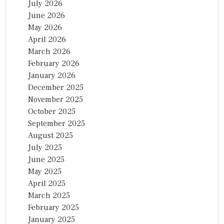
July 2026
June 2026
May 2026
April 2026
March 2026
February 2026
January 2026
December 2025
November 2025
October 2025
September 2025
August 2025
July 2025
June 2025
May 2025
April 2025
March 2025
February 2025
January 2025