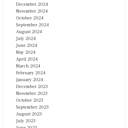
December 2024
November 2024
October 2024
September 2024
August 2024
July 2024
June 2024
May 2024
April 2024
March 2024
February 2024
January 2024
December 2023
November 2023
October 2023
September 2023
August 2023
July 2023
June 2023