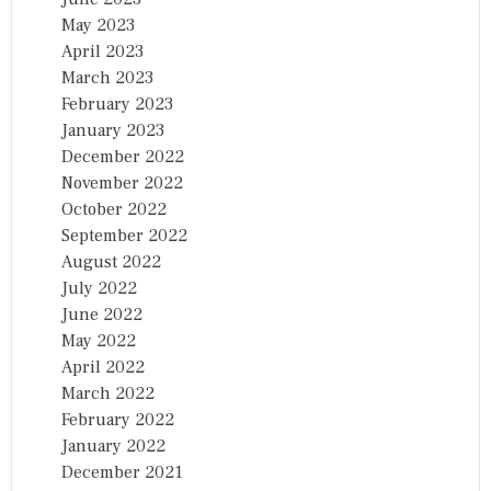
May 2023
April 2023
March 2023
February 2023
January 2023
December 2022
November 2022
October 2022
September 2022
August 2022
July 2022
June 2022
May 2022
April 2022
March 2022
February 2022
January 2022
December 2021