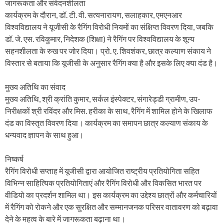
जागरूकता और संवेदनशीलता
कार्यक्रम के दौरान, डॉ. टी. वी. सत्यनारायण, सलाहकार, एमएनआर
विश्वविद्यालय ने यूजीसी के रैगिंग विरोधी नियमों का संक्षिप्त विवरण दिया, जबकि
डॉ. जे. एस. रविकुमार, निदेशक (शिक्षा) ने रैगिंग पर विश्वविद्यालय के शून्य
सहनशीलता के रुख पर जोर दिया। प्रो. ए. शिवशंकर, छात्र कल्याण संकाय ने
विस्तार से बताया कि यूजीसी के अनुसार रैगिंग क्या है और इसके लिए क्या दंड है।
मुख्य अतिथि का संवाद
मुख्य अतिथि, श्री क्रांति कुमार, सर्कल इंस्पेक्टर, संगारेड्डी ग्रामीण, उप-
निरीक्षकों श्री रविंदर और मिस. हरीका के साथ, रैगिंग में शामिल होने के खिलाफ
दंड का विस्तृत विवरण दिया। कार्यक्रम का समापन छात्र कल्याण संकाय के
धन्यवाद ज्ञापन के साथ हुआ।
निष्कर्ष
रैगिंग विरोधी सप्ताह में यूजीसी द्वारा आयोजित राष्ट्रीय प्रतियोगिता सहित
विभिन्न साहित्यिक प्रतियोगिताएं और रैगिंग विरोधी और विकसित भारत पर
वीडियो का प्रदर्शन शामिल था। इस कार्यक्रम का उद्देश्य छात्रों और कर्मचारियों
में रैगिंग को रोकने और एक सुरक्षित और सम्मानजनक परिसर वातावरण को बढ़ावा
देने के महत्व के बारे में जागरूकता बढ़ाना था।