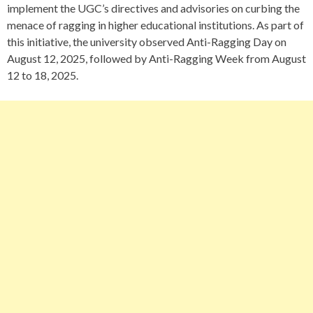
implement the UGC’s directives and advisories on curbing the
menace of ragging in higher educational institutions. As part of
this initiative, the university observed Anti-Ragging Day on
August 12, 2025, followed by Anti-Ragging Week from August
12 to 18, 2025.