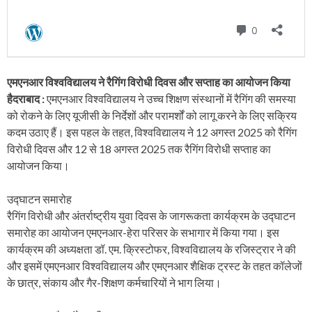
एमएनआर विश्वविद्यालय ने रैगिंग विरोधी दिवस और सप्ताह का आयोजन किया
हैदराबाद :
एमएनआर विश्वविद्यालय ने उच्च शिक्षण संस्थानों में रैगिंग की समस्या
को रोकने के लिए यूजीसी के निर्देशों और परामर्शों को लागू करने के लिए सक्रिय
कदम उठाए हैं। इस पहल के तहत, विश्वविद्यालय ने 12 अगस्त 2025 को रैगिंग
विरोधी दिवस और 12 से 18 अगस्त 2025 तक रैगिंग विरोधी सप्ताह का
आयोजन किया।
उद्घाटन समारोह
रैगिंग विरोधी और अंतर्राष्ट्रीय युवा दिवस के जागरूकता कार्यक्रम के उद्घाटन
समारोह का आयोजन एमएनआर-हेरा परिसर के सभागार में किया गया। इस
कार्यक्रम की अध्यक्षता डॉ. एम. क्रिस्टोफर, विश्वविद्यालय के रजिस्ट्रार ने की
और इसमें एमएनआर विश्वविद्यालय और एमएनआर शैक्षिक ट्रस्ट के तहत कॉलेजों
के छात्र, संकाय और गैर-शिक्षण कर्मचारियों ने भाग लिया।