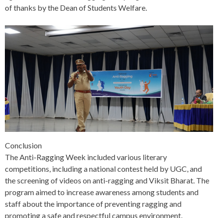
of thanks by the Dean of Students Welfare.
Conclusion
The Anti-Ragging Week included various literary
competitions, including a national contest held by UGC, and
the screening of videos on anti-ragging and Viksit Bharat. The
program aimed to increase awareness among students and
staff about the importance of preventing ragging and
promoting a safe and respectful campus environment.