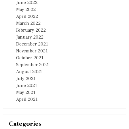
June 2022
May 2022
April 2022
March 2022
February 2022
January 2022
December 2021
November 2021
October 2021
September 2021
August 2021
July 2021
June 2021
May 2021
April 2021
Categories