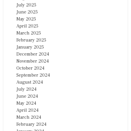
July 2025
June 2025
May 2025
April 2025
March 2025
February 2025
January 2025
December 2024
November 2024
October 2024
September 2024
August 2024
July 2024
June 2024
May 2024
April 2024
March 2024
February 2024