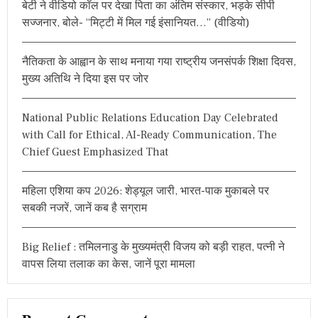
बेटी ने वीडियो कॉल पर देखा पिता का अंतिम संस्कार, भड़के सीपी
f
सज्जनार, बोले- “मिट्टी में मिल गई इंसानियत…” (वीडियो)
o
r
नैतिकता के आह्वान के साथ मनाया गया राष्ट्रीय जनसंपर्क शिक्षा दिवस,
:
मुख्य अतिथि ने दिया इस पर जोर
National Public Relations Education Day Celebrated
with Call for Ethical, AI-Ready Communication, The
Chief Guest Emphasized That
महिला एशिया कप 2026: शेड्यूल जारी, भारत-पाक मुकाबले पर
सबकी नजरें, जानें कब है सग्राम
Big Relief : तमिलनाडु के मुख्यमंत्री विजय को बड़ी राहत, पत्नी ने
वापस लिया तलाक का केस, जानें पूरा मामला