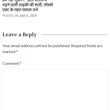
हम नहीं सुधरेंगे : छठी क्लास में
पढ़ने वाली लड़की की शादी, पॉक्सो
एक्ट के तहत मामला दर्ज
POSTED ON
JULY 5, 2024
Leave a Reply
Your email address will not be published.
Required fields are
marked
*
Comment
*