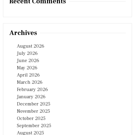
Recent Comments
Archives
August 2026
July 2026
June 2026
May 2026
April 2026
March 2026
February 2026
January 2026
December 2025
November 2025
October 2025
September 2025
August 2025