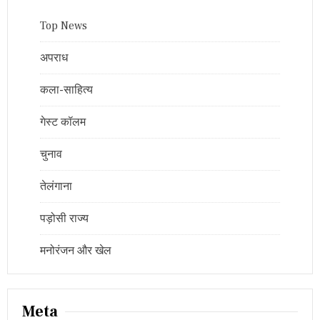
Top News
अपराध
कला-साहित्य
गेस्ट कॉलम
चुनाव
तेलंगाना
पड़ोसी राज्य
मनोरंजन और खेल
Meta