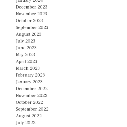
January 2024
December 2023
November 2023
October 2023
September 2023
August 2023
July 2023
June 2023
May 2023
April 2023
March 2023
February 2023
January 2023
December 2022
November 2022
October 2022
September 2022
August 2022
July 2022