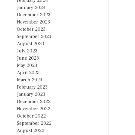
February 2024
January 2024
December 2023
November 2023
October 2023
September 2023
August 2023
July 2023
June 2023
May 2023
April 2023
March 2023
February 2023
January 2023
December 2022
November 2022
October 2022
September 2022
August 2022