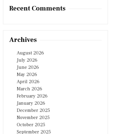
Recent Comments
Archives
August 2026
July 2026
June 2026
May 2026
April 2026
March 2026
February 2026
January 2026
December 2025
November 2025
October 2025
September 2025