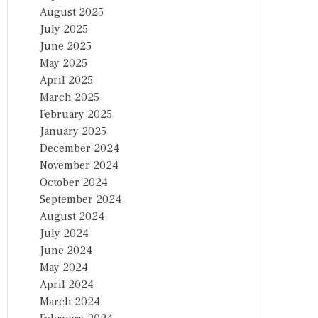
August 2025
July 2025
June 2025
May 2025
April 2025
March 2025
February 2025
January 2025
December 2024
November 2024
October 2024
September 2024
August 2024
July 2024
June 2024
May 2024
April 2024
March 2024