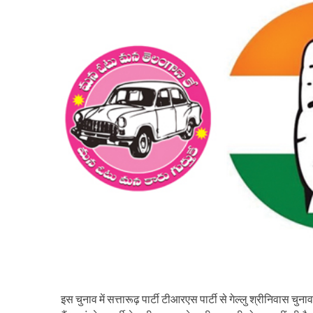
इस चुनाव में सत्तारूढ़ पार्टी टीआरएस पार्टी से गेल्लु श्रीनिवास चुनाव