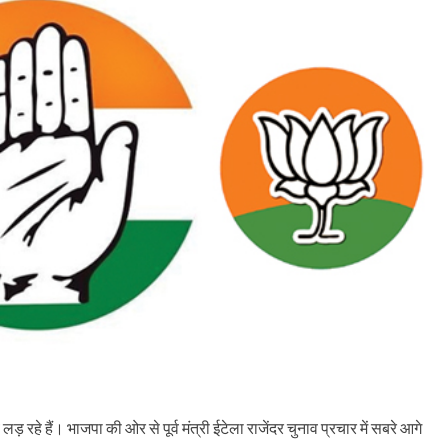
 लड़ रहे हैं। भाजपा की ओर से पूर्व मंत्री ईटेला राजेंदर चुनाव प्रचार में सबरे आगे