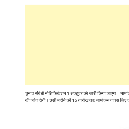
चुनाव संबंधी नोटिफिकेशन 1 अक्टूबर को जारी किया जाएगा। नामा
की जांच होगी। उसी महीने की 13 तारीख तक नामांकन वापस लिए ज