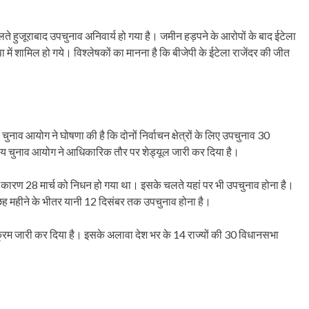
।
के चलते हुजूराबाद उपचुनाव अनिवार्य हो गया है। जमीन हड़पने के आरोपों के बाद ईटेला
 में शामिल हो गये। विश्लेषकों का मानना है कि बीजेपी के ईटेला राजेंदर की जीत
चुनाव आयोग ने घोषणा की है कि दोनों निर्वाचन क्षेत्रों के लिए उपचुनाव 30
रीय चुनाव आयोग ने आधिकारिक तौर पर शेड्यूल जारी कर दिया है।
े कारण 28 मार्च को निधन हो गया था। इसके चलते यहां पर भी उपचुनाव होना है।
ए छह महीने के भीतर यानी 12 दिसंबर तक उपचुनाव होना है।
्यक्रम जारी कर दिया है। इसके अलावा देश भर के 14 राज्यों की 30 विधानसभा