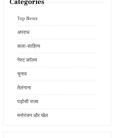
Categories
Top News
अपराध
कला-साहित्य
गेस्ट कॉलम
चुनाव
तेलंगाना
पड़ोसी राज्य
मनोरंजन और खेल