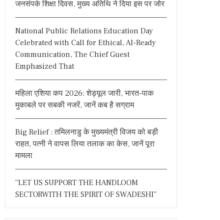
जनसंपर्क शिक्षा दिवस, मुख्य अतिथि ने दिया इस पर जोर
o
r
National Public Relations Education Day
:
Celebrated with Call for Ethical, AI-Ready
Communication, The Chief Guest
Emphasized That
महिला एशिया कप 2026: शेड्यूल जारी, भारत-पाक
मुकाबले पर सबकी नजरें, जानें कब है सग्राम
Big Relief : तमिलनाडु के मुख्यमंत्री विजय को बड़ी
राहत, पत्नी ने वापस लिया तलाक का केस, जानें पूरा
मामला
“LET US SUPPORT THE HANDLOOM
SECTORWITH THE SPIRIT OF SWADESHI”