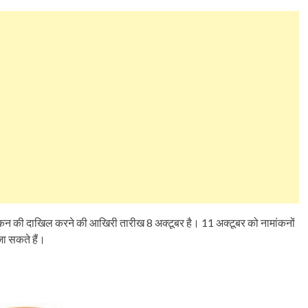
ंकन की दाखिल करने की आखिरी तारीख 8 अक्टूबर है। 11 अक्टूबर को नामांकनों
ा सकते हैं।