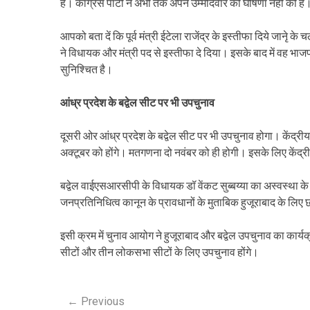
हैं। कांग्रेस पार्टी ने अभी तक अपने उम्मीदवार की घोषणा नहीं की है
आपको बता दें कि पूर्व मंत्री ईटेला राजेंद्र के इस्तीफा दिये जानेृ 
ने विधायक और मंत्री पद से इस्तीफा दे दिया। इसके बाद में वह भाजपा
सुनिश्चित है।
आंध्र प्रदेश के बद्वेल सीट पर भी उपचुनाव
दूसरी ओर आंध्र प्रदेश के बद्वेल सीट पर भी उपचुनाव होगा। केंद्रीय 
अक्टूबर को होंगे। मतगणना दो नवंबर को ही होगी। इसके लिए केंद्
बद्वेल वाईएसआरसीपी के विधायक डॉ वेंकट सुब्बय्या का अस्वस्था क
जनप्रतिनिधित्व कानून के प्रावधानों के मुताबिक हुजूराबाद के लि
इसी क्रम में चुनाव आयोग ने हुजूराबाद और बद्वेल उपचुनाव का कार
सीटों और तीन लोकसभा सीटों के लिए उपचुनाव होंगे।
P
←
Previous