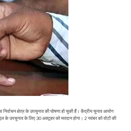
ा निर्वाचन क्षेत्र के उपचुनाव की घोषणा हो चुकी हैं। केंद्रीय चुनाव आयोग
द्वेल के उपचुनाव के लिए 30 अक्टूबर को मतदान होगा। 2 नवंबर को वोटों की