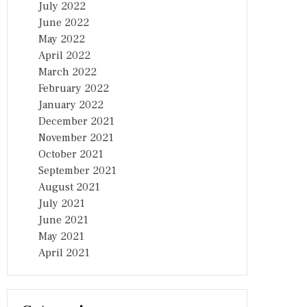
July 2022
June 2022
May 2022
April 2022
March 2022
February 2022
January 2022
December 2021
November 2021
October 2021
September 2021
August 2021
July 2021
June 2021
May 2021
April 2021