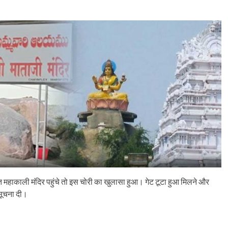
ित महाकाली मंदिर पहुंचे तो इस चोरी का खुलासा हुआ। गेट टूटा हुआ मिलने और
 सूचना दी।