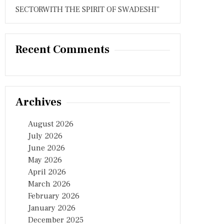
SECTORWITH THE SPIRIT OF SWADESHI”
Recent Comments
Archives
August 2026
July 2026
June 2026
May 2026
April 2026
March 2026
February 2026
January 2026
December 2025