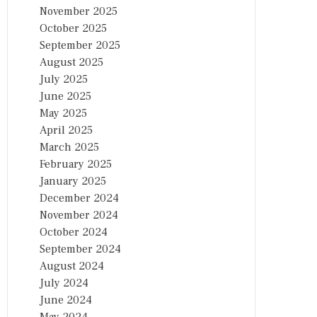
November 2025
October 2025
September 2025
August 2025
July 2025
June 2025
May 2025
April 2025
March 2025
February 2025
January 2025
December 2024
November 2024
October 2024
September 2024
August 2024
July 2024
June 2024