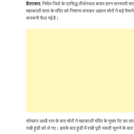
हैदराबाद
: निर्मल जिले के प्रसिद्ध तीर्थस्थल बासर ज्ञान सरस्वती मा
महाकाली माता के मंदिर को निशाना बनाकर अज्ञात चोरों ने बड़े पैमा
सनसनी फैल गई है।
सोमवार आधी रात के बाद चोरों ने महाकाली मंदिर के मुख्य गेट का ताल
रखी हुंडी को ले गए। इसके बाद हुंडी में रखी पूरी नकदी चुराने के बाद