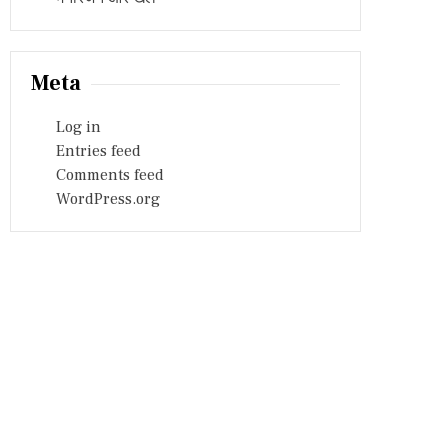
Meta
Log in
Entries feed
Comments feed
WordPress.org