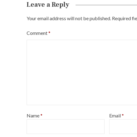
Leave a Reply
Your email address will not be published.
Required fi
Comment
*
Name
*
Email
*