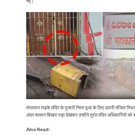
गए।
मंगलवार तड़के मंदिर के पुजारी नित्य पूजा के लिए ऊपरी मंजिल स्थ
अंदर सामान बिखरा पड़ा देखकर उन्होंने तुरंत मंदिर अधिकारियों को
Also Read-