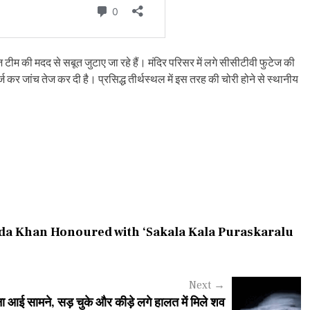
टीम की मदद से सबूत जुटाए जा रहे हैं। मंदिर परिसर में लगे सीसीटीवी फुटेज की
्ज कर जांच तेज कर दी है। प्रसिद्ध तीर्थस्थल में इस तरह की चोरी होने से स्थानीय
jida Khan Honoured with ‘Sakala Kala Puraskaralu
Next
→
ा आई सामने, सड़ चुके और कीड़े लगे हालत में मिले शव