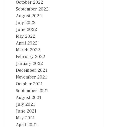
October 2022
September 2022
August 2022
July 2022
June 2022
May 2022
April 2022
March 2022
February 2022
January 2022
December 2021
November 2021
October 2021
September 2021
August 2021
July 2021
June 2021
May 2021
April 2021