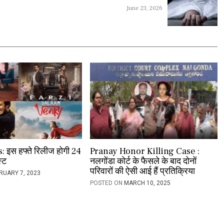
June 23, 2026
इस हफ्ते रिलीज होगी 24
Pranay Honor Killing Case :
स्ट
नलगोंडा कोर्ट के फैसले के बाद दोनों
परिवारों की ऐसी आई हैं प्रतिक्रिया
RUARY 7, 2023
POSTED ON
MARCH 10, 2025