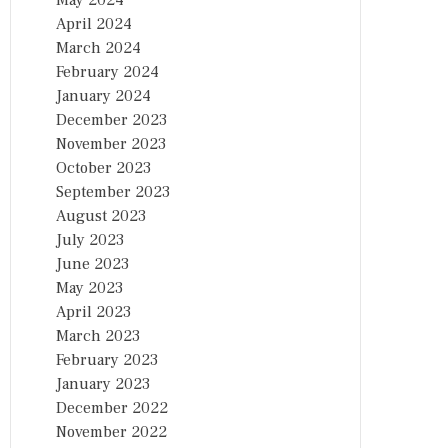
May 2024
April 2024
March 2024
February 2024
January 2024
December 2023
November 2023
October 2023
September 2023
August 2023
July 2023
June 2023
May 2023
April 2023
March 2023
February 2023
January 2023
December 2022
November 2022