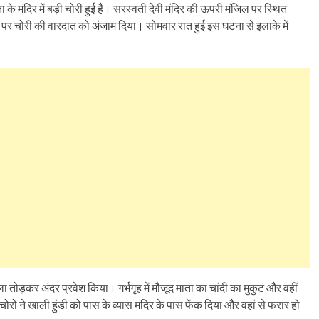
ता के मंदिर में बड़ी चोरी हुई है। सरस्वती देवी मंदिर की ऊपरी मंजिल पर स्थित
ने पर चोरी की वारदात को अंजाम दिया। सोमवार रात हुई इस घटना से इलाके में
ा तोड़कर अंदर प्रवेश किया। गर्भगृह में मौजूद माता का चांदी का मुकुट और वहीं
 चोरों ने खाली हुंडी को पास के व्यास मंदिर के पास फेंक दिया और वहां से फरार हो