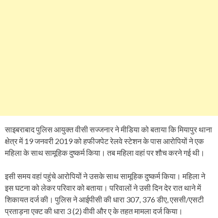
साइबराबाद पुलिस आयुक्त वीसी सज्जनार ने मीडिया को बताया कि मियापुर थाना
क्षेत्र में 19 जनवरी 2019 को हफीजपेट रेलवे स्टेशन के पास आरोपियों ने एक
महिला के साथ सामूहिक दुष्कर्म किया। तब महिला वहां पर शौच करने गई थी।
इसी समय वहां पहुंचे आरोपियों ने उसके साथ सामूहिक दुष्कर्म किया। महिला ने
इस घटना को लेकर परिवार को बताया। परिवालों ने उसी दिन देर रात थाने में
शिकायत दर्ज की। पुलिस ने आईपीसी की धारा 307, 376 डीए, एससी/एसटी
प्रताड़ना एक्ट की धारा 3 (2) वीवी और ए के तहत मामला दर्ज किया।