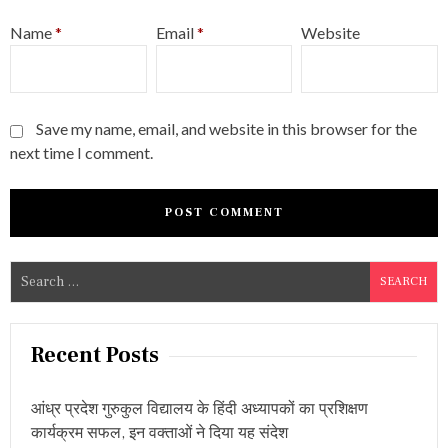
Name
*
Email
*
Website
Save my name, email, and website in this browser for the
next time I comment.
S
e
a
r
Recent Posts
c
h
आंध्र प्रदेश गुरुकुल विद्यालय के हिंदी अध्यापकों का प्रशिक्षण
f
कार्यक्रम सफल, इन वक्ताओं ने दिया यह संदेश
o