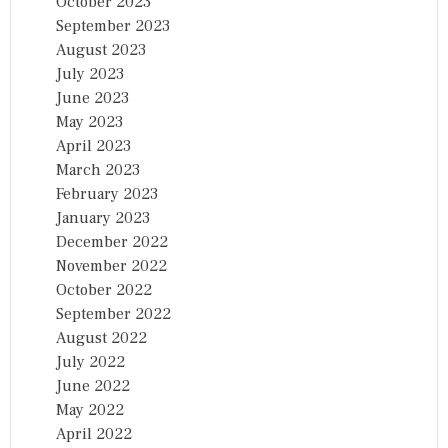
October 2023
September 2023
August 2023
July 2023
June 2023
May 2023
April 2023
March 2023
February 2023
January 2023
December 2022
November 2022
October 2022
September 2022
August 2022
July 2022
June 2022
May 2022
April 2022