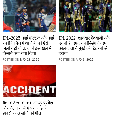
n
IPL-2025: हाई वोल्टेज और हाई
IPL 2022: शानदार गेंदबाजी और
स्कोरिंग मैच में आसीबी को ऐसे
उतनी ही दमदार फील्डिंग के दम
मिली बड़ी जीत, जानें इस खेल में
कोलकाता ने मुंबई को 52 रनों से
किसने क्या-क्या किया
हराया
POSTED ON
MAY 28, 2025
POSTED ON
MAY 9, 2022
Road Accident: आंध्र प्रदेश
और तेलंगाना में भीषण सड़क
हादसे, आठ लोगों की मौत