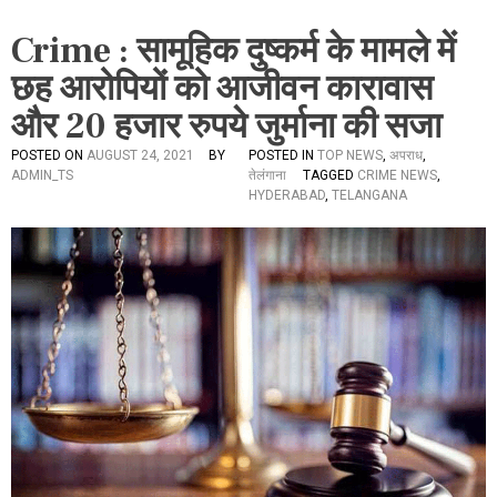
Crime : सामूहिक दुष्कर्म के मामले में
छह आरोपियों को आजीवन कारावास
और 20 हजार रुपये जुर्माना की सजा
POSTED ON
AUGUST 24, 2021
BY
POSTED IN
TOP NEWS
,
अपराध
,
ADMIN_TS
तेलंगाना
TAGGED
CRIME NEWS
,
HYDERABAD
,
TELANGANA