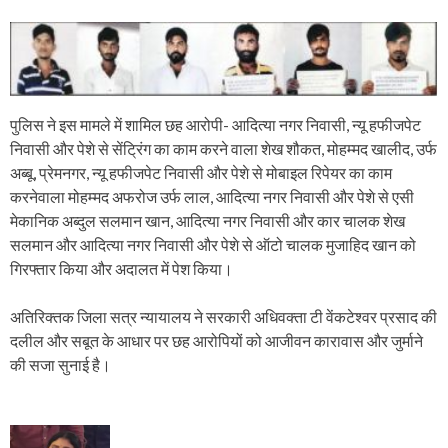
पुलिस ने इस मामले में शामिल छह आरोपी- आदित्या नगर निवासी, न्यू हफीजपेट
निवासी और पेशे से सेंट्रिंग का काम करने वाला शेख शौकत, मोहम्मद खालीद, उर्फ
अब्बू, प्रेमनगर, न्यू हफीजपेट निवासी और पेशे से मोबाइल रिपेयर का काम
करनेवाला मोहम्मद अफरोज उर्फ लाल, आदित्या नगर निवासी और पेशे से एसी
मेकानिक अब्दुल सलमान खान, आदित्या नगर निवासी और कार चालक शेख
सलमान और आदित्या नगर निवासी और पेशे से ऑटो चालक मुजाहिद खान को
गिरफ्तार किया और अदालत में पेश किया।
अतिरिक्तक जिला सत्र न्यायालय ने सरकारी अधिवक्ता टी वेंकटेश्वर प्रसाद की
दलील और सबूत के आधार पर छह आरोपियों को आजीवन कारावास और जुर्माने
की सजा सुनाई है।
P