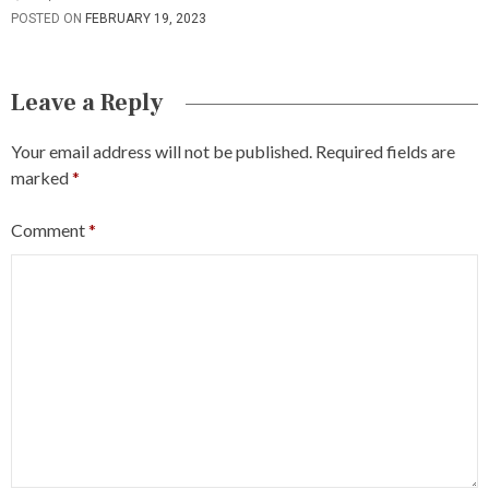
POSTED ON
FEBRUARY 19, 2023
Leave a Reply
Your email address will not be published.
Required fields are
marked
*
Comment
*