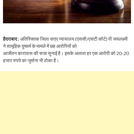
हैदराबाद :
अतिरिक्तक जिला सत्र न्यायालय (एससी/एसटी कोर्ट) पी जयलक्ष्मी
ने सामूहिक दुष्कर्म के मामले में छह आरोपियों को
आजीवन कारावास की सजा सुनाई है। इसके अलावा हर एक आरोपी को 20-20
हजार रुपये का जुर्माना भी ठोका है।