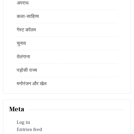
अपराध
कला-साहित्य
गेस्ट कॉलम
चुनाव
तेलंगाना
पड़ोसी राज्य
मनोरंजन और खेल
Meta
Log in
Entries feed