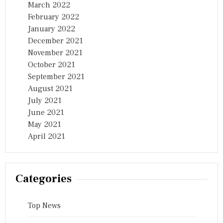
March 2022
February 2022
January 2022
December 2021
November 2021
October 2021
September 2021
August 2021
July 2021
June 2021
May 2021
April 2021
Categories
Top News