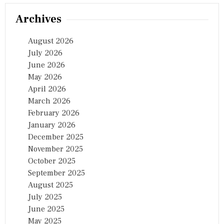
Archives
August 2026
July 2026
June 2026
May 2026
April 2026
March 2026
February 2026
January 2026
December 2025
November 2025
October 2025
September 2025
August 2025
July 2025
June 2025
May 2025