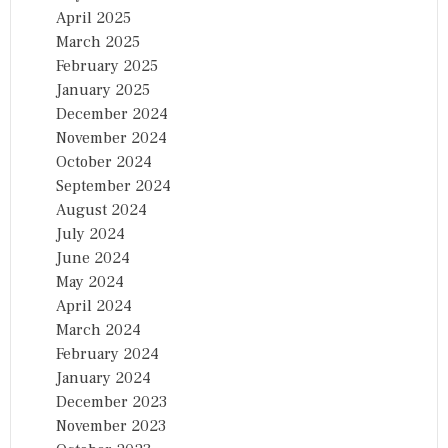
April 2025
March 2025
February 2025
January 2025
December 2024
November 2024
October 2024
September 2024
August 2024
July 2024
June 2024
May 2024
April 2024
March 2024
February 2024
January 2024
December 2023
November 2023