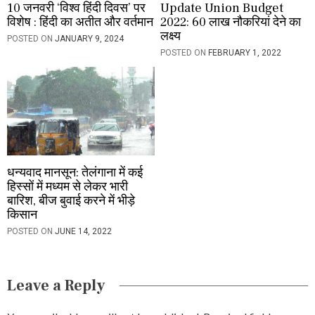
10 जनवरी ‘विश्व हिंदी दिवस’ पर
Update Union Budget
विशेष : हिंदी का अतीत और वर्तमान
2022: 60 लाख नौकरियां देने का
लक्ष्य
POSTED ON
JANUARY 9, 2024
POSTED ON
FEBRUARY 1, 2022
धन्यवाद मानसून: तेलंगाना में कई
हिस्सों में मध्यम से लेकर भारी
बारिश, बीज बुवाई करने में भीड़े
किसान
POSTED ON
JUNE 14, 2022
Leave a Reply