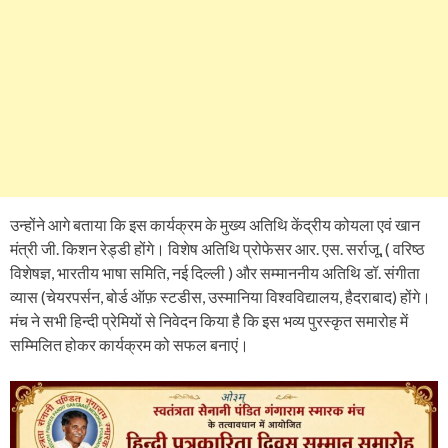
उन्होंने आगे बताया कि इस कार्यक्रम के मुख्य अतिथि केंद्रीय कोयला एवं खान
मंत्री जी. किशन रेड्डी होंगे। विशेष अतिथि प्रोफेसर आर. एस. सर्राजू, ( वरिष्ठ
विशेषज्ञ, भारतीय भाषा समिति, नई दिल्ली ) और सम्माननीय अतिथि डॉ. संगीता
व्यास (चेयरपर्सन, बोर्ड ऑफ़ स्टडीस, उस्मानिया विश्वविद्यालय, हैदराबाद) होंगे।
मंच ने सभी हिन्दी प्रेमियों से निवेदन किया है कि इस भव्य पुरस्कृत समारोह में
सम्मिलित होकर कार्यक्रम को सफल बनाएं।