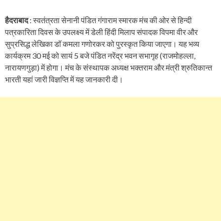
हैदराबाद
: स्वतंत्रता सेनानी पंडित गंगाराम स्मारक मंच की ओर से हिन्दी
पत्रकारिता दिवस के उपलक्ष्य में डेली हिंदी मिलाप संपादक विपमा वीर और
सुप्रसिद्ध लेखिका डॉ कमला गणोरकर को पुरस्कृत किया जाएगा। यह भव्य
कार्यक्रम 30 मई को सायं 5 बजे पंडित नरेंद्र भवन सभागृह (राजमोहल्ला,
नारायणगुड़ा) में होगा। मंच के संस्थापक अध्यक्ष भक्तराम और मंत्री श्रुतिकान्त
भारती यहां जारी विज्ञप्ति में यह जानकारी दी।