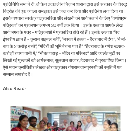
प्रतिनिधि सभा ने दी, लेकिन तत्कालीन निज़ाम शासन द्वारा इसे सरकार के विरुद्ध
विद्रोह की एक ज्वाला समझकर इसे जब्त कर दिया और प्रतिबंध लगा दिया था।
इसके पश्चात स्वतंत्र पत्रकारिता और लेखनी को आगे चलाने के लिए “वर्णाश्रम
पत्रिका” का प्रकाशन लगभग 30 वर्षों तक किया। इसके अलावा आपके लेख
आर्य जगत के पत्र – पत्रिकाओं में प्रकाशित होते रहे हैं। इसके अलावा “वेद
ईश्वरीय ज्ञान है – कुरान बाइबल नहीं”, “मक्का में हल्ला – हैदराबाद में दंगा”, “बे मां-
बाप के 2 करोड़ बच्चे”, “मंदिरों की भूमि बेचना पाप है”, “हैदराबाद के गणेश उत्सव-
करोड़ों रुपया पानी में,” “नौबत पहाड़ – मंदिर या मस्जिद” आदि ज्वलंत मुद्दों पर
लिखी गई पुस्तकों को आर्यसमाज, सुलतान बाजार, हैदराबाद ने प्रकाशित किया।
ऐसे महान क्रांतिवीर लेखक और पत्रकार गंगाराम वानप्रस्थी की स्मृति में यह
सम्मान समारोह है।
Also Read-