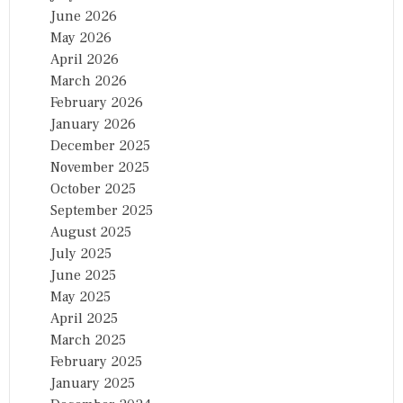
June 2026
May 2026
April 2026
March 2026
February 2026
January 2026
December 2025
November 2025
October 2025
September 2025
August 2025
July 2025
June 2025
May 2025
April 2025
March 2025
February 2025
January 2025