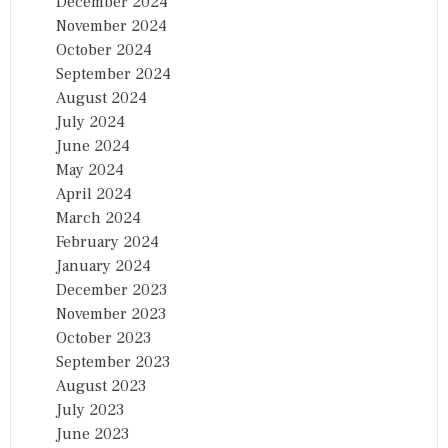
December 2024
November 2024
October 2024
September 2024
August 2024
July 2024
June 2024
May 2024
April 2024
March 2024
February 2024
January 2024
December 2023
November 2023
October 2023
September 2023
August 2023
July 2023
June 2023