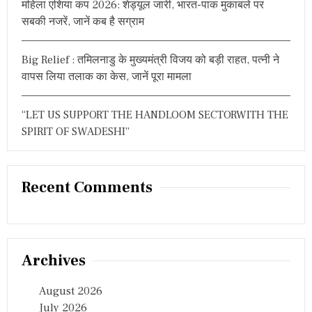
महिला एशिया कप 2026: शेड्यूल जारी, भारत-पाक मुकाबले पर
सबकी नजरें, जानें कब है सग्राम
Big Relief : तमिलनाडु के मुख्यमंत्री विजय को बड़ी राहत, पत्नी ने
वापस लिया तलाक का केस, जानें पूरा मामला
“LET US SUPPORT THE HANDLOOM SECTORWITH THE
SPIRIT OF SWADESHI”
Recent Comments
Archives
August 2026
July 2026