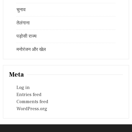
चुनाव
तेलंगाना
पड़ोसी राज्य
मनोरंजन और खेल
Meta
Log in
Entries feed
Comments feed
WordPress.org