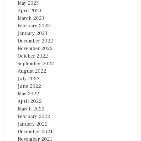
May 2023
April 2023
March 2023
February 2023
January 2023
December 2022
November 2022
October 2022
September 2022
August 2022
July 2022
June 2022
May 2022
April 2022
March 2022
February 2022
January 2022
December 2021
November 2021