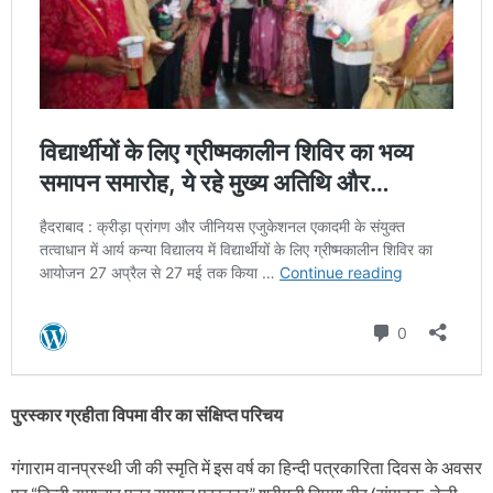
पुरस्कार ग्रहीता विपमा वीर का संक्षिप्त परिचय
गंगाराम वानप्रस्थी जी की स्मृति में इस वर्ष का हिन्दी पत्रकारिता दिवस के अवसर