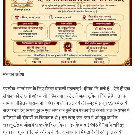
मंच का संदेश
प्रत्येक आन्दोलन के लिए लेखन व वाणी महत्वपूर्ण भूमिका निभाती है। ऐसे ही एक
लेखक की लेखनी और वाणी ने हैदराबाद स्टेट में अहम भूमिका निभाई है। उनका
नाम था पंडित गंगाराम जी। गंगाराम जी ने 23 वर्ष की उम्र में सन् 1939 में आर्य
सत्याग्रह हेतु नियम पूर्वक एक समाचार बुलेटिन प्रकाशित करके रात के अंधेरे में
बस्तियों की दीवारों पर चिपकाते थे। इस तरह जन-जन में धर्म युद्ध के लिए
सहानुभूति व जोश पैदा करके दिखा दिया। इसके बाद 1946 में “ऋषि चरित्र
प्रकाश” पुस्तक लिखी और उसे शिक्षण संस्थानों में पढ़ाने की स्वीकृति आर्य