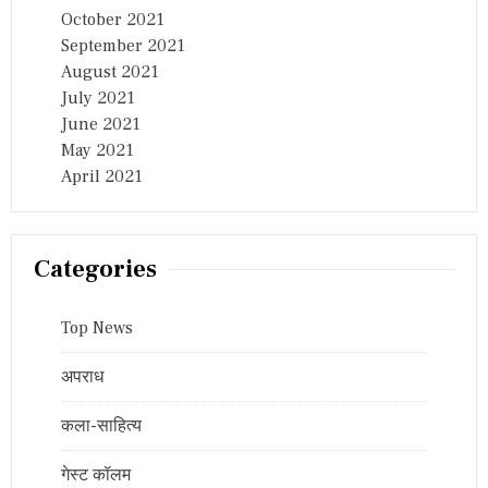
October 2021
September 2021
August 2021
July 2021
June 2021
May 2021
April 2021
Categories
Top News
अपराध
कला-साहित्य
गेस्ट कॉलम