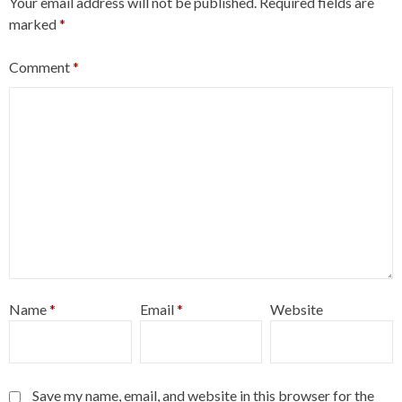
Your email address will not be published.
Required fields are
marked
*
Comment
*
Name
*
Email
*
Website
Save my name, email, and website in this browser for the