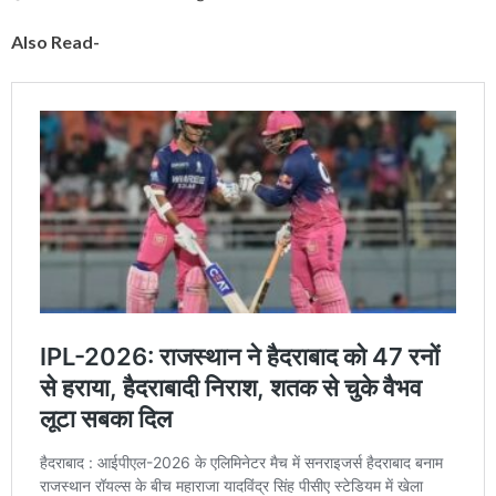
Also Read-