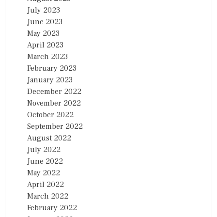
July 2023
June 2023
May 2023
April 2023
March 2023
February 2023
January 2023
December 2022
November 2022
October 2022
September 2022
August 2022
July 2022
June 2022
May 2022
April 2022
March 2022
February 2022