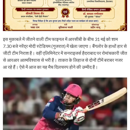
इस मुकाबले में जीतने वाली टीम फाइनल में आरसीबी के बीच 31 मई को शाम
7.30 बजे नरेंद्र मोदी स्टेडियम (गुजरात) में खेला जाएगा। बैंगलोर के हाथों हार से
जीटी टीम निराश है। वहीं एलिमिनेटर में सनराइजर्स हैदराबाद पर रोमांचकारी जीत
से आरआर आत्मविश्वास से भरी है। ताकत के लिहाज से दोनों टीमें बराबर नजर
आ रहे हैं। ऐसे में आज का यह मैच दिलचस्प होने की उम्मीद है।