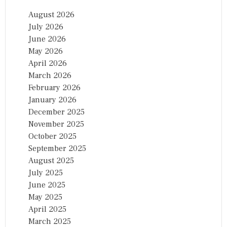
August 2026
July 2026
June 2026
May 2026
April 2026
March 2026
February 2026
January 2026
December 2025
November 2025
October 2025
September 2025
August 2025
July 2025
June 2025
May 2025
April 2025
March 2025