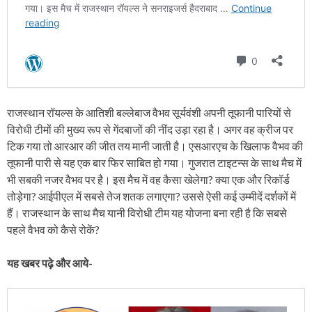
राजस्थान रॉयल्स के आतिशी बल्लेबाज वैभव सूर्यवंशी अपनी तूफानी पारियों से
विरोधी टीमों की मुख्य रूप से गेंदबाजों की नींद उड़ा रहा है। अगर वह क्रीज पर
टिक गया तो आरआर की जीत तय मानी जाती है। एसआरएच के खिलाफ वैभव की
तूफानी पारी से यह एक बार फिर साबित हो गया। गुजरात टाइटन्स के साथ मैच में
भी सबकी नजर वैभव पर है। इस मैच में वह कैसा खेलेगा? क्या एक और रिकॉर्ड
तोड़ेगा? आईपीएल में सबसे तेज शतक लगाएगा? उससे ऐसी कई उम्मीदें दर्शकों में
हैं। राजस्थान के साथ मैच यानी विरोधी टीम यह योजना बना रही है कि सबसे
पहले वैभव को कैसे रोकें?
यह खबर पढ़े और आये-