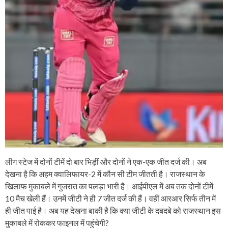
लीग स्टेज में दोनों टीमें दो बार भिड़ीं और दोनों ने एक-एक जीत दर्ज की। अब
देखना है कि अहम क्वालिफायर-2 में कौन सी टीम जीतती है। राजस्थान के
खिलाफ मुकाबले में गुजरात का पलड़ा भारी है। आईपीएल में अब तक दोनों टीमें
10 मैच खेली हैं। उनमें जीटी ने ही 7 जीत दर्ज की हैं। वहीं आरआर सिर्फ तीन में
ही जीत पाई है। अब यह देखना बाकी है कि क्या जीटी के दबदबे को राजस्थान इस
मुकाबले में रोककर फाइनल में पहुंचेगी?