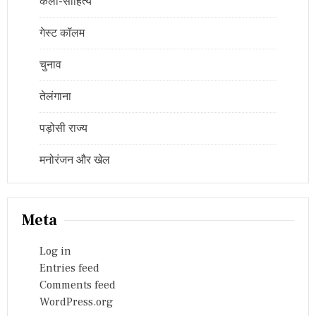
कला-साहित्य
गेस्ट कॉलम
चुनाव
तेलंगाना
पड़ोसी राज्य
मनोरंजन और खेल
Meta
Log in
Entries feed
Comments feed
WordPress.org