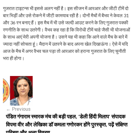
गुजरात टाइटन्स भी इससे अलग नहीं है। इस सीजन में आरआर और जीटी टीमें दो
बार भिड़ीं और उसे रोकने में जीटी कामयाब रही है। दोनों मैचों में बैभव ने केवल 31
और 36 रन बनाए हैं। इस मैच में भी उसे जल्दी आउट करने के लिए गुजरात पक्की
रणनीति के साथ उतरेगी। वैभव कह रहा है कि विरोधी टीमें चाहे जैसी भी योजनाओं
के साथ आएं मेरी अपनी योजना है। उसने यह भी कहा कि आने वाले मैच के बारे में
ज्यादा नहीं सोचता हूं। मैदान में उतरने के बाद अपना खेल दिखाऊंगा। ऐसे में यदि
आज के मैच में अगर वैभव चल पड़ा तो आरआर को हराना गुजरात के लिए चुनौती
भरा ही होगा।
P
o
s
←
Previous
t
पंडित गंगाराम स्मारक मंच की बड़ी पहल, 'डेली हिंदी मिलाप' संपादक
n
विपमा वीर और लेखिका डॉ कमला गणोरकर होंगे पुरस्कृत, पढ़ें संक्षिप्त
परिचय और अन्य विवरण