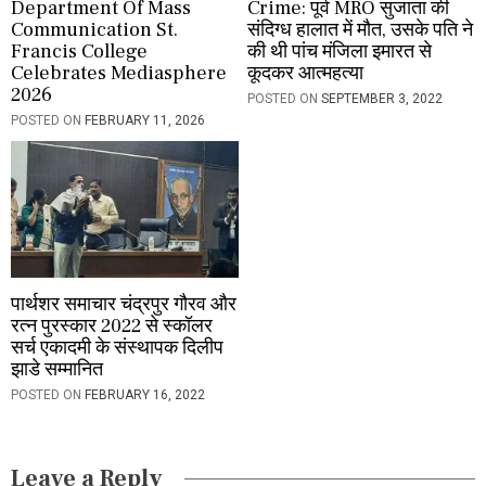
Department Of Mass
Crime: पूर्व MRO सुजाता की
Communication St.
संदिग्ध हालात में मौत, उसके पति ने
Francis College
की थी पांच मंजिला इमारत से
Celebrates Mediasphere
कूदकर आत्महत्या
2026
POSTED ON
SEPTEMBER 3, 2022
POSTED ON
FEBRUARY 11, 2026
पार्थशर समाचार चंद्रपुर गौरव और
रत्न पुरस्कार 2022 से स्कॉलर
सर्च एकादमी के संस्थापक दिलीप
झाडे सम्मानित
POSTED ON
FEBRUARY 16, 2022
Leave a Reply