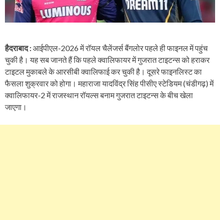
हैदराबाद :
आईपीएल-2026 में रॉयल चैलेंजर्स बैंगलोर पहले ही फाइनल में पहुंच
चुकी है। यह सब जानते हैं कि पहले क्वालिफायर में गुजरात टाइटन्स को हराकर
टाइटल मुकाबले के आरसीबी क्वालिफाई कर चुकी है। दूसरे फाइनलिस्ट का
फैसला शुक्रवार को होगा। महाराजा यादविंद्र सिंह पीसीए स्टेडियम (चंडीगढ़) में
क्वालिफायर-2 में राजस्थान रॉयल्स बनाम गुजरात टाइटन्स के बीच खेला
जाएगा।