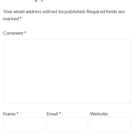
Your email address will not be published.
Required fields are
marked
*
Comment
*
Name
*
Email
*
Website