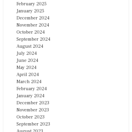
February 2025
January 2025
December 2024
November 2024
October 2024
September 2024
August 2024
July 2024
June 2024
May 2024
April 2024
March 2024
February 2024
January 2024
December 2023
November 2023
October 2023
September 2023
August 2023