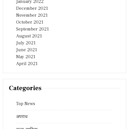
January 2022
December 2021
November 2021
October 2021
September 2021
August 2021
July 2021
June 2021
May 2021
April 2021
Categories
Top News
अपराध