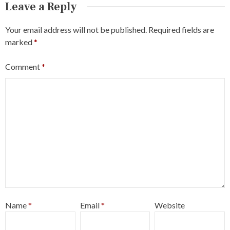
Leave a Reply
Your email address will not be published.
Required fields are
marked
*
Comment
*
Name
*
Email
*
Website