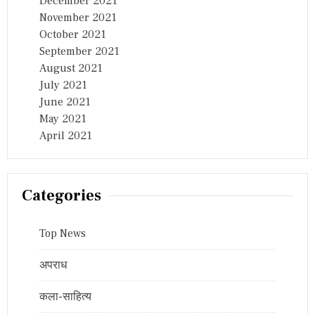
December 2021
November 2021
October 2021
September 2021
August 2021
July 2021
June 2021
May 2021
April 2021
Categories
Top News
अपराध
कला-साहित्य