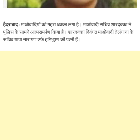
हैदराबाद :
माओवादियों को गहरा धक्का लगा है। माओवादी सचिव शारदक्का ने
पुलिस के सामने आत्मसमर्पण किया है। शारदक्का दिवंगत माओवादी तेलंगाना के
सचिव यापा नारायण उर्फ ​​हरिभूषण की पत्नी हैं।