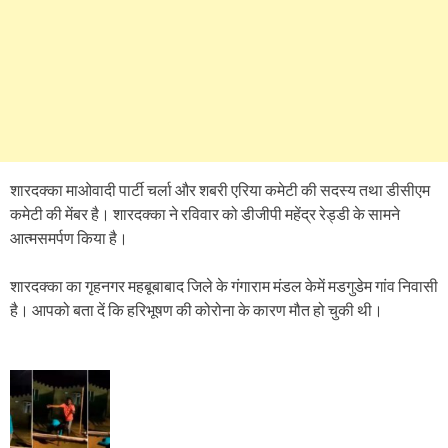
शारदक्का माओवादी पार्टी चर्ला और शबरी एरिया कमेटी की सदस्य तथा डीसीएम
कमेटी की मेंबर है। शारदक्का ने रविवार को डीजीपी महेंद्र रेड्डी के सामने
आत्मसमर्पण किया है।
शारदक्का का गृहनगर महबूबाबाद जिले के गंगाराम मंडल केमें मडगुडेम गांव निवासी
है। आपको बता दें कि हरिभूषण की कोरोना के कारण मौत हो चुकी थी।
P
o