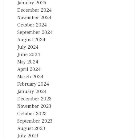
January 2025
December 2024
November 2024
October 2024
September 2024
August 2024
July 2024
June 2024
May 2024
April 2024
March 2024
February 2024
January 2024
December 2023
November 2023
October 2023
September 2023
August 2023
July 2023