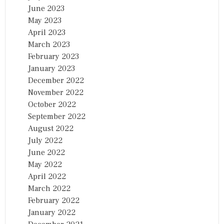
June 2023
May 2023
April 2023
March 2023
February 2023
January 2023
December 2022
November 2022
October 2022
September 2022
August 2022
July 2022
June 2022
May 2022
April 2022
March 2022
February 2022
January 2022