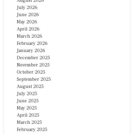
August 2026
July 2026
June 2026
May 2026
April 2026
March 2026
February 2026
January 2026
December 2025
November 2025
October 2025
September 2025
August 2025
July 2025
June 2025
May 2025
April 2025
March 2025
February 2025