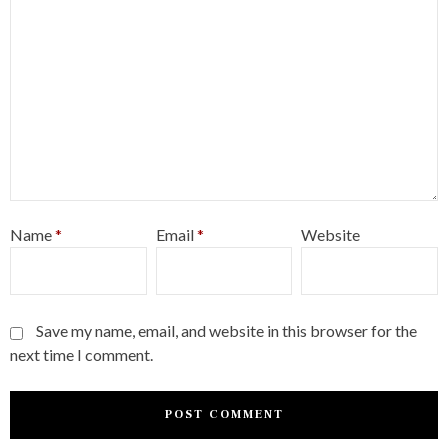
Name
*
Email
*
Website
Save my name, email, and website in this browser for the
next time I comment.