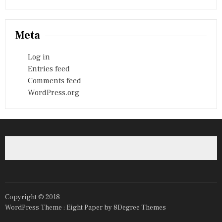
Meta
Log in
Entries feed
Comments feed
WordPress.org
Copyright © 2018
WordPress Theme :
Eight Paper
by 8Degree Themes