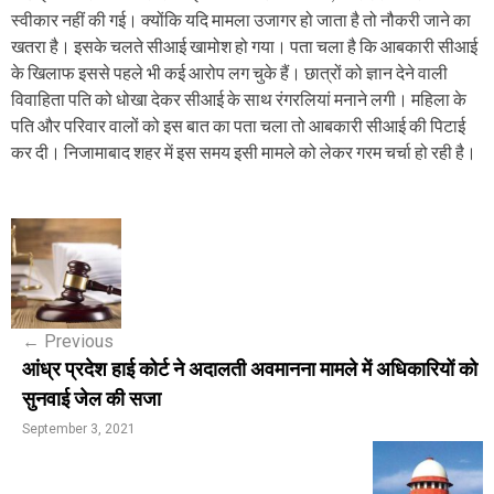
स्वीकार नहीं की गई। क्योंकि यदि मामला उजागर हो जाता है तो नौकरी जाने का
खतरा है। इसके चलते सीआई खामोश हो गया। पता चला है कि आबकारी सीआई
के खिलाफ इससे पहले भी कई आरोप लग चुके हैं। छात्रों को ज्ञान देने वाली
विवाहिता पति को धोखा देकर सीआई के साथ रंगरलियां मनाने लगी। महिला के
पति और परिवार वालों को इस बात का पता चला तो आबकारी सीआई की पिटाई
कर दी। निजामाबाद शहर में इस समय इसी मामले को लेकर गरम चर्चा हो रही है।
P
o
s
←
Previous
t
आंध्र प्रदेश हाई कोर्ट ने अदालती अवमानना मामले में अधिकारियों को
n
सुनवाई जेल की सजा
a
September 3, 2021
v