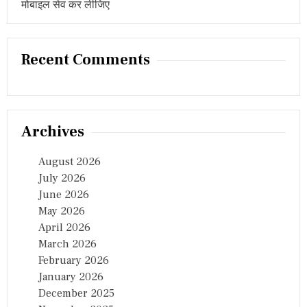
मोबाइल सेव कर लीजिए
Recent Comments
Archives
August 2026
July 2026
June 2026
May 2026
April 2026
March 2026
February 2026
January 2026
December 2025