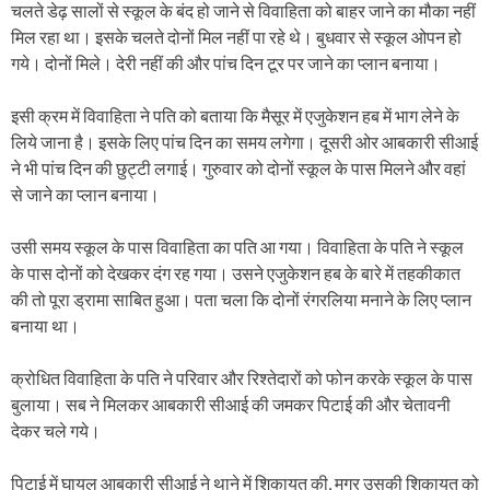
चलते डेढ़ सालों से स्कूल के बंद हो जाने से विवाहिता को बाहर जाने का मौका नहीं
मिल रहा था। इसके चलते दोनों मिल नहीं पा रहे थे। बुधवार से स्कूल ओपन हो
गये। दोनों मिले। देरी नहीं की और पांच दिन टूर पर जाने का प्लान बनाया।
इसी क्रम में विवाहिता ने पति को बताया कि मैसूर में एजुकेशन हब में भाग लेने के
लिये जाना है। इसके लिए पांच दिन का समय लगेगा। दूसरी ओर आबकारी सीआई
ने भी पांच दिन की छुट्टी लगाई। गुरुवार को दोनों स्कूल के पास मिलने और वहां
से जाने का प्लान बनाया।
उसी समय स्कूल के पास विवाहिता का पति आ गया। विवाहिता के पति ने स्कूल
के पास दोनों को देखकर दंग रह गया। उसने एजुकेशन हब के बारे में तहकीकात
की तो पूरा ड्रामा साबित हुआ। पता चला कि दोनों रंगरलिया मनाने के लिए प्लान
बनाया था।
क्रोधित विवाहिता के पति ने परिवार और रिश्तेदारों को फोन करके स्कूल के पास
बुलाया। सब ने मिलकर आबकारी सीआई की जमकर पिटाई की और चेतावनी
देकर चले गये।
पिटाई में घायल आबकारी सीआई ने थाने में शिकायत की, मगर उसकी शिकायत को