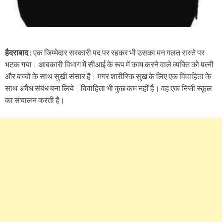
हैदराबाद :
एक जिम्मेदार सरकारी पद पर रहकर भी उसका मन गलत रास्ते पर
भटक गया। आबकारी विभाग में सीआई के रूप में काम करने वाले व्यक्ति को पत्नी
और बच्चों के साथ सुखी संसार है। मगर शारीरिक सुख के लिए एक विवाहिता के
साथ अवैध संबंध बना लिये। विवाहिता भी कुछ कम नहीं है। वह एक निजी स्कूल
का संचालन करती है।