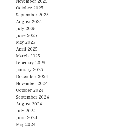
November 2025
October 2025
September 2025
August 2025
July 2025
June 2025
May 2025
April 2025
March 2025
February 2025
January 2025
December 2024
November 2024
October 2024
September 2024
August 2024
July 2024
June 2024
May 2024