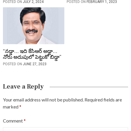
POSTED ON
JULY 2, 2024
POSTED ON
FEBRUARY 1, 2023
“నడ్డా… ఇది కేసిఆర్ అడ్డా…
నోరు అదుపులో పెట్టుకో బిడ్డా”
POSTED ON
JUNE 27, 2023
Leave a Reply
Your email address will not be published.
Required fields are
marked
*
Comment
*