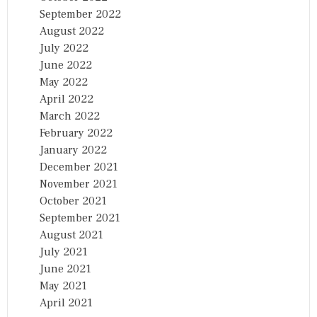
September 2022
August 2022
July 2022
June 2022
May 2022
April 2022
March 2022
February 2022
January 2022
December 2021
November 2021
October 2021
September 2021
August 2021
July 2021
June 2021
May 2021
April 2021