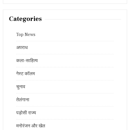
Categories
Top News
अपराध
कला-साहित्य
गेस्ट कॉलम
चुनाव
तेलंगाना
पड़ोसी राज्य
मनोरंजन और खेल