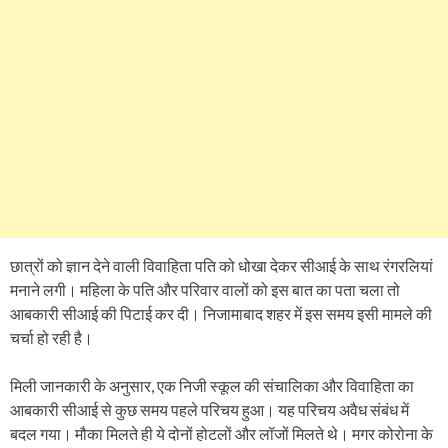
छात्रों को ज्ञान देने वाली विवाहिता पति को धोखा देकर सीआई के साथ रंगरलियां
मनाने लगी। महिला के पति और परिवार वालों को इस बात का पता चला तो
आबकारी सीआई की पिटाई कर दी। निजामाबाद शहर में इस समय इसी मामले की
चर्चा हो रही है।
मिली जानकारी के अनुसार, एक निजी स्कूल की संचालिका और विवाहिता का
आबकारी सीआई से कुछ समय पहले परिचय हुआ। यह परिचय अवैध संबंध में
बदल गया। मौका मिलते ही ये दोनों होटलों और लॉजों मिलते थे। मगर कोरोना के