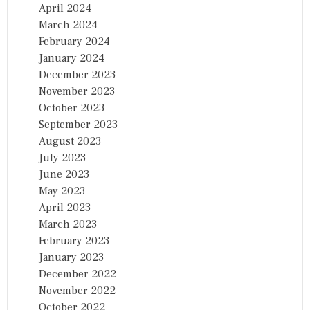
April 2024
March 2024
February 2024
January 2024
December 2023
November 2023
October 2023
September 2023
August 2023
July 2023
June 2023
May 2023
April 2023
March 2023
February 2023
January 2023
December 2022
November 2022
October 2022