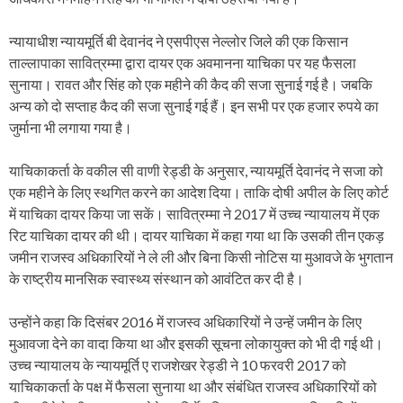
न्यायाधीश न्यायमूर्ति बी देवानंद ने एसपीएस नेल्लोर जिले की एक किसान
ताल्लापाका सावित्रम्मा द्वारा दायर एक अवमानना ​​याचिका पर यह फैसला
सुनाया। रावत और सिंह को एक महीने की कैद की सजा सुनाई गई है। जबकि
अन्य को दो सप्ताह कैद की सजा सुनाई गई हैं। इन सभी पर एक हजार रुपये का
जुर्माना भी लगाया गया है।
याचिकाकर्ता के वकील सी वाणी रेड्डी के अनुसार, न्यायमूर्ति देवानंद ने सजा को
एक महीने के लिए स्थगित करने का आदेश दिया। ताकि दोषी अपील के लिए कोर्ट
में याचिका दायर किया जा सकें। सावित्रम्मा ने 2017 में उच्च न्यायालय में एक
रिट याचिका दायर की थी। दायर याचिका में कहा गया था कि उसकी तीन एकड़
जमीन राजस्व अधिकारियों ने ले ली और बिना किसी नोटिस या मुआवजे के भुगतान
के राष्ट्रीय मानसिक स्वास्थ्य संस्थान को आवंटित कर दी है।
उन्होंने कहा कि दिसंबर 2016 में राजस्व अधिकारियों ने उन्हें जमीन के लिए
मुआवजा देने का वादा किया था और इसकी सूचना लोकायुक्त को भी दी गई थी।
उच्च न्यायालय के न्यायमूर्ति ए राजशेखर रेड्डी ने 10 फरवरी 2017 को
याचिकाकर्ता के पक्ष में फैसला सुनाया था और संबंधित राजस्व अधिकारियों को