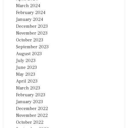
March 2024
February 2024
January 2024
December 2023
November 2023
October 2023
September 2023
August 2023
July 2023
June 2023
May 2023
April 2023
March 2023
February 2023
January 2023
December 2022
November 2022
October 2022