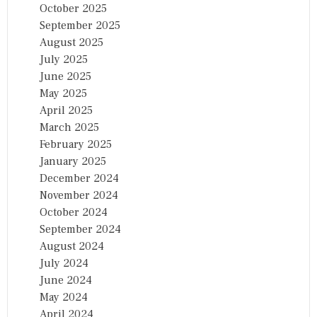
October 2025
September 2025
August 2025
July 2025
June 2025
May 2025
April 2025
March 2025
February 2025
January 2025
December 2024
November 2024
October 2024
September 2024
August 2024
July 2024
June 2024
May 2024
April 2024