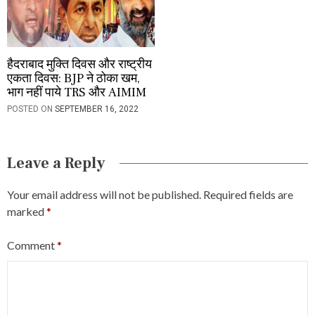
हैदराबाद मुक्ति दिवस और राष्ट्रीय
एकता दिवस: BJP ने ठोका खम,
भाग नहीं पाये TRS और AIMIM
POSTED ON
SEPTEMBER 16, 2022
Leave a Reply
Your email address will not be published.
Required fields are
marked
*
Comment
*