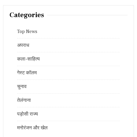
Categories
Top News
अपराध
कला-साहित्य
गेस्ट कॉलम
चुनाव
तेलंगाना
पड़ोसी राज्य
मनोरंजन और खेल