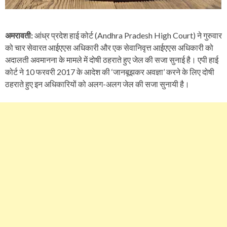
अमरावती:
आंध्र प्रदेश हाई कोर्ट (Andhra Pradesh High Court) ने गुरुवार
को चार सेवारत आईएएस अधिकारी और एक सेवानिवृत्त आईएएस अधिकारी को
अदालती अवमानना के मामले में दोषी ठहराते हुए जेल की सजा सुनाई है। एपी हाई
कोर्ट ने 10 फरवरी 2017 के आदेश की ‘जानबूझकर अवज्ञा’ करने के लिए दोषी
ठहराते हुए इन अधिकारियों को अलग-अलग जेल की सजा सुनायी है।