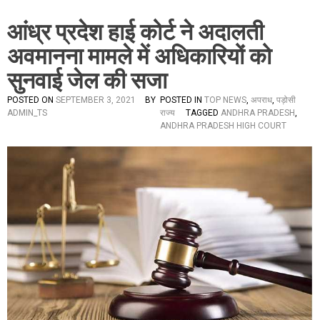
आंध्र प्रदेश हाई कोर्ट ने अदालती
अवमानना मामले में अधिकारियों को
सुनवाई जेल की सजा
POSTED ON
SEPTEMBER 3, 2021
BY
POSTED IN
TOP NEWS
,
अपराध
,
पड़ोसी
ADMIN_TS
राज्य
TAGGED
ANDHRA PRADESH
,
ANDHRA PRADESH HIGH COURT