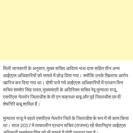
मिली जानकारी के अनुसार, मुख्य सचिव आदित्य नाथ दास सहित तीन अन्य
आईएएस अधिकारियों को मामले में छोड़ दिया गया। क्योंकि उनके खिलाफ आरोप
खारिज कर दिया गया था। दोषी पाये गये आईएएस अधिकारियों में प्रधान वित्त
सचिव शमशेर सिंह रावत, मुख्यमंत्री के अतिरिक्त सचिव रेवू मुत्याला राजू,
एसपीएस नेल्लोर जिलाधीश के वी एन चक्रधर बाबू और पूर्व जिलाधीश एम वी
शेषगिरि बाबू शामिल हैं।
मुत्याला राजू ने पहले एसपीएस नेल्लोर जिले के जिलाधीश के रूप में भी काम किया
था। साल 2017 में तत्कालीन प्रधान सचिव (राजस्व) रहे सेवानिवृत्त आईएएस
अधिकारी मनमोहन सिंह को भी मामले में दोषी ठहराया गया है।