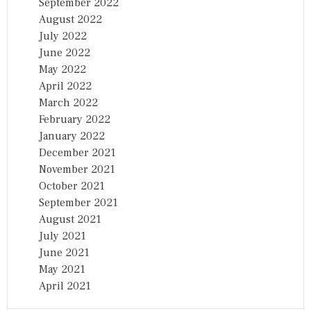
September 2022
August 2022
July 2022
June 2022
May 2022
April 2022
March 2022
February 2022
January 2022
December 2021
November 2021
October 2021
September 2021
August 2021
July 2021
June 2021
May 2021
April 2021