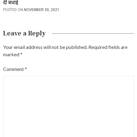
दी बधाई
POSTED ON
NOVEMBER 30, 2021
Leave a Reply
Your email address will not be published.
Required fields are
marked
*
Comment
*