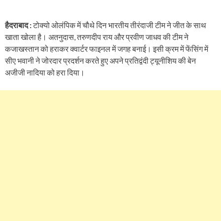
हैदराबाद :
टोक्यो ओलंपिक में चौथे दिन भारतीय तीरंदाजी टीम ने जीत के साथ
खाता खोला है। अतनुदास, तरुणदीप राय और प्रवीण जाधव की टीम ने
कजाखस्तान को हराकर क्वार्टर फाइनल में जगह बनाई। इसी क्रम में फेंसिंग में
सीए भवानी ने जोरदार प्रदर्शन करते हुए अपने प्रतिद्वंदी ट्यूनीशिय की बेन
अजीजी नादिया को हरा दिया।