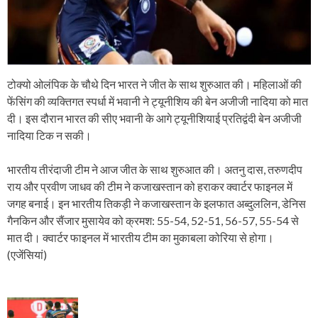
टोक्यो ओलंपिक के चौथे दिन भारत ने जीत के साथ शुरुआत की। महिलाओं की
फेंसिंग की व्यक्तिगत स्पर्धा में भवानी ने ट्यूनीशिय की बेन अजीजी नादिया को मात
दी। इस दौरान भारत की सीए भवानी के आगे ट्यूनीशियाई प्रतिद्वंदी बेन अजीजी
नादिया टिक न सकी।
भारतीय तीरंदाजी टीम ने आज जीत के साथ शुरुआत की। अतनु दास, तरुणदीप
राय और प्रवीण जाधव की टीम ने कजाखस्तान को हराकर क्वार्टर फाइनल में
जगह बनाई। इन भारतीय तिकड़ी ने कजाखस्तान के इलफात अब्दुललिन, डेनिस
गैनकिन और सैंजार मुसायेव को क्रमश: 55-54, 52-51, 56-57, 55-54 से
मात दी। क्वार्टर फाइनल में भारतीय टीम का मुकाबला कोरिया से होगा।
(एजेंसियां)
P