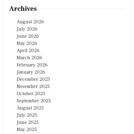
Archives
August 2026
July 2026
June 2026
May 2026
April 2026
March 2026
February 2026
January 2026
December 2025
November 2025
October 2025
September 2025
August 2025
July 2025
June 2025
May 2025