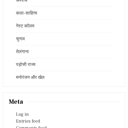
अपराध
कला-साहित्य
गेस्ट कॉलम
चुनाव
तेलंगाना
पड़ोसी राज्य
मनोरंजन और खेल
Meta
Log in
Entries feed
Comments feed