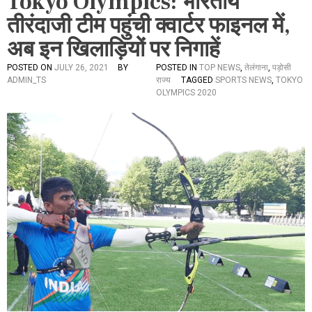
Tokyo Olympics: भारतीय
तीरंदाजी टीम पहुंची क्वार्टर फाइनल में,
अब इन खिलाड़ियों पर निगाहें
POSTED ON
JULY 26, 2021
BY
POSTED IN
TOP NEWS
,
तेलंगाना
,
पड़ोसी
ADMIN_TS
राज्य
TAGGED
SPORTS NEWS
,
TOKYO
OLYMPICS 2020