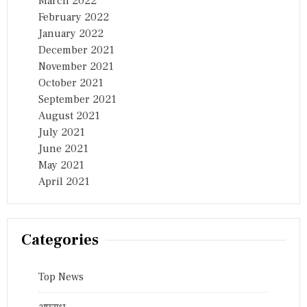
March 2022
February 2022
January 2022
December 2021
November 2021
October 2021
September 2021
August 2021
July 2021
June 2021
May 2021
April 2021
Categories
Top News