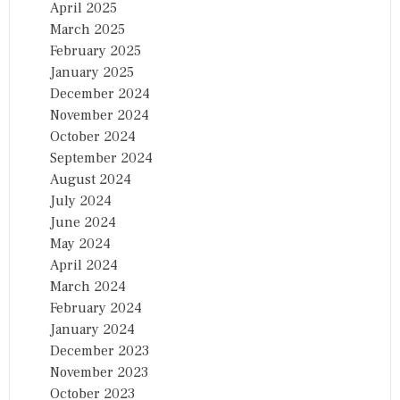
April 2025
March 2025
February 2025
January 2025
December 2024
November 2024
October 2024
September 2024
August 2024
July 2024
June 2024
May 2024
April 2024
March 2024
February 2024
January 2024
December 2023
November 2023
October 2023