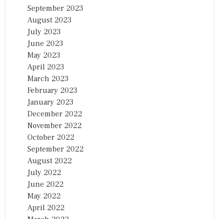
September 2023
August 2023
July 2023
June 2023
May 2023
April 2023
March 2023
February 2023
January 2023
December 2022
November 2022
October 2022
September 2022
August 2022
July 2022
June 2022
May 2022
April 2022