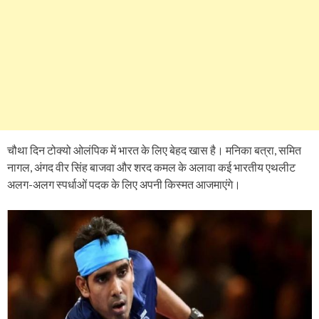
चौथा दिन टोक्यो ओलंपिक में भारत के लिए बेहद खास है। मनिका बत्रा, समित
नागल, अंगद वीर सिंह बाजवा और शरद कमल के अलावा कई भारतीय एथलीट
अलग-अलग स्पर्धाओं पदक के लिए अपनी किस्मत आजमाएंगे।