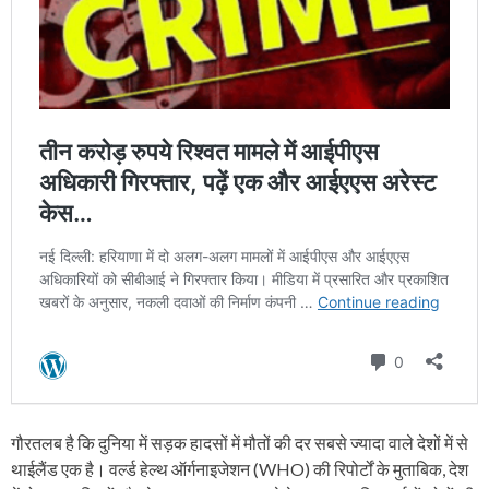
गौरतलब है कि दुनिया में सड़क हादसों में मौतों की दर सबसे ज्यादा वाले देशों में से
थाईलैंड एक है। वर्ल्ड हेल्थ ऑर्गनाइजेशन (WHO) की रिपोर्टों के मुताबिक, देश