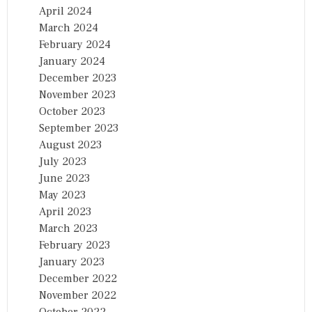
April 2024
March 2024
February 2024
January 2024
December 2023
November 2023
October 2023
September 2023
August 2023
July 2023
June 2023
May 2023
April 2023
March 2023
February 2023
January 2023
December 2022
November 2022
October 2022