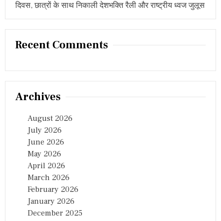
दिवस, छात्रों के साथ निकाली देशभक्ति रैली और राष्ट्रीय ध्वज जुलूस
Recent Comments
Archives
August 2026
July 2026
June 2026
May 2026
April 2026
March 2026
February 2026
January 2026
December 2025