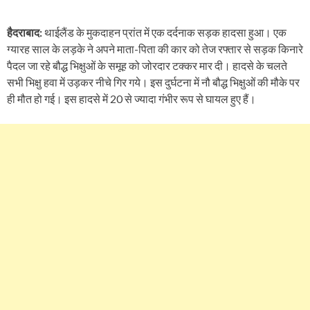
हैदराबाद:
थाईलैंड के मुकदाहन प्रांत में एक दर्दनाक सड़क हादसा हुआ। एक
ग्यारह साल के लड़के ने अपने माता-पिता की कार को तेज रफ्तार से सड़क किनारे
पैदल जा रहे बौद्ध भिक्षुओं के समूह को जोरदार टक्कर मार दी। हादसे के चलते
सभी भिक्षु हवा में उड़कर नीचे गिर गये। इस दुर्घटना में नौ बौद्ध भिक्षुओं की मौके पर
ही मौत हो गई। इस हादसे में 20 से ज्यादा गंभीर रूप से घायल हुए हैं।