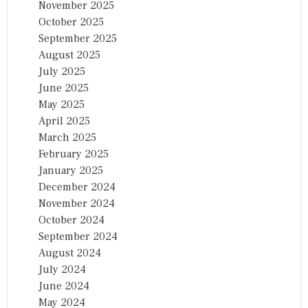
November 2025
October 2025
September 2025
August 2025
July 2025
June 2025
May 2025
April 2025
March 2025
February 2025
January 2025
December 2024
November 2024
October 2024
September 2024
August 2024
July 2024
June 2024
May 2024