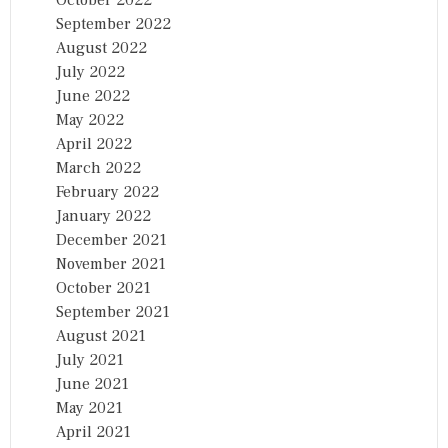
September 2022
August 2022
July 2022
June 2022
May 2022
April 2022
March 2022
February 2022
January 2022
December 2021
November 2021
October 2021
September 2021
August 2021
July 2021
June 2021
May 2021
April 2021