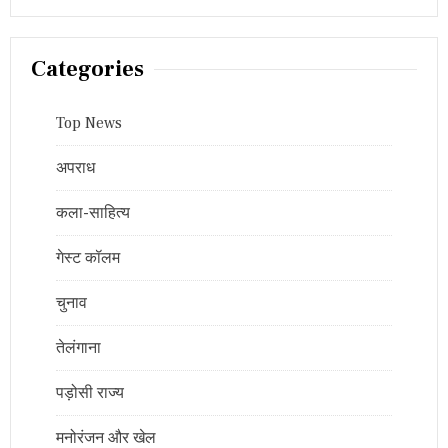
Categories
Top News
अपराध
कला-साहित्य
गेस्ट कॉलम
चुनाव
तेलंगाना
पड़ोसी राज्य
मनोरंजन और खेल