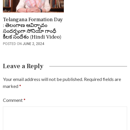
Telangana Formation Day
: తెలంగాణ ఆవిర్భావం
సందర్భంగా సోనియా గాంధీ
కీలక సందేశం (Hindi Video)
POSTED ON
JUNE 2, 2024
Leave a Reply
Your email address will not be published.
Required fields are
marked
*
Comment
*