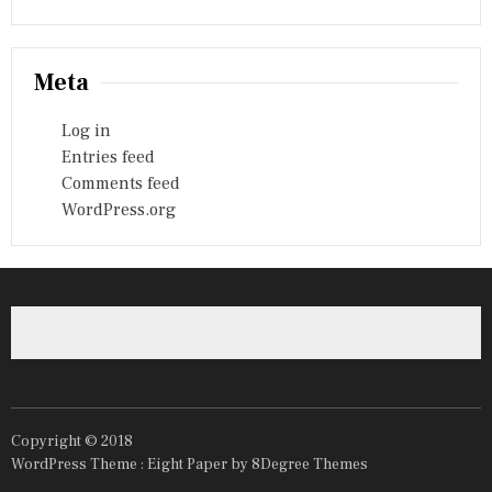
Meta
Log in
Entries feed
Comments feed
WordPress.org
Copyright © 2018
WordPress Theme :
Eight Paper
by 8Degree Themes