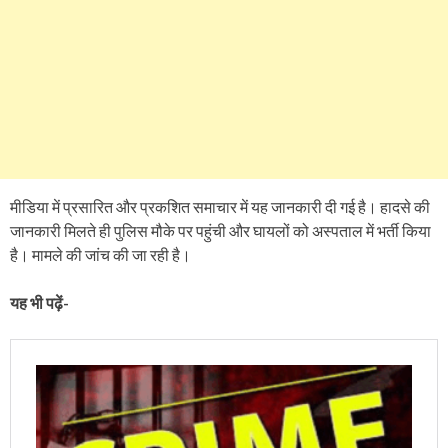
मीडिया में प्रसारित और प्रकशित समाचार में यह जानकारी दी गई है। हादसे की
जानकारी मिलते ही पुलिस मौके पर पहुंची और घायलों को अस्पताल में भर्ती किया
है। मामले की जांच की जा रही है।
यह भी पढ़ें-