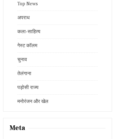
Top News
अपराध
कला-साहित्य
गेस्ट कॉलम
चुनाव
तेलंगाना
पड़ोसी राज्य
मनोरंजन और खेल
Meta