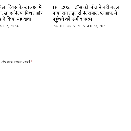
िला दिवस के उपलक्ष्य में
IPL 2021: टॉस को जीत में नहीं बदल
ला, डॉ अहिल्या मिश्र और
पाया सनराइजर्स हैदराबाद, प्लेऑफ में
ेय ने किया यह दावा
पहुंचने की उम्मीद खत्म
CH 6, 2024
POSTED ON
SEPTEMBER 23, 2021
elds are marked
*