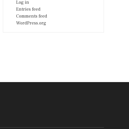
Log in
Entries feed
Comments feed
WordPress.org