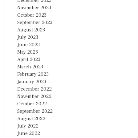
December 2023
November 2023
October 2023
September 2023
August 2023
July 2023
June 2023
May 2023
April 2023
March 2023
February 2023
January 2023
December 2022
November 2022
October 2022
September 2022
August 2022
July 2022
June 2022