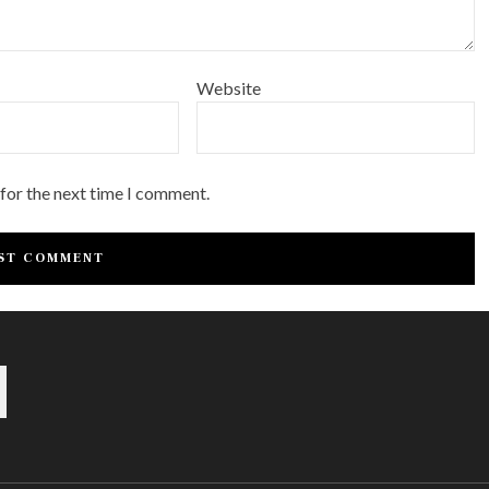
Website
 for the next time I comment.