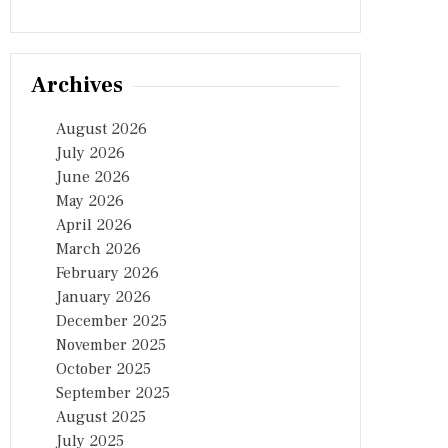
Archives
August 2026
July 2026
June 2026
May 2026
April 2026
March 2026
February 2026
January 2026
December 2025
November 2025
October 2025
September 2025
August 2025
July 2025