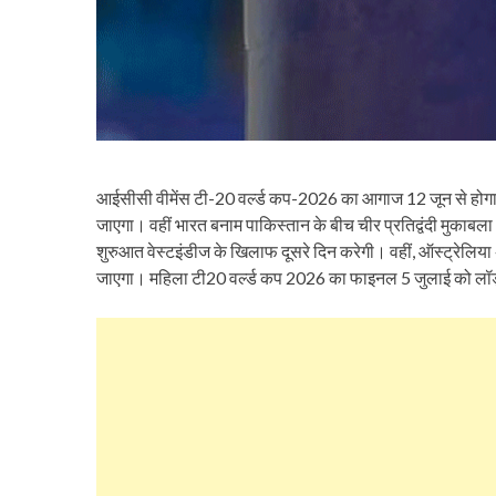
आईसीसी वीमेंस टी-20 वर्ल्ड कप-2026 का आगाज 12 जून से होगा। पहल
जाएगा। वहीं भारत बनाम पाकिस्तान के बीच चीर प्रतिद्वंदी मुकाबला 
शुरुआत वेस्टइंडीज के खिलाफ दूसरे दिन करेगी। वहीं, ऑस्ट्रेलिय
जाएगा। महिला टी20 वर्ल्ड कप 2026 का फाइनल 5 जुलाई को लॉर्ड्