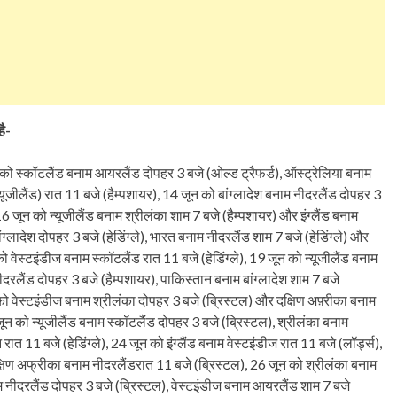
है-
 को स्कॉटलैंड बनाम आयरलैंड दोपहर 3 बजे (ओल्ड ट्रैफर्ड), ऑस्ट्रेलिया बनाम
यूजीलैंड) रात 11 बजे (हैम्पशायर), 14 जून को बांग्लादेश बनाम नीदरलैंड दोपहर 3
जून को न्यूजीलैंड बनाम श्रीलंका शाम 7 बजे (हैम्पशायर) और इंग्लैंड बनाम
लादेश दोपहर 3 बजे (हेडिंग्ले), भारत बनाम नीदरलैंड शाम 7 बजे (हेडिंग्ले) और
 वेस्टइंडीज बनाम स्कॉटलैंड रात 11 बजे (हेडिंग्ले), 19 जून को न्यूजीलैंड बनाम
रलैंड दोपहर 3 बजे (हैम्पशायर), पाकिस्तान बनाम बांग्लादेश शाम 7 बजे
न को वेस्टइंडीज बनाम श्रीलंका दोपहर 3 बजे (ब्रिस्टल) और दक्षिण अफ़्रीका बनाम
जून को न्यूजीलैंड बनाम स्कॉटलैंड दोपहर 3 बजे (ब्रिस्टल), श्रीलंका बनाम
 11 बजे (हेडिंग्ले), 24 जून को इंग्लैंड बनाम वेस्टइंडीज रात 11 बजे (लॉर्ड्स),
्षिण अफ्रीका बनाम नीदरलैंडरात 11 बजे (ब्रिस्टल), 26 जून को श्रीलंका बनाम
म नीदरलैंड दोपहर 3 बजे (ब्रिस्टल), वेस्टइंडीज बनाम आयरलैंड शाम 7 बजे