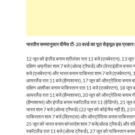
भारतीय समयानुसार वीमेंस टी-20 वर्ल्ड का पूरा शेड्यूल इस प्रकार 
12 जून को इंग्लैंड बनाम श्रीलंका रात 11 बजे (एजबेस्टन), 13 जून
दक्षिण अफ्रीका शाम 7 बजे (ओल्ड ट्रैफर्ड) और (वेस्टइंडीज बनाम न्
बजे (एजबेस्टन) और भारत बनाम पाकिस्ता शाम 7 बजे (एजबेस्टन), 16 
आयरलैंड रात 11 बजे (हैम्पशायर), 17 जून को ऑस्ट्रेलिया बनाम बांग्
दक्षिण अफ़्रीका बनाम पाकिस्तान रात 11 बजे (एजबेस्टन), 18 जून को
आयरलैंड रात 11 बजे (हैम्पशायर), 20 जून को ऑस्ट्रेलिया बनाम नीद
(हैम्पशायर) और इंग्लैंड बनाम स्कॉटलैंड रात 11 (हेडिंग्ले), 21 जू
भारत शाम 7 बजे (ओल्ड ट्रैफर्ड) (22 जून को कोई मैच नहीं है), 23 
पाकिस्तान शाम 7 बजे (ब्रिस्टल) और ऑस्ट्रेलिया बनाम पाकिस्तान रात
25 जून को भारत बनाम बांग्लादेश शाम 7 बजे(ओल्ड ट्रैफर्ड) और दक
स्कॉटलैंड रात 11 बजे (ओल्ड ट्रैफर्ड), 27 जून को पाकिस्तान बना