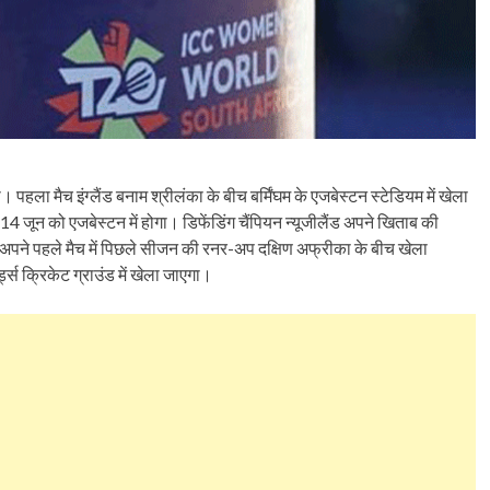
ा मैच इंग्लैंड बनाम श्रीलंका के बीच बर्मिंघम के एजबेस्टन स्टेडियम में खेला
14 जून को एजबेस्टन में होगा। डिफेंडिंग चैंपियन न्यूजीलैंड अपने खिताब की
ा अपने पहले मैच में पिछले सीजन की रनर-अप दक्षिण अफ्रीका के बीच खेला
स क्रिकेट ग्राउंड में खेला जाएगा।