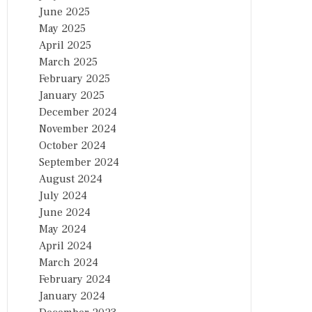
June 2025
May 2025
April 2025
March 2025
February 2025
January 2025
December 2024
November 2024
October 2024
September 2024
August 2024
July 2024
June 2024
May 2024
April 2024
March 2024
February 2024
January 2024