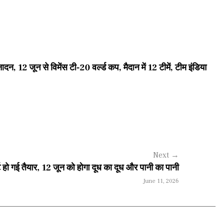
जून से विमेंस टी-20 वर्ल्ड कप, मैदान में 12 टीमें, टीम इंडिया
Next
→
ट हो गई तैयार, 12 जून को होगा दूध का दूध और पानी का पानी
June 11, 2026