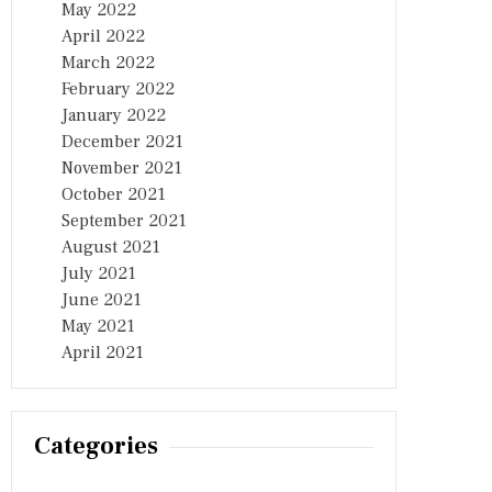
May 2022
April 2022
March 2022
February 2022
January 2022
December 2021
November 2021
October 2021
September 2021
August 2021
July 2021
June 2021
May 2021
April 2021
Categories