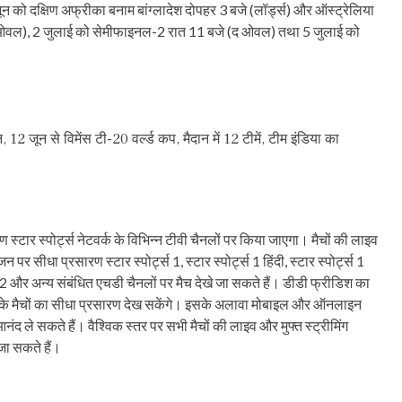
ून को दक्षिण अफ्रीका बनाम बांग्लादेश दोपहर 3 बजे (लॉर्ड्स) और ऑस्ट्रेलिया
द ओवल), 2 जुलाई को सेमीफाइनल-2 रात 11 बजे (द ओवल) तथा 5 जुलाई को
न से विमेंस टी-20 वर्ल्ड कप, मैदान में 12 टीमें, टीम इंडिया का
स्टार स्पोर्ट्स नेटवर्क के विभिन्न टीवी चैनलों पर किया जाएगा। मैचों की लाइव
सीधा प्रसारण स्टार स्पोर्ट्स 1, स्टार स्पोर्ट्स 1 हिंदी, स्टार स्पोर्ट्स 1
ोर्ट्स 2 और अन्य संबंधित एचडी चैनलों पर मैच देखे जा सकते हैं। डीडी फ्रीडिश का
म के मैचों का सीधा प्रसारण देख सकेंगे। इसके अलावा मोबाइल और ऑनलाइन
नंद ले सकते हैं। वैश्विक स्तर पर सभी मैचों की लाइव और मुफ्त स्ट्रीमिंग
ा सकते हैं।