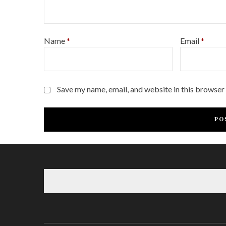
Name
*
Email
*
Save my name, email, and website in this browser