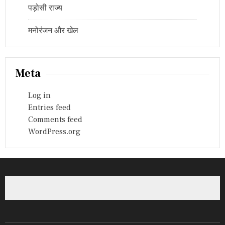
पड़ोसी राज्य
मनोरंजन और खेल
Meta
Log in
Entries feed
Comments feed
WordPress.org