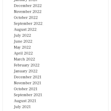
December 2022
November 2022
October 2022
September 2022
August 2022
July 2022
June 2022
May 2022
April 2022
March 2022
February 2022
January 2022
December 2021
November 2021
October 2021
September 2021
August 2021
July 2021