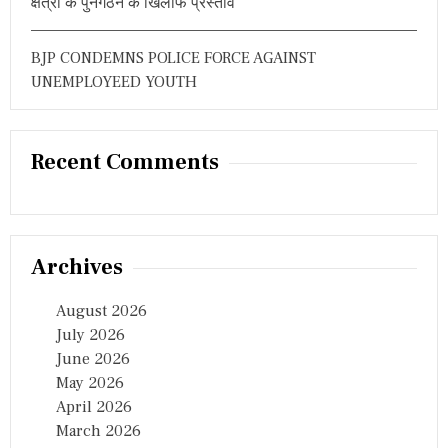
क्षेत्रों के पुनर्गठन के खिलाफ प्रस्ताव
BJP CONDEMNS POLICE FORCE AGAINST
UNEMPLOYEED YOUTH
Recent Comments
Archives
August 2026
July 2026
June 2026
May 2026
April 2026
March 2026