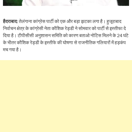
हैदराबाद:
तेलंगाना कांग्रेस पार्टी को एक और बड़ा झटका लगा है। हुजूराबाद
निर्वाचन क्षेत्र के कांग्रेसी नेता कौशिक रेड्डी ने सोमवार को पार्टी से इस्तीफा दे
दिया है। टीपीसीसी अनुशासन समिति को कारण बताओ नोटिस मिलने के 24 घंटे
के भीतर कौशिक रेड्डी के इस्तीफे की घोषणा से राजनीतिक गलियारों में हड़कंप
मच गया है।