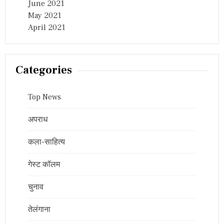
June 2021
May 2021
April 2021
Categories
Top News
अपराध
कला-साहित्य
गेस्ट कॉलम
चुनाव
तेलंगाना