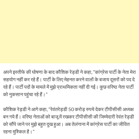
अपने इस्तीफे की घोषणा के बाद कौशिक रेड्डी ने कहा, “कांग्रेस पार्टी के नेता मेरा
सहयोग नहीं कर रहे हैं। पार्टी के लिए मेहनत करने वालों के बजाय दूसरों को पद दे
रहे हैं। पार्टी पदों के मामले में मुझे प्राथमिकता नहीं दी गई। कुछ वरिष्ठ नेता पार्टी
को नुकसान पहुंचा रहे हैं।”
कौशिक रेड्डी ने आगे कहा, “रेवंतरेड्डी 50 करोड़ रुपये देकर टीपीसीसी अध्यक्ष
बन गये हैं। वरिष्ठ नेताओं को बाजू में रखकर टीपीसीसी की जिम्मेदारी रेवंत रेड्डी
को सौंपे जाने पर मुझे बहुत दुख हुआ। अब तेलंगाना में कांग्रेस पार्टी का जीवित
रहना मुश्किल है।”