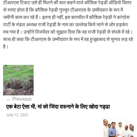
टीआरएस टिकट उसे ही मिलने की बात कहने वाले कौशिक रेड्डी ऑडियो क्लिप
से स्पष्ट होता है कि कौशिक रेड्डी गुपचुप टीआरएस के उम्मीदवार के रूप में
जमीनी काम कर रहे हैं। इतना ही नहीं, इस बातचीत में कौशिक रेड्डी ने कांग्रेस
पार्टी के मंडल अध्यक्ष राजी रेड्डी के नाम का उल्लेख किये जाने से और हड़कंप
मच गया है। उन्होंने विजयेंदर को सुझाव दिया कि वह राजी रेड्डी से संपर्क में रहे।
साथ ही कहा कि टीआरएस के उम्मीदवार के रूप में वह हुजूबाबाद से चुनाव लड़ रहे
है।
P
o
s
←
Previous
t
एक बेटा ऐसा भी, मां को जिंदा दफनाने के लिए खोदा गड्ढा
n
July 12, 2021
a
v