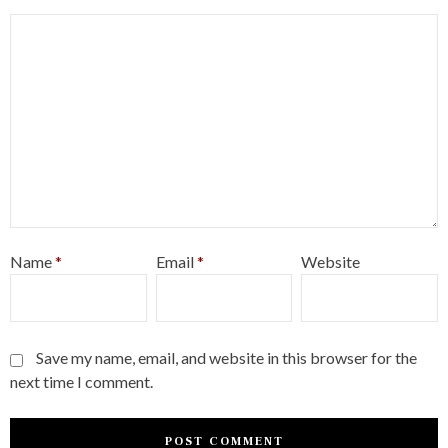
Name
*
Email
*
Website
Save my name, email, and website in this browser for the
next time I comment.