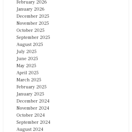
February 2026
January 2026
December 2025
November 2025
October 2025
September 2025
August 2025
July 2025
June 2025
May 2025
April 2025
March 2025
February 2025
January 2025
December 2024
November 2024
October 2024
September 2024
August 2024