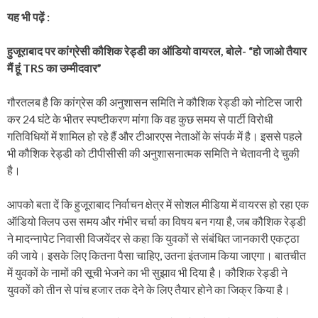
यह भी पढ़ें :
हुजूराबाद पर कांग्रेसी कौशिक रेड्डी का ऑडियो वायरल, बोले- “हो जाओ तैयार
मैं हूं TRS का उम्मीदवार”
गौरतलब है कि कांग्रेस की अनुशासन समिति ने कौशिक रेड्डी को नोटिस जारी
कर 24 घंटे के भीतर स्पष्टीकरण मांगा कि वह कुछ समय से पार्टी विरोधी
गतिविधियों में शामिल हो रहे हैं और टीआरएस नेताओं के संपर्क में है। इससे पहले
भी कौशिक रेड्डी को टीपीसीसी की अनुशासनात्मक समिति ने चेतावनी दे चुकी
है।
आपको बता दें कि हुजूराबाद निर्वाचन क्षेत्र में सोशल मीडिया में वायरस हो रहा एक
ऑडियो क्लिप उस समय और गंभीर चर्चा का विषय बन गया है, जब कौशिक रेड्डी
ने मादन्नापेट निवासी विजयेंदर से कहा कि युवकों से संबंधित जानकारी एकट्ठा
की जाये। इसके लिए कितना पैसा चाहिए, उतना इंतजाम किया जाएगा। बातचीत
में युवकों के नामों की सूची भेजने का भी सुझाव भी दिया है। कौशिक रेड्डी ने
युवकों को तीन से पांच हजार तक देने के लिए तैयार होने का जिक्र किया है।