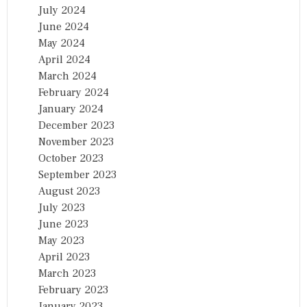
July 2024
June 2024
May 2024
April 2024
March 2024
February 2024
January 2024
December 2023
November 2023
October 2023
September 2023
August 2023
July 2023
June 2023
May 2023
April 2023
March 2023
February 2023
January 2023