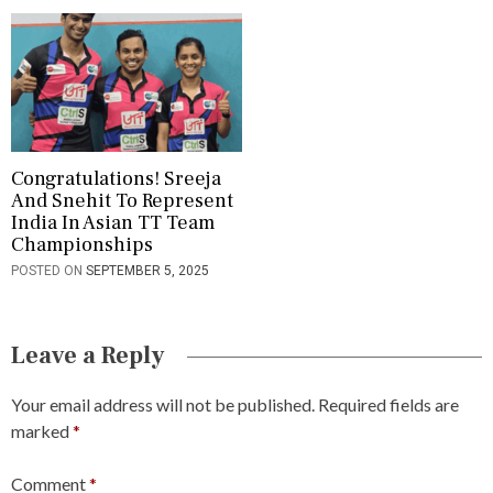
Congratulations! Sreeja
And Snehit To Represent
India In Asian TT Team
Championships
POSTED ON
SEPTEMBER 5, 2025
Leave a Reply
Your email address will not be published.
Required fields are
marked
*
Comment
*