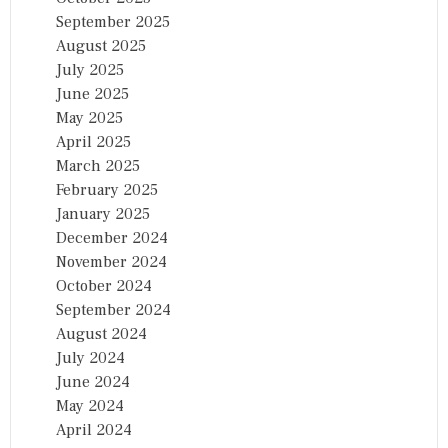
September 2025
August 2025
July 2025
June 2025
May 2025
April 2025
March 2025
February 2025
January 2025
December 2024
November 2024
October 2024
September 2024
August 2024
July 2024
June 2024
May 2024
April 2024