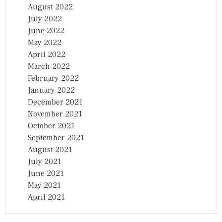
August 2022
July 2022
June 2022
May 2022
April 2022
March 2022
February 2022
January 2022
December 2021
November 2021
October 2021
September 2021
August 2021
July 2021
June 2021
May 2021
April 2021