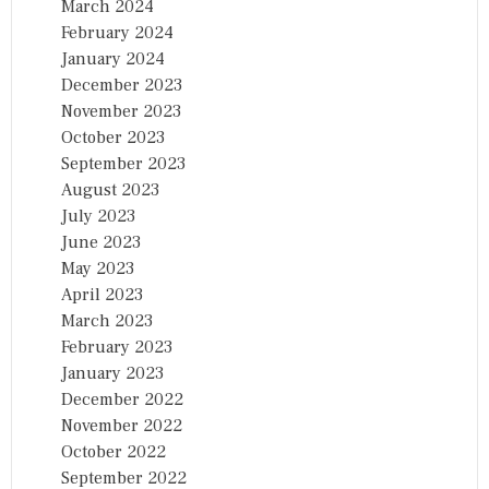
March 2024
February 2024
January 2024
December 2023
November 2023
October 2023
September 2023
August 2023
July 2023
June 2023
May 2023
April 2023
March 2023
February 2023
January 2023
December 2022
November 2022
October 2022
September 2022