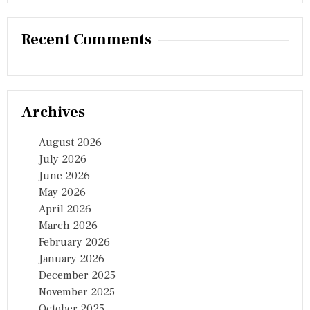
Recent Comments
Archives
August 2026
July 2026
June 2026
May 2026
April 2026
March 2026
February 2026
January 2026
December 2025
November 2025
October 2025