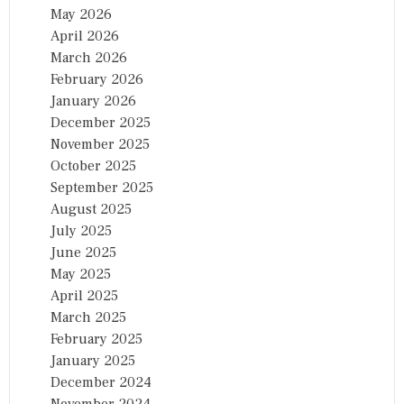
May 2026
April 2026
March 2026
February 2026
January 2026
December 2025
November 2025
October 2025
September 2025
August 2025
July 2025
June 2025
May 2025
April 2025
March 2025
February 2025
January 2025
December 2024