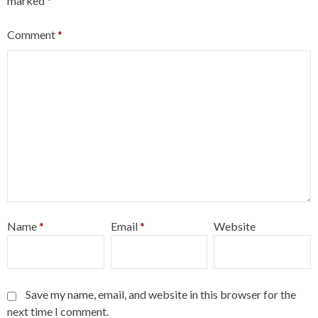
marked
*
Comment
*
Name
*
Email
*
Website
Save my name, email, and website in this browser for the
next time I comment.