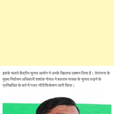
इसके चलते केंद्रीय चुनाव आयोग ने उनके खिलाफ एक्शन लिया है। तेलंगाना के
मुख्य निर्वाचन अधिकारी शशांक गोयल ने बलराम नायक के चुनाव लड़ने के
प्रतिबंधित के बारे में गजट नोटिफिकेशन जारी किया।