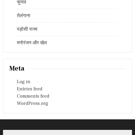
चुनाव
तेलंगाना
पड़ोसी राज्य
मनोरंजन और खेल
Meta
Log in
Entries feed
Comments feed
WordPress.org