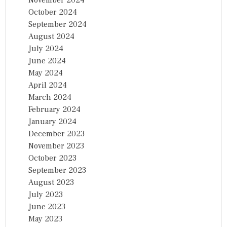
November 2024
October 2024
September 2024
August 2024
July 2024
June 2024
May 2024
April 2024
March 2024
February 2024
January 2024
December 2023
November 2023
October 2023
September 2023
August 2023
July 2023
June 2023
May 2023