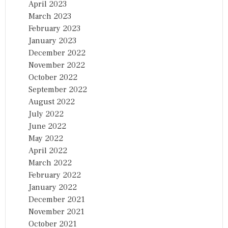
April 2023
March 2023
February 2023
January 2023
December 2022
November 2022
October 2022
September 2022
August 2022
July 2022
June 2022
May 2022
April 2022
March 2022
February 2022
January 2022
December 2021
November 2021
October 2021