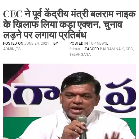
CEC ने पूर्व केंद्रीय मंत्री बलराम नाइक
के खिलाफ लिया कड़ा एक्शन, चुनाव
लड़ने पर लगाया प्रतिबंध
POSTED ON
JUNE 24, 2021
BY
POSTED IN
TOP NEWS
,
ADMIN_TS
तेलंगाना
TAGGED
BALRAM NAIK
,
CEC
,
TELANGANA