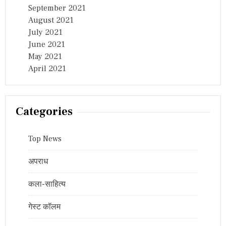
September 2021
August 2021
July 2021
June 2021
May 2021
April 2021
Categories
Top News
अपराध
कला-साहित्य
गेस्ट कॉलम