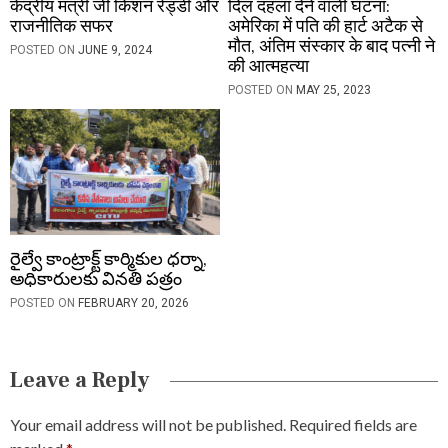
केंद्रीय मंत्री जी किशन रेड्डी और
दिल दहला देने वाली घटना:
राजनीतिक सफर
अमेरिका में पति की हार्ट अटैक से
मौत, अंतिम संस्कार के बाद पत्नी ने
POSTED ON
JUNE 9, 2024
की आत्महत्या
POSTED ON
MAY 25, 2023
రైల్వే కాంట్రాక్ట్ కార్మికుల ధర్నా,
అధికారులకు వినతి పత్రం
POSTED ON
FEBRUARY 20, 2026
Leave a Reply
Your email address will not be published.
Required fields are