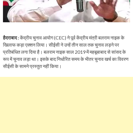
हैदराबाद :
केंद्रीय चुनाव आयोग (CEC) ने पूर्व केंद्रीय मंत्री बलराम नाइक के
खिलाफ कड़ा एक्शन लिया। सीईसी ने उन्हें तीन साल तक चुनाव लड़ने पर
प्रतिबंधित लगा दिया है। बलराम नाइक साल 2019 में महबूबाबाद से सांसद के
रूप में चुनाव लड़ा था। इसके बाद निर्धारित समय के भीतर चुनाव खर्च का विवरण
सीईसी के सामने प्रस्तुत नहीं किया।