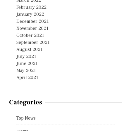
March 2022
February 2022
January 2022
December 2021
November 2021
October 2021
September 2021
August 2021
July 2021
June 2021
May 2021
April 2021
Categories
Top News