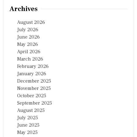
Archives
August 2026
July 2026
June 2026
May 2026
April 2026
March 2026
February 2026
January 2026
December 2025
November 2025
October 2025
September 2025
August 2025
July 2025
June 2025
May 2025