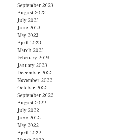
September 2023
August 2023
July 2023
June 2023
May 2023
April 2023
March 2023
February 2023
January 2023
December 2022
November 2022
October 2022
September 2022
August 2022
July 2022
June 2022
May 2022
April 2022