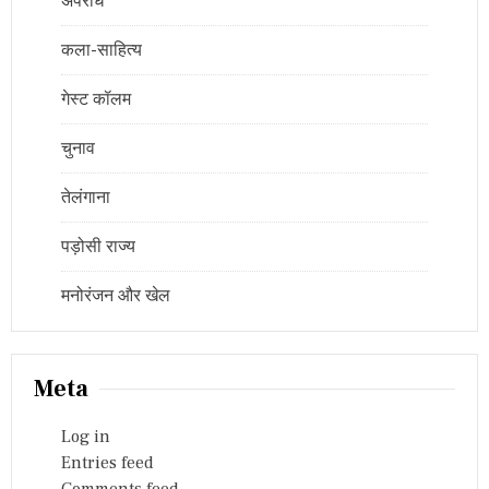
अपराध
कला-साहित्य
गेस्ट कॉलम
चुनाव
तेलंगाना
पड़ोसी राज्य
मनोरंजन और खेल
Meta
Log in
Entries feed
Comments feed