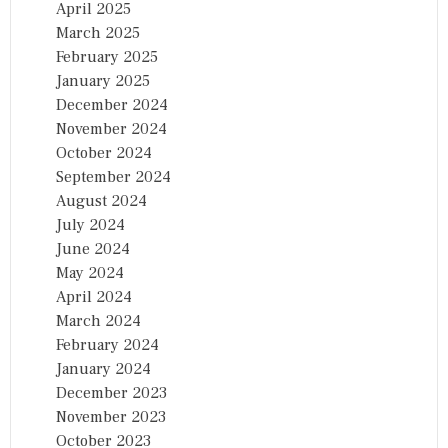
April 2025
March 2025
February 2025
January 2025
December 2024
November 2024
October 2024
September 2024
August 2024
July 2024
June 2024
May 2024
April 2024
March 2024
February 2024
January 2024
December 2023
November 2023
October 2023