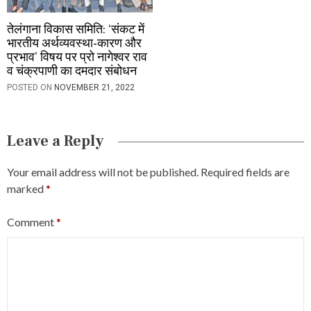
तेलंगाना विकास समिति: ‘संकट में
भारतीय अर्थव्यवस्था-कारण और
प्रभाव’ विषय पर प्रो नागेश्वर राव
व चंक्रपाणी का दमदार संबोधन
POSTED ON
NOVEMBER 21, 2022
Leave a Reply
Your email address will not be published.
Required fields are
marked
*
Comment
*