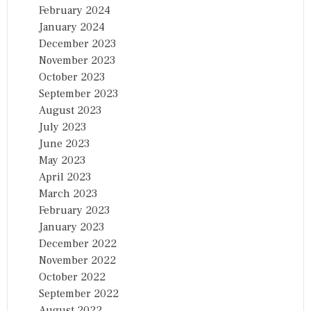
February 2024
January 2024
December 2023
November 2023
October 2023
September 2023
August 2023
July 2023
June 2023
May 2023
April 2023
March 2023
February 2023
January 2023
December 2022
November 2022
October 2022
September 2022
August 2022