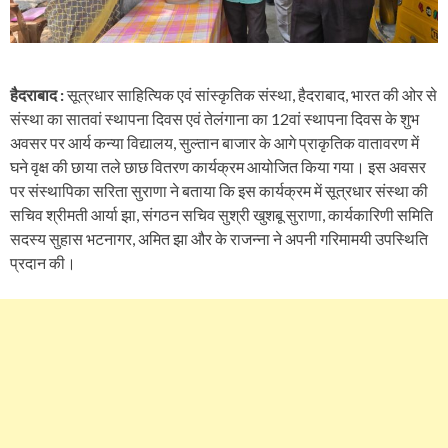
हैदराबाद :
सूत्रधार साहित्यिक एवं सांस्कृतिक संस्था, हैदराबाद, भारत की ओर से
संस्था का सातवां स्थापना दिवस एवं तेलंगाना का 12वां स्थापना दिवस के शुभ
अवसर पर आर्य कन्या विद्यालय, सुल्तान बाजार के आगे प्राकृतिक वातावरण में
घने वृक्ष की छाया तले छाछ वितरण कार्यक्रम आयोजित किया गया। इस अवसर
पर संस्थापिका सरिता सुराणा ने बताया कि इस कार्यक्रम में सूत्रधार संस्था की
सचिव श्रीमती आर्या झा, संगठन सचिव सुश्री खुशबू सुराणा, कार्यकारिणी समिति
सदस्य सुहास भटनागर, अमित झा और के राजन्ना ने अपनी गरिमामयी उपस्थिति
प्रदान की।