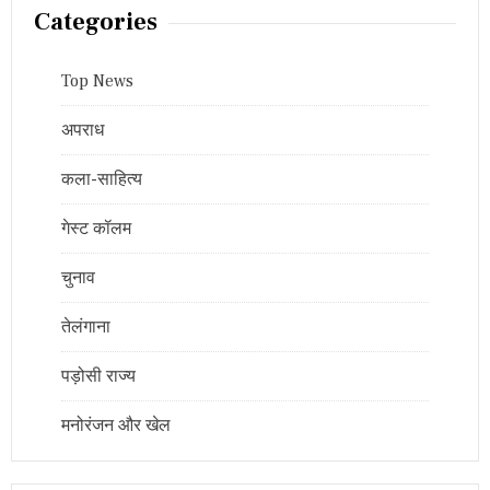
Categories
Top News
अपराध
कला-साहित्य
गेस्ट कॉलम
चुनाव
तेलंगाना
पड़ोसी राज्य
मनोरंजन और खेल