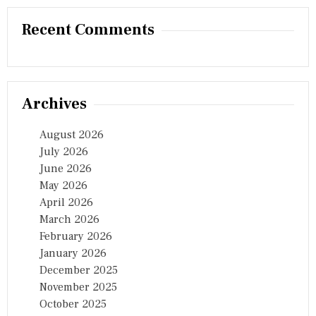
Recent Comments
Archives
August 2026
July 2026
June 2026
May 2026
April 2026
March 2026
February 2026
January 2026
December 2025
November 2025
October 2025