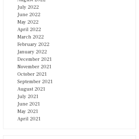
July 2022
June 2022
May 2022
April 2022
March 2022
February 2022
January 2022
December 2021
November 2021
October 2021
September 2021
August 2021
July 2021
June 2021
May 2021
April 2021