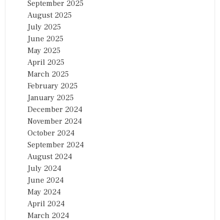
September 2025
August 2025
July 2025
June 2025
May 2025
April 2025
March 2025
February 2025
January 2025
December 2024
November 2024
October 2024
September 2024
August 2024
July 2024
June 2024
May 2024
April 2024
March 2024