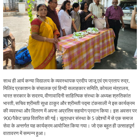
साथ ही आर्य कन्या विद्यालय के व्यवस्थापक प्रदीप जाजू एवं एम प्रताप रुद्र,
मिलिंद प्रकाशन के संचालक एवं हिन्दी सलाहकार समिति, कोयला मंत्रालय,
भारत सरकार के सदस्य, वीणावादिनी साहित्यिक संस्था के अध्यक्ष श्रुतिकांत
भारती, सचिव श्रीमती सुधा ठाकुर और श्रीमती पद्मा टंकसाली ने इस कार्यक्रम
की व्यवस्था और वितरण में अपना अप्रतिम सहयोग प्रदान किया। इस अवसर पर
900 पैकेट छाछ वितरित की गई। सूत्रधार संस्था के 5 उद्देश्यों में से एक समाज
सेवा के अन्तर्गत यह कार्यक्रम आयोजित किया गया। जो एक बहुत ही उत्साहपूर्ण
वातावरण में सम्पन्न हुआ।