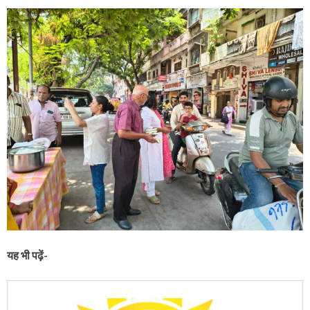
यह भी पढ़ें-