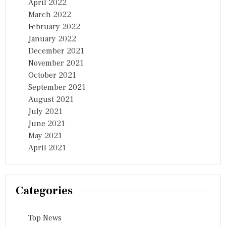
April 2022
March 2022
February 2022
January 2022
December 2021
November 2021
October 2021
September 2021
August 2021
July 2021
June 2021
May 2021
April 2021
Categories
Top News