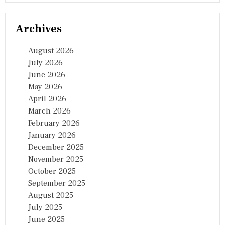
Archives
August 2026
July 2026
June 2026
May 2026
April 2026
March 2026
February 2026
January 2026
December 2025
November 2025
October 2025
September 2025
August 2025
July 2025
June 2025