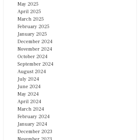
May 2025
April 2025
March 2025
February 2025
January 2025
December 2024
November 2024
October 2024
September 2024
August 2024
July 2024
June 2024
May 2024
April 2024
March 2024
February 2024
January 2024
December 2023
November 2023