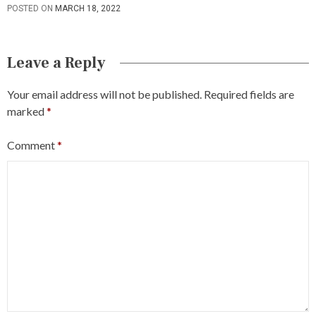
POSTED ON
MARCH 18, 2022
Leave a Reply
Your email address will not be published.
Required fields are
marked
*
Comment
*