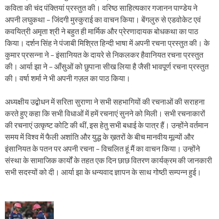
कविता की चंद पंक्तियां प्रस्तुत की। वरिष्ठ साहित्यकार गजानन पाण्डेय ने
अपनी लघुकथा – जिंदगी मुस्कुराई का वाचन किया। बेंगलुरु से एडवोकेट एवं
कवयित्री अमृता श्री ने बहुत ही मार्मिक और प्रेरणादायक बोधकथा का पाठ
किया। दर्शन सिंह ने पंजाबी मिश्रित हिन्दी भाषा में अपनी रचना प्रस्तुत की। के
कुमार प्रसन्ना ने – इंसानियत के दायरे से निकलकर हैवानियत रचना प्रस्तुत
की। आर्या झा ने – आँसुओं को छुपाना सीख लिया है जैसी भावपूर्ण रचना प्रस्तुत
की। वर्षा शर्मा ने भी अपनी गज़ल का पाठ किया।
अध्यक्षीय उद्बोधन में सरिता सुराणा ने सभी सहभागियों की रचनाओं की सराहना
करते हुए कहा कि सभी विधाओं में हमें रचनाएं सुनने को मिली। सभी रचनाकारों
की रचनाएं उत्कृष्ट कोटि की थीं, इस हेतु सभी बधाई के पात्र हैं। उन्होंने वर्तमान
समय में विश्व में फैली अशांति और युद्ध के ख़तरों के बीच मानवीय मूल्यों और
इंसानियत के पतन पर अपनी रचना – विचलित हूं मैं का वाचन किया। उन्होंने
संस्था के सामाजिक कार्यों के तहत एक दिन छाछ वितरण कार्यक्रम की जानकारी
सभी सदस्यों को दी। आर्या झा के धन्यवाद ज्ञापन के साथ गोष्ठी सम्पन्न हुई।
P