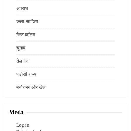
अपराध
कला-साहित्य
गेस्ट कॉलम
चुनाव
तेलंगाना
पड़ोसी राज्य
मनोरंजन और खेल
Meta
Log in