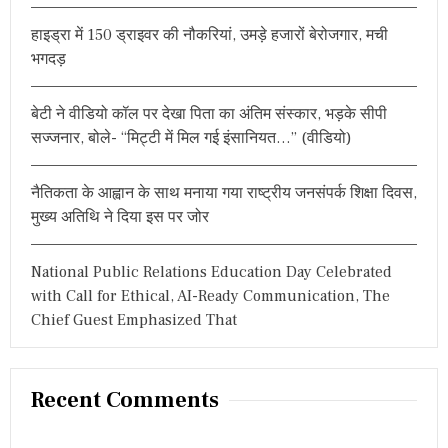
r
हाइड्रा में 150 ड्राइवर की नौकरियां, उमड़े हजारों बेरोजगार, मची
:
भगदड़
बेटी ने वीडियो कॉल पर देखा पिता का अंतिम संस्कार, भड़के सीपी
सज्जनार, बोले- “मिट्टी में मिल गई इंसानियत…” (वीडियो)
नैतिकता के आह्वान के साथ मनाया गया राष्ट्रीय जनसंपर्क शिक्षा दिवस,
मुख्य अतिथि ने दिया इस पर जोर
National Public Relations Education Day Celebrated
with Call for Ethical, AI-Ready Communication, The
Chief Guest Emphasized That
Recent Comments