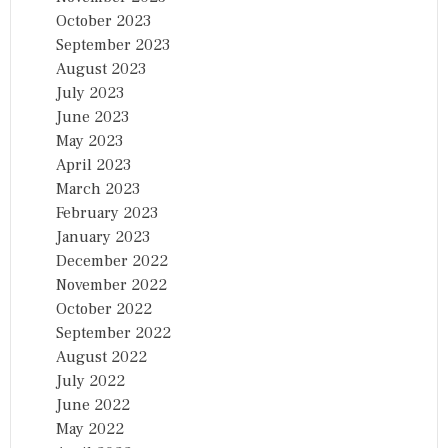
October 2023
September 2023
August 2023
July 2023
June 2023
May 2023
April 2023
March 2023
February 2023
January 2023
December 2022
November 2022
October 2022
September 2022
August 2022
July 2022
June 2022
May 2022