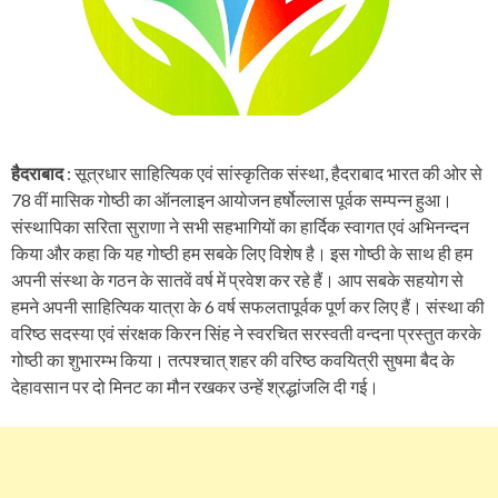
हैदराबाद
: सूत्रधार साहित्यिक एवं सांस्कृतिक संस्था, हैदराबाद भारत की ओर से
78 वीं मासिक गोष्ठी का ऑनलाइन आयोजन हर्षोल्लास पूर्वक सम्पन्न हुआ।
संस्थापिका सरिता सुराणा ने सभी सहभागियों का हार्दिक स्वागत एवं अभिनन्दन
किया और कहा कि यह गोष्ठी हम सबके लिए विशेष है। इस गोष्ठी के साथ ही हम
अपनी संस्था के गठन के सातवें वर्ष में प्रवेश कर रहे हैं। आप सबके सहयोग से
हमने अपनी साहित्यिक यात्रा के 6 वर्ष सफलतापूर्वक पूर्ण कर लिए हैं। संस्था की
वरिष्ठ सदस्या एवं संरक्षक किरन सिंह ने स्वरचित सरस्वती वन्दना प्रस्तुत करके
गोष्ठी का शुभारम्भ किया। तत्पश्चात् शहर की वरिष्ठ कवयित्री सुषमा बैद के
देहावसान पर दो मिनट का मौन रखकर उन्हें श्रद्धांजलि दी गई।