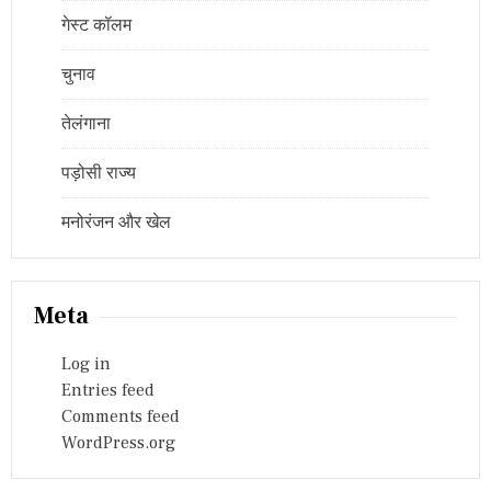
गेस्ट कॉलम
चुनाव
तेलंगाना
पड़ोसी राज्य
मनोरंजन और खेल
Meta
Log in
Entries feed
Comments feed
WordPress.org