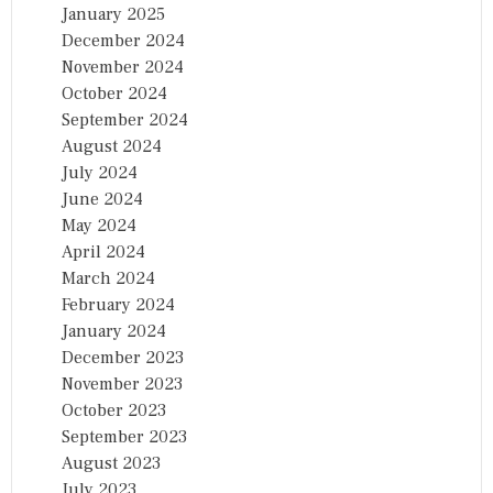
January 2025
December 2024
November 2024
October 2024
September 2024
August 2024
July 2024
June 2024
May 2024
April 2024
March 2024
February 2024
January 2024
December 2023
November 2023
October 2023
September 2023
August 2023
July 2023