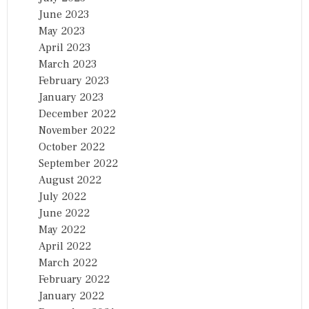
June 2023
May 2023
April 2023
March 2023
February 2023
January 2023
December 2022
November 2022
October 2022
September 2022
August 2022
July 2022
June 2022
May 2022
April 2022
March 2022
February 2022
January 2022