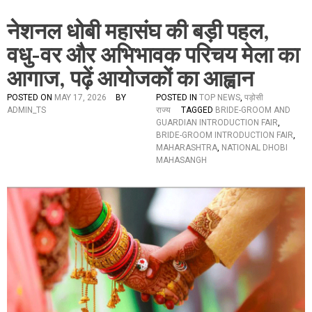
नेशनल धोबी महासंघ की बड़ी पहल,
वधु-वर और अभिभावक परिचय मेला का
आगाज, पढ़ें आयोजकों का आह्वान
POSTED ON
MAY 17, 2026
BY
POSTED IN
TOP NEWS
,
पड़ोसी
ADMIN_TS
राज्य
TAGGED
BRIDE-GROOM AND
GUARDIAN INTRODUCTION FAIR
,
BRIDE-GROOM INTRODUCTION FAIR
,
MAHARASHTRA
,
NATIONAL DHOBI
MAHASANGH