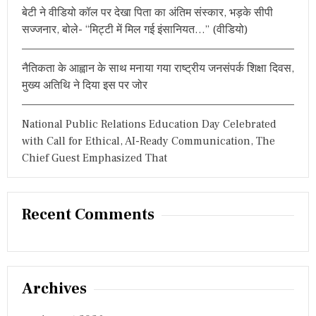
बेटी ने वीडियो कॉल पर देखा पिता का अंतिम संस्कार, भड़के सीपी
सज्जनार, बोले- “मिट्टी में मिल गई इंसानियत…” (वीडियो)
नैतिकता के आह्वान के साथ मनाया गया राष्ट्रीय जनसंपर्क शिक्षा दिवस,
मुख्य अतिथि ने दिया इस पर जोर
National Public Relations Education Day Celebrated
with Call for Ethical, AI-Ready Communication, The
Chief Guest Emphasized That
Recent Comments
Archives