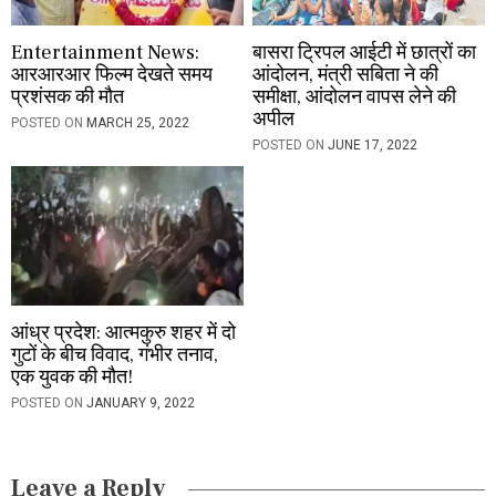
Entertainment News:
बासरा ट्रिपल आईटी में छात्रों का
आरआरआर फिल्म देखते समय
आंदोलन, मंत्री सबिता ने की
प्रशंसक की मौत
समीक्षा, आंदोलन वापस लेने की
अपील
POSTED ON
MARCH 25, 2022
POSTED ON
JUNE 17, 2022
आंध्र प्रदेश: आत्मकुरु शहर में दो
गुटों के बीच विवाद, गंभीर तनाव,
एक युवक की मौत!
POSTED ON
JANUARY 9, 2022
Leave a Reply