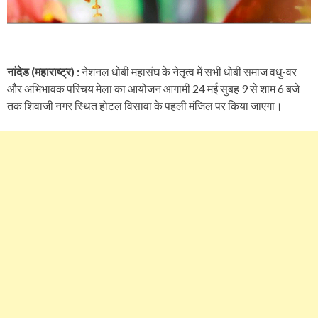
नांदेड (महाराष्ट्र) :
नेशनल धोबी महासंघ के नेतृत्व में सभी धोबी समाज वधु-वर
और अभिभावक परिचय मेला का आयोजन आगामी 24 मई सुबह 9 से शाम 6 बजे
तक शिवाजी नगर स्थित होटल विसावा के पहली मंजिल पर किया जाएगा।