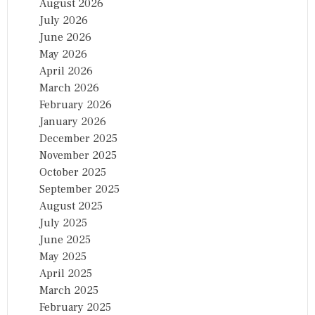
August 2026
July 2026
June 2026
May 2026
April 2026
March 2026
February 2026
January 2026
December 2025
November 2025
October 2025
September 2025
August 2025
July 2025
June 2025
May 2025
April 2025
March 2025
February 2025