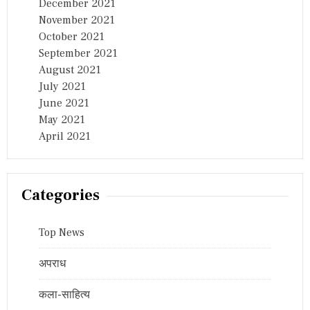
December 2021
November 2021
October 2021
September 2021
August 2021
July 2021
June 2021
May 2021
April 2021
Categories
Top News
अपराध
कला-साहित्य