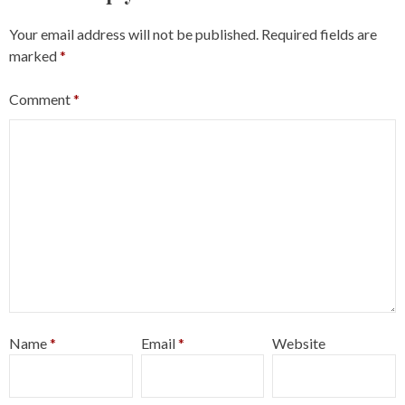
Your email address will not be published.
Required fields are
marked
*
Comment
*
Name
*
Email
*
Website