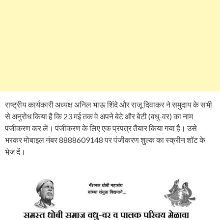
राष्ट्रीय कार्यकारी अध्यक्ष अनिल भाऊ शिंदे और राजू दिवाकर ने समुदाय के सभी
से अनुरोध किया है कि 23 मई तक वे अपने बेटे और बेटी (वधु-वर) का नाम
पंजीकरण कर लें। पंजीकरण के लिए एक प्रपत्र तैयार किया गया है। उसे
भरकर मोबाइल नंबर 8888609148 पर पंजीकरण शुल्क का स्क्रीन शॉट के
भेज दें।