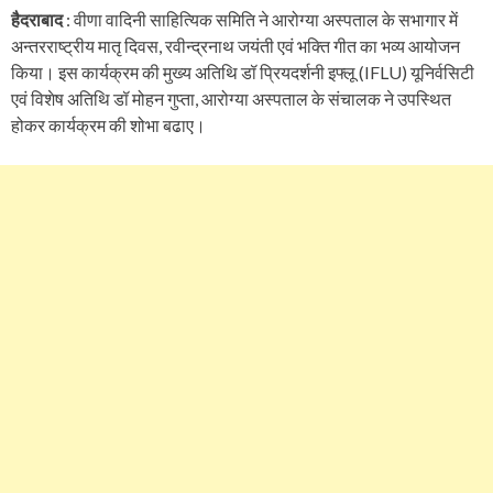
हैदराबाद
: वीणा वादिनी साहित्यिक समिति ने आरोग्या अस्पताल के सभागार में
अन्तरराष्ट्रीय मातृ दिवस, रवीन्द्रनाथ जयंती एवं भक्ति गीत का भव्य आयोजन
किया। इस कार्यक्रम की मुख्य अतिथि डॉ प्रियदर्शनी इफ्लू (IFLU) यूनिर्वसिटी
एवं विशेष अतिथि डॉ मोहन गुप्ता, आरोग्या अस्पताल के संचालक ने उपस्थित
होकर कार्यक्रम की शोभा बढाए।