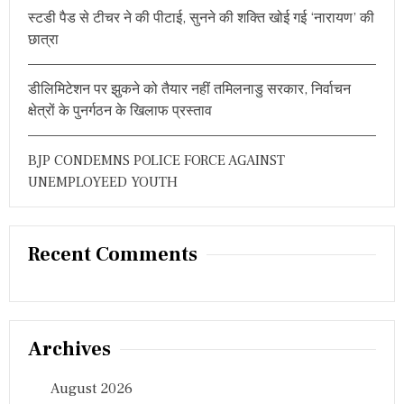
स्टडी पैड से टीचर ने की पीटाई, सुनने की शक्ति खोई गई ‘नारायण’ की
छात्रा
डीलिमिटेशन पर झुकने को तैयार नहीं तमिलनाडु सरकार, निर्वाचन
क्षेत्रों के पुनर्गठन के खिलाफ प्रस्ताव
BJP CONDEMNS POLICE FORCE AGAINST
UNEMPLOYEED YOUTH
Recent Comments
Archives
August 2026