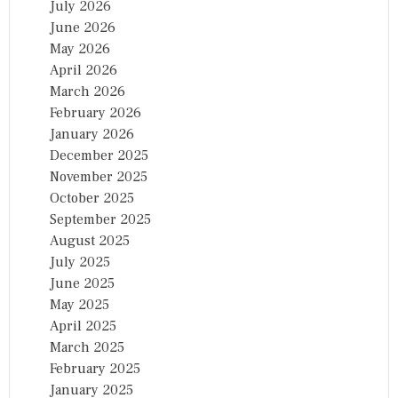
July 2026
June 2026
May 2026
April 2026
March 2026
February 2026
January 2026
December 2025
November 2025
October 2025
September 2025
August 2025
July 2025
June 2025
May 2025
April 2025
March 2025
February 2025
January 2025