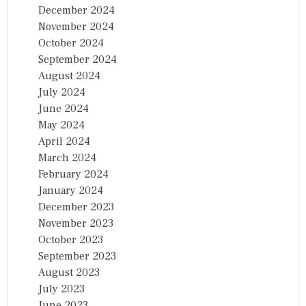
December 2024
November 2024
October 2024
September 2024
August 2024
July 2024
June 2024
May 2024
April 2024
March 2024
February 2024
January 2024
December 2023
November 2023
October 2023
September 2023
August 2023
July 2023
June 2023