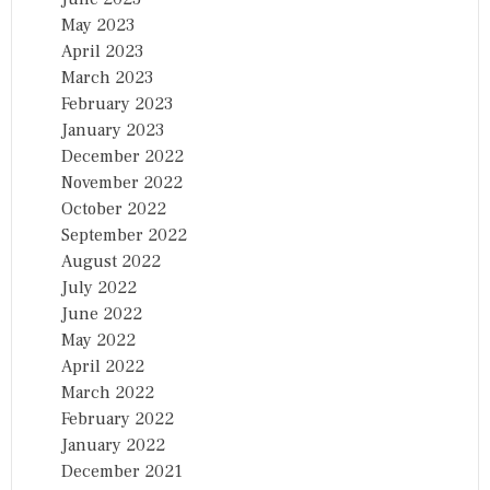
May 2023
April 2023
March 2023
February 2023
January 2023
December 2022
November 2022
October 2022
September 2022
August 2022
July 2022
June 2022
May 2022
April 2022
March 2022
February 2022
January 2022
December 2021