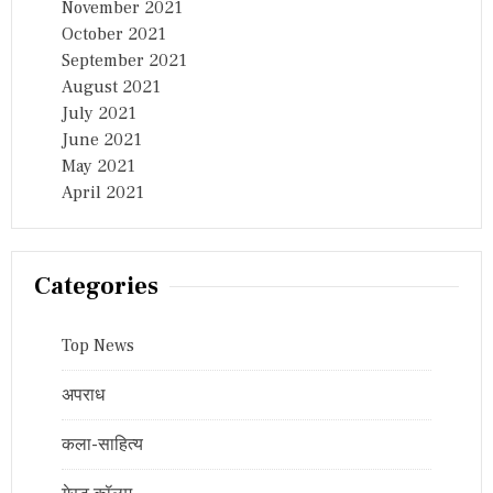
November 2021
October 2021
September 2021
August 2021
July 2021
June 2021
May 2021
April 2021
Categories
Top News
अपराध
कला-साहित्य