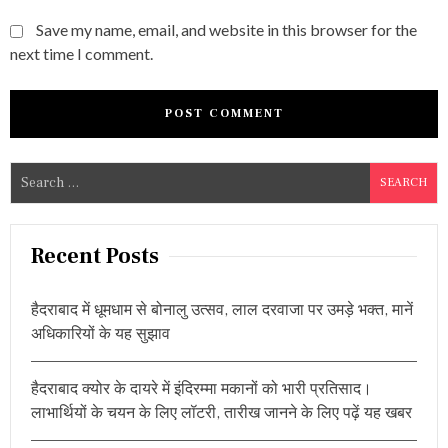
Save my name, email, and website in this browser for the
next time I comment.
S
e
a
r
Recent Posts
c
h
हैदराबाद में धूमधाम से बोनालु उत्सव, लाल दरवाजा पर उमड़े भक्त, मानें
f
अधिकारियों के यह सुझाव
o
r
हैदराबाद क्योर के दायरे में इंदिरम्मा मकानों को भारी प्रतिसाद।
:
लाभार्थियों के चयन के लिए लॉटरी, तारीख जानने के लिए पढ़ें यह खबर