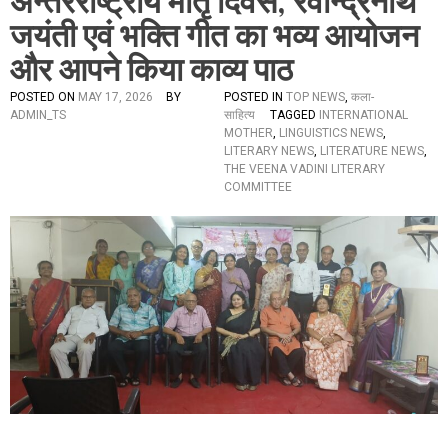
अन्तरराष्ट्रीय मातृ दिवस, रवीन्द्रनाथ
जयंती एवं भक्ति गीत का भव्य आयोजन
और आपने किया काव्य पाठ
POSTED ON
MAY 17, 2026
BY
POSTED IN
TOP NEWS
,
कला-
ADMIN_TS
साहित्य
TAGGED
INTERNATIONAL
MOTHER
,
LINGUISTICS NEWS
,
LITERARY NEWS
,
LITERATURE NEWS
,
THE VEENA VADINI LITERARY
COMMITTEE