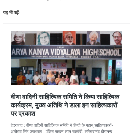
यह भी पढ़ें-