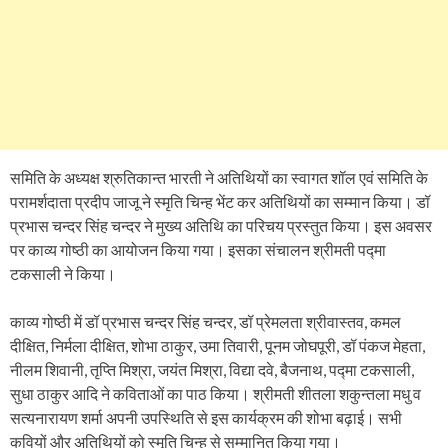
समिति के अध्यक्ष श्रुतिकान्त भारती ने अतिथियों का स्वागत शॉल एवं समिति के
परामर्शदाता प्रदीप जाजू ने स्मृति चिन्ह भेंट कर अतिथियों का सम्मान किया। डॉ
प्रभास चन्दर सिंह चन्दर ने मुख्य अतिथि का परिचय प्रस्तुत किया। इस अवसर
पर काव्य गोष्ठी का आयोजन किया गया। इसका संचालन श्रीमती पद्मा
टकसाली ने किया।
काव्य गोष्ठी में डॉ प्रभास चन्दर सिंह चन्दर, डॉ प्रेमलता श्रीवास्तव, कमल
दीक्षित, निर्मला दीक्षित, शोभा ठाकुर, उमा तिवारी, पूनम जोघपूरी, डॉ पंकज मेहता,
नीलम शिवानी, तृप्ति मिश्रा, जयंत मिश्रा, विद्या दवे, बैजनाथ, पद्मा टकसाली,
सुधा ठाकुर आदि ने कविताओं का पाठ किया। श्रीमती शीतला शकुन्तला मधु व
सत्यनारायण शर्मा अपनी उपस्थिति से इस कार्यक्रम की शोभा बढ़ाई। सभी
कवियों और अतिथियों को स्मृति चिन्ह से सम्मानित किया गया।