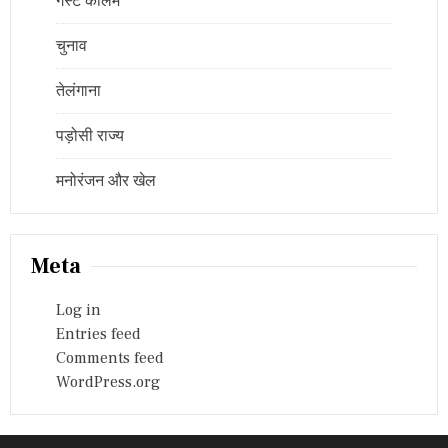
गेस्ट कॉलम
चुनाव
तेलंगाना
पड़ोसी राज्य
मनोरंजन और खेल
Meta
Log in
Entries feed
Comments feed
WordPress.org