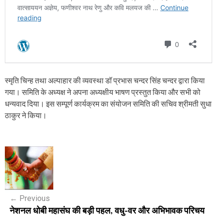
स्मृति चिन्ह तथा अल्पाहार की व्यवस्था डॉ प्रभास चन्दर सिंह चन्दर द्वारा किया
गया। समिति के अध्यक्ष ने अपना अध्यक्षीय भाषण प्रस्तुत किया और सभी को
धन्यवाद दिया। इस सम्पूर्ण कार्यक्रम का संयोजन समिति की सचिव श्रीमती सुधा
ठाकुर ने किया।
P
o
s
←
Previous
t
नेशनल धोबी महासंघ की बड़ी पहल, वधु-वर और अभिभावक परिचय