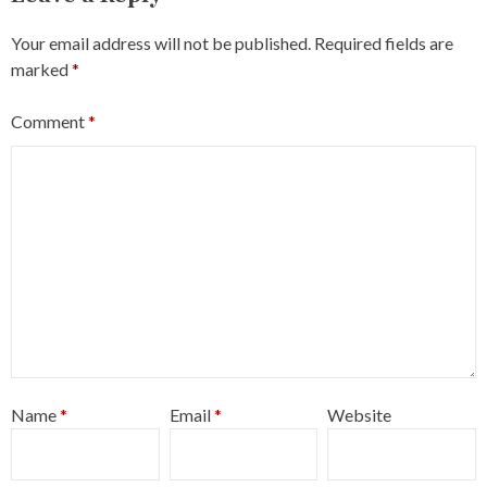
Your email address will not be published.
Required fields are
marked
*
Comment
*
Name
*
Email
*
Website