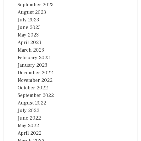
September 2023
August 2023
July 2023
June 2023
May 2023
April 2023
March 2023
February 2023
January 2023
December 2022
November 2022
October 2022
September 2022
August 2022
July 2022
June 2022
May 2022
April 2022
March 2022