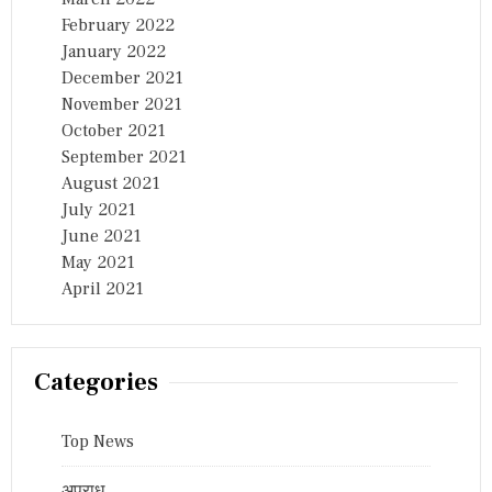
February 2022
January 2022
December 2021
November 2021
October 2021
September 2021
August 2021
July 2021
June 2021
May 2021
April 2021
Categories
Top News
अपराध