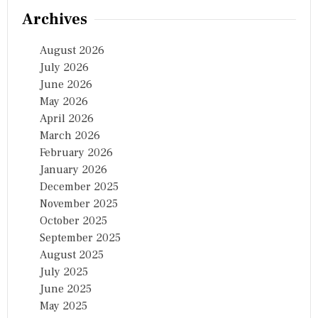
Archives
August 2026
July 2026
June 2026
May 2026
April 2026
March 2026
February 2026
January 2026
December 2025
November 2025
October 2025
September 2025
August 2025
July 2025
June 2025
May 2025