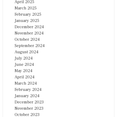
April 2025
March 2025
February 2025
January 2025
December 2024
November 2024
October 2024
September 2024
August 2024
July 2024
June 2024
May 2024
April 2024
March 2024
February 2024
January 2024
December 2023
November 2023
October 2023