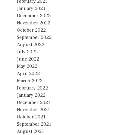
February 2023
January 2023
December 2022
November 2022
October 2022
September 2022
August 2022
July 2022
June 2022
May 2022
April 2022
March 2022
February 2022
January 2022
December 2021
November 2021
October 2021
September 2021
August 2021