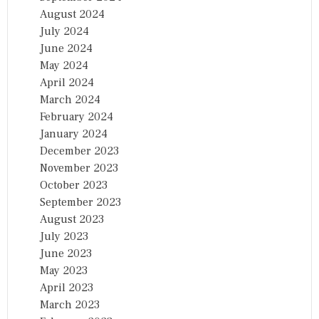
August 2024
July 2024
June 2024
May 2024
April 2024
March 2024
February 2024
January 2024
December 2023
November 2023
October 2023
September 2023
August 2023
July 2023
June 2023
May 2023
April 2023
March 2023