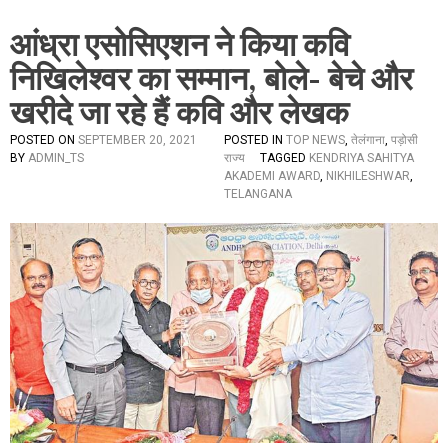
आंध्रा एसोसिएशन ने किया कवि
निखिलेश्वर का सम्मान, बोले- बेचे और
खरीदे जा रहे हैं कवि और लेखक
POSTED ON
SEPTEMBER 20, 2021
POSTED IN
TOP NEWS
,
तेलंगाना
,
पड़ोसी
BY
ADMIN_TS
राज्य
TAGGED
KENDRIYA SAHITYA
AKADEMI AWARD
,
NIKHILESHWAR
,
TELANGANA