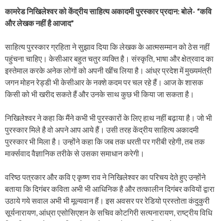
कामरेड निखिलेश्वर को केंद्रीय साहित्य अकादमी पुरस्कार प्रदान: बोले- “कवि
और लेखक नहीं है आजाद”
साहित्य पुरस्कार ग्रहिता ने सुझाव दिया कि लेखक के आत्मसम्मान को ठेस नहीं
पहुंचना चाहिए। केसीआर बहुत चतुर व्यक्ति है। संस्कृति, भाषा और क्षेत्रवाद का
इस्तेमाल करके अनेक लोगों को अपनी खींच लिया है। आंध्र प्रदेश में मुख्यमंत्री
जगन मोहन रेड्डी भी केसीआर के नक्शे कदम पर चल रहे हैं। आज के शासक
किसी को भी खरीद सकते हैं और उनके साथ कुछ भी किया जा सकता है।
निखिलेश्वर ने कहा कि मैंने कभी भी पुरस्कारों के लिए हाथ नहीं बढ़ाया है। जो भी
पुरस्कार मिले है वो अपने आप आये हैं। उसी तरह केंद्रीय साहित्य अकादमी
पुरस्कार भी मिला है। उन्होंने कहा कि जब तक धरती पर गरीबी रहेगी, तब तक
मार्क्सवाद वैज्ञानिक तरीके से उसका समाधान करेगी।
वरिष्ठ पत्रकार और कवि ए कृष्ण राव ने निखिलेश्वर का परिचय देते हुए उन्होंने
बताया कि दिगंबर कविता अभी भी आधिनिक है और तत्कालीन दिगंबर कवियों द्वारा
उठाये गये सवाल अभी भी मूल्यवान हैं। इस अवसर पर रेडियो प्रस्तोता कंदुकुरी
सूर्यनारायण, आंध्रा एसोसिएशन के सचिव कोटगिरी सत्यनारायण, राष्ट्रीय विधि