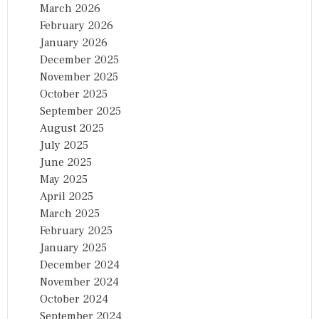
March 2026
February 2026
January 2026
December 2025
November 2025
October 2025
September 2025
August 2025
July 2025
June 2025
May 2025
April 2025
March 2025
February 2025
January 2025
December 2024
November 2024
October 2024
September 2024