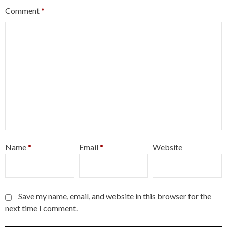
Comment
*
Name
*
Email
*
Website
Save my name, email, and website in this browser for the
next time I comment.