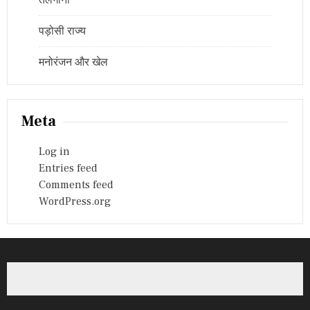
तेलंगाना
पड़ोसी राज्य
मनोरंजन और खेल
Meta
Log in
Entries feed
Comments feed
WordPress.org