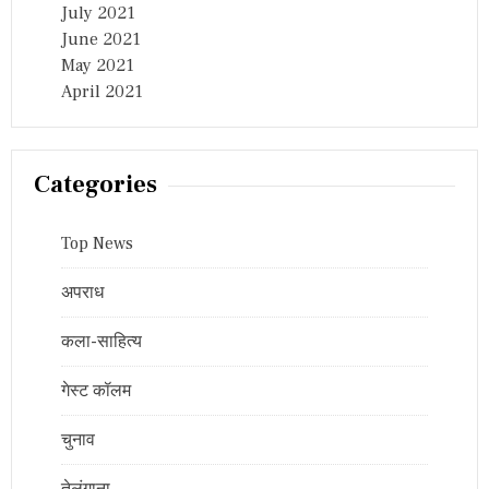
July 2021
June 2021
May 2021
April 2021
Categories
Top News
अपराध
कला-साहित्य
गेस्ट कॉलम
चुनाव