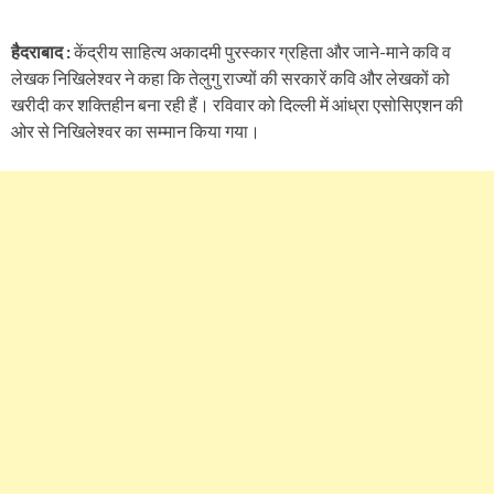
हैदराबाद :
केंद्रीय साहित्य अकादमी पुरस्कार ग्रहिता और जाने-माने कवि व
लेखक निखिलेश्वर ने कहा कि तेलुगु राज्यों की सरकारें कवि और लेखकों को
खरीदी कर शक्तिहीन बना रही हैं। रविवार को दिल्ली में आंध्रा एसोसिएशन की
ओर से निखिलेश्वर का सम्मान किया गया।