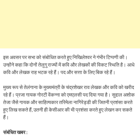
इस अवसर पर सभा को संबोधित करते हुए निखिलेश्वर ने गंभीर टिप्पणी की।
उन्होंने कहा कि दोनों तेलुगु राज्यों में कवि और लेखकों की विकट स्थिति है। आधे
कवि और लेखक राह भटक रहे हैं। पद और सत्ता के लिए बिक रहे हैं।
मुख्य रूप से तेलंगाना के मुख्यमंत्री के चंद्रशेखर राव लेखक और कवि को खरीद
रहे हैं। प्रजा गायक गोरटी वेंकन्ना को एमएलसी पद दिया गया है। सुद्दाल अशोक
तेजा जैसे गायक और साहित्यकार तरिमेला नागिरेड्डी की जितनी प्रशंसा करते
हुए लिख सकते हैं, उतनी ही केसीआर की भी प्रशंसा करते हुए लेखन कर सकते
हैं।
संबंधित खबर :