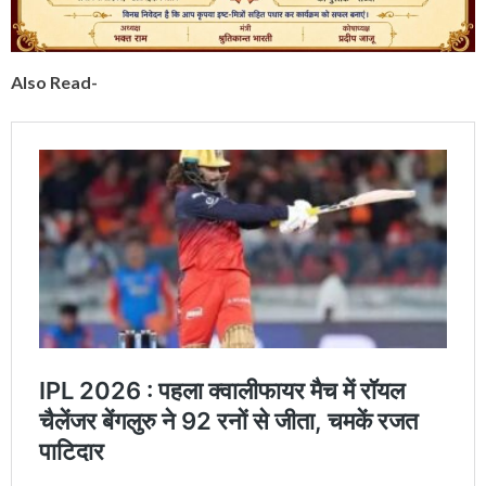
Also Read-