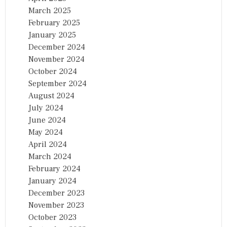
March 2025
February 2025
January 2025
December 2024
November 2024
October 2024
September 2024
August 2024
July 2024
June 2024
May 2024
April 2024
March 2024
February 2024
January 2024
December 2023
November 2023
October 2023