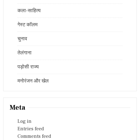
कला-साहित्य
गेस्ट कॉलम
चुनाव
तेलंगाना
पड़ोसी राज्य
मनोरंजन और खेल
Meta
Log in
Entries feed
Comments feed