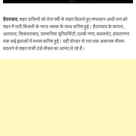
हैदराबाद
: शहर वासियों को तेज गर्मी से राहत दिलाते हुए मंगलवार आधी रात को
शहर में भारी बिजली के गरज-चमक के साथ बारिश हुई। हैदराबाद के कापरा,
अलवाल, सिकंदराबाद, उस्मानिया यूनिवर्सिटी, एलबी नगर, मलकपेट, हयातनगर
तक कई इलाकों में मध्यम बारिश हुई। वहीं दोपहर से रात तक अचानक मौसम
बदलने से शहर वासी ठंडे मौसम का आनंद ले रहे हैं।