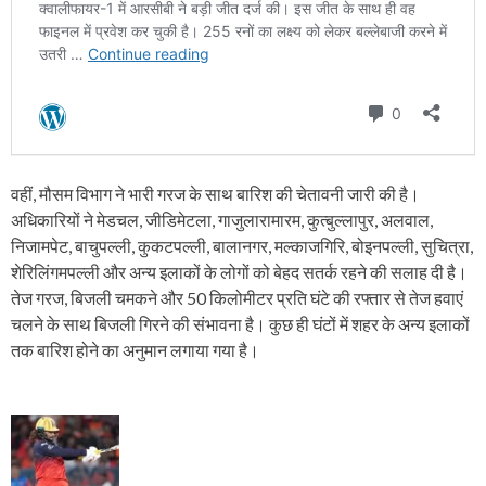
वहीं, मौसम विभाग ने भारी गरज के साथ बारिश की चेतावनी जारी की है।
अधिकारियों ने मेडचल, जीडिमेटला, गाजुलारामारम, कुत्बुल्लापुर, अलवाल,
निजामपेट, बाचुपल्ली, कुकटपल्ली, बालानगर, मल्काजगिरि, बोइनपल्ली, सुचित्रा,
शेरिलिंगमपल्ली और अन्य इलाकों के लोगों को बेहद सतर्क रहने की सलाह दी है।
तेज गरज, बिजली चमकने और 50 किलोमीटर प्रति घंटे की रफ्तार से तेज हवाएं
चलने के साथ बिजली गिरने की संभावना है। कुछ ही घंटों में शहर के अन्य इलाकों
तक बारिश होने का अनुमान लगाया गया है।
P
o