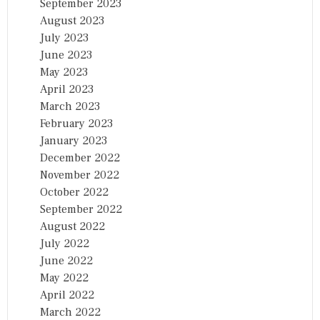
September 2023
August 2023
July 2023
June 2023
May 2023
April 2023
March 2023
February 2023
January 2023
December 2022
November 2022
October 2022
September 2022
August 2022
July 2022
June 2022
May 2022
April 2022
March 2022