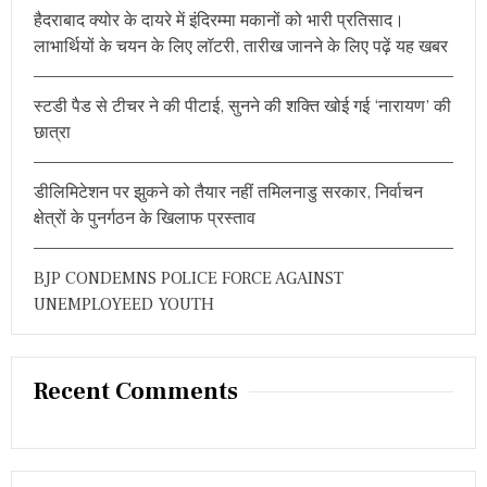
हैदराबाद क्योर के दायरे में इंदिरम्मा मकानों को भारी प्रतिसाद।
:
लाभार्थियों के चयन के लिए लॉटरी, तारीख जानने के लिए पढ़ें यह खबर
स्टडी पैड से टीचर ने की पीटाई, सुनने की शक्ति खोई गई ‘नारायण’ की
छात्रा
डीलिमिटेशन पर झुकने को तैयार नहीं तमिलनाडु सरकार, निर्वाचन
क्षेत्रों के पुनर्गठन के खिलाफ प्रस्ताव
BJP CONDEMNS POLICE FORCE AGAINST
UNEMPLOYEED YOUTH
Recent Comments