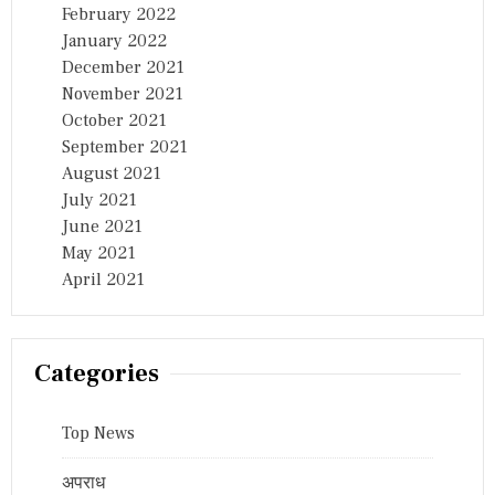
February 2022
January 2022
December 2021
November 2021
October 2021
September 2021
August 2021
July 2021
June 2021
May 2021
April 2021
Categories
Top News
अपराध