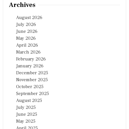
Archives
August 2026
July 2026
June 2026
May 2026
April 2026
March 2026
February 2026
January 2026
December 2025
November 2025
October 2025
September 2025
August 2025
July 2025
June 2025
May 2025
April 2025