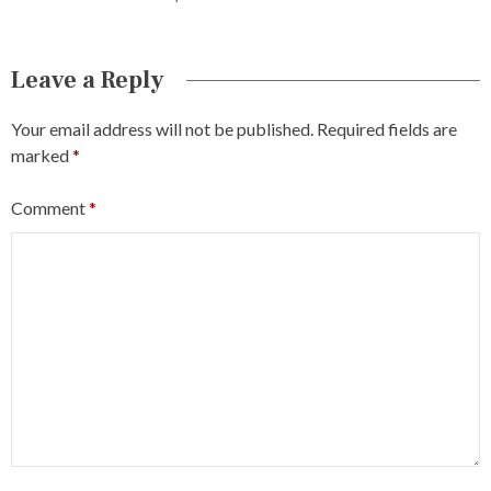
Leave a Reply
Your email address will not be published.
Required fields are
marked
*
Comment
*