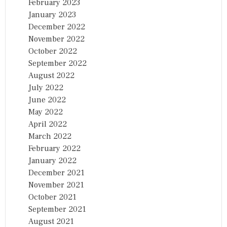
February 2023
January 2023
December 2022
November 2022
October 2022
September 2022
August 2022
July 2022
June 2022
May 2022
April 2022
March 2022
February 2022
January 2022
December 2021
November 2021
October 2021
September 2021
August 2021