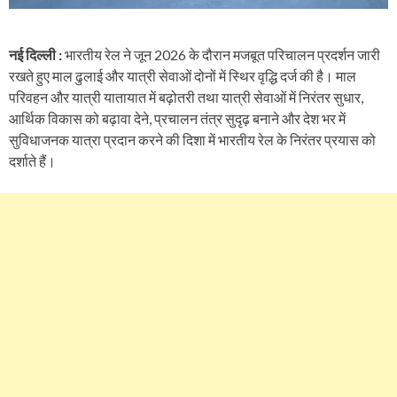
नई दिल्ली :
भारतीय रेल ने जून 2026 के दौरान मजबूत परिचालन प्रदर्शन जारी
रखते हुए माल ढुलाई और यात्री सेवाओं दोनों में स्थिर वृद्धि दर्ज की है। माल
परिवहन और यात्री यातायात में बढ़ोतरी तथा यात्री सेवाओं में निरंतर सुधार,
आर्थिक विकास को बढ़ावा देने, प्रचालन तंत्र सुदृढ़ बनाने और देश भर में
सुविधाजनक यात्रा प्रदान करने की दिशा में भारतीय रेल के निरंतर प्रयास को
दर्शाते हैं।