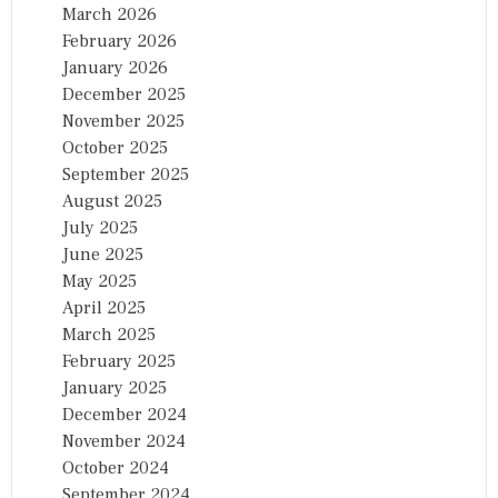
March 2026
February 2026
January 2026
December 2025
November 2025
October 2025
September 2025
August 2025
July 2025
June 2025
May 2025
April 2025
March 2025
February 2025
January 2025
December 2024
November 2024
October 2024
September 2024