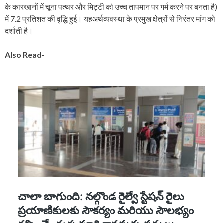
के कारखानों में चूना पत्थर और मिट्टी को उच्च तापमान पर गर्म करने पर बनता है)
में 7.2 प्रतिशत की वृद्धि हुई। यहअर्थव्यवस्था के प्रमुख क्षेत्रों से निरंतर मांग को
दर्शाती है।
Also Read-