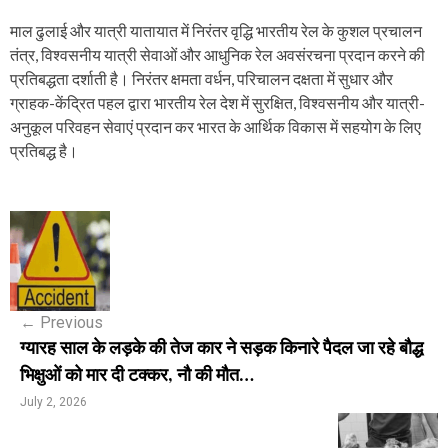
माल ढुलाई और यात्री यातायात में निरंतर वृद्धि भारतीय रेल के कुशल प्रचालन
तंत्र, विश्वसनीय यात्री सेवाओं और आधुनिक रेल अवसंरचना प्रदान करने की
प्रतिबद्धता दर्शाती है। निरंतर क्षमता वर्धन, परिचालन दक्षता में सुधार और
ग्राहक-केंद्रित पहल द्वारा भारतीय रेल देश में सुरक्षित, विश्वसनीय और यात्री-
अनुकूल परिवहन सेवाएं प्रदान कर भारत के आर्थिक विकास में सहयोग के लिए
प्रतिबद्ध है।
P
o
s
←
Previous
t
ग्यारह साल के लड़के की तेज कार ने सड़क किनारे पैदल जा रहे बौद्ध
n
भिक्षुओं को मार दी टक्कर, नौ की मौत…
a
July 2, 2026
v