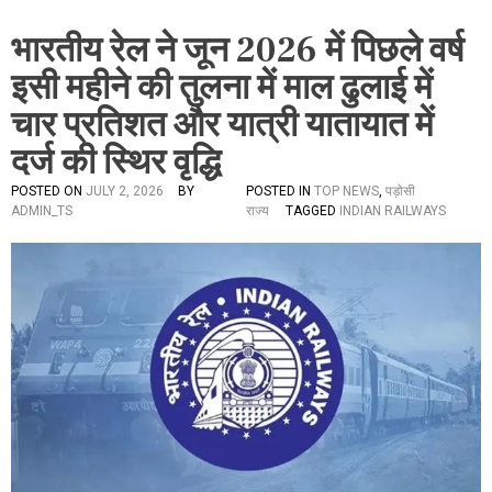
भारतीय रेल ने जून 2026 में पिछले वर्ष
इसी महीने की तुलना में माल ढुलाई में
चार प्रतिशत और यात्री यातायात में
दर्ज की स्थिर वृद्धि
POSTED ON
JULY 2, 2026
BY
POSTED IN
TOP NEWS
,
पड़ोसी
ADMIN_TS
राज्य
TAGGED
INDIAN RAILWAYS