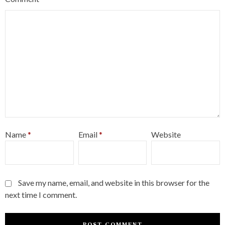
Name
*
Email
*
Website
Save my name, email, and website in this browser for the
next time I comment.