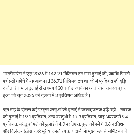
भारतीय रेल ने जून 2026 में 142.21 मिलियन टन माल ढुलाई की, जबकि पिछले
वर्ष इसी महीने में यह आंकड़ा 136.71 मिलियन टन था, जो 4 प्रतिशत की वृद्धि
दर्शाता है। माल ढुलाई से लगभग 430 करोड़ रुपये का अतिरिक्त राजस्व प्राप्त
हुआ, जो जून 2025 की तुलना में 3 प्रतिशत अधिक है।
जून माह के दौरान कई प्रमुख वस्तुओं की ढुलाई में उत्साहजनक वृद्धि रही। उर्वरक
की ढुलाई में 19.1 प्रतिशत, अन्य वस्तुओं में 17.3 प्रतिशत, लौह अयस्क में 9.4
प्रतिशत, घरेलू कोयले की ढुलाई में 4.9 प्रतिशत, कुल कोयले में 3.6 प्रतिशत
और क्लिंकर (ठोस, गहरे भूरे या काले रंग का पदार्थ जो मुख्य रूप से सीमेंट बनाने