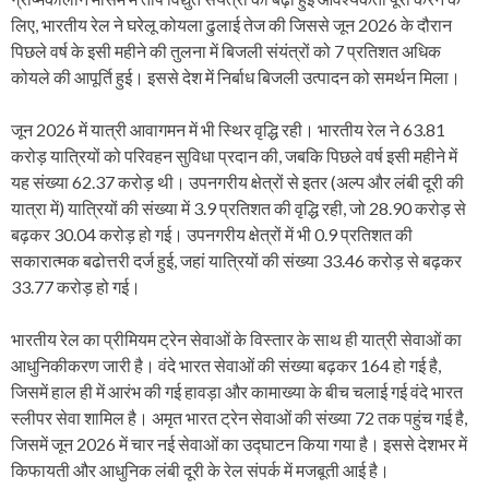
लिए, भारतीय रेल ने घरेलू कोयला ढुलाई तेज की जिससे जून 2026 के दौरान
पिछले वर्ष के इसी महीने की तुलना में बिजली संयंत्रों को 7 प्रतिशत अधिक
कोयले की आपूर्ति हुई। इससे देश में निर्बाध बिजली उत्पादन को समर्थन मिला।
जून 2026 में यात्री आवागमन में भी स्थिर वृद्धि रही। भारतीय रेल ने 63.81
करोड़ यात्रियों को परिवहन सुविधा प्रदान की, जबकि पिछले वर्ष इसी महीने में
यह संख्या 62.37 करोड़ थी। उपनगरीय क्षेत्रों से इतर (अल्प और लंबी दूरी की
यात्रा में) यात्रियों की संख्या में 3.9 प्रतिशत की वृद्धि रही, जो 28.90 करोड़ से
बढ़कर 30.04 करोड़ हो गई। उपनगरीय क्षेत्रों में भी 0.9 प्रतिशत की
सकारात्मक बढोत्तरी दर्ज हुई, जहां यात्रियों की संख्या 33.46 करोड़ से बढ़कर
33.77 करोड़ हो गई।
भारतीय रेल का प्रीमियम ट्रेन सेवाओं के विस्तार के साथ ही यात्री सेवाओं का
आधुनिकीकरण जारी है। वंदे भारत सेवाओं की संख्या बढ़कर 164 हो गई है,
जिसमें हाल ही में आरंभ की गई हावड़ा और कामाख्या के बीच चलाई गई वंदे भारत
स्लीपर सेवा शामिल है। अमृत भारत ट्रेन सेवाओं की संख्या 72 तक पहुंच गई है,
जिसमें जून 2026 में चार नई सेवाओं का उद्घाटन किया गया है। इससे देशभर में
किफायती और आधुनिक लंबी दूरी के रेल संपर्क में मजबूती आई है।