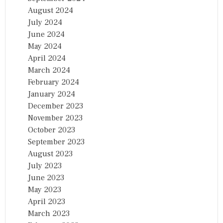
August 2024
July 2024
June 2024
May 2024
April 2024
March 2024
February 2024
January 2024
December 2023
November 2023
October 2023
September 2023
August 2023
July 2023
June 2023
May 2023
April 2023
March 2023