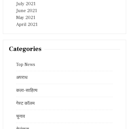
July 2021
June 2021
May 2021
April 2021
Categories
Top News
अपराध
कला-साहित्य
गेस्ट कॉलम
चुनाव