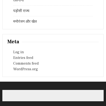
तेलंगाना
पड़ोसी राज्य
मनोरंजन और खेल
Meta
Log in
Entries feed
Comments feed
WordPress.org