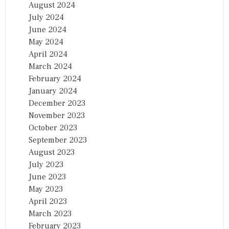
August 2024
July 2024
June 2024
May 2024
April 2024
March 2024
February 2024
January 2024
December 2023
November 2023
October 2023
September 2023
August 2023
July 2023
June 2023
May 2023
April 2023
March 2023
February 2023