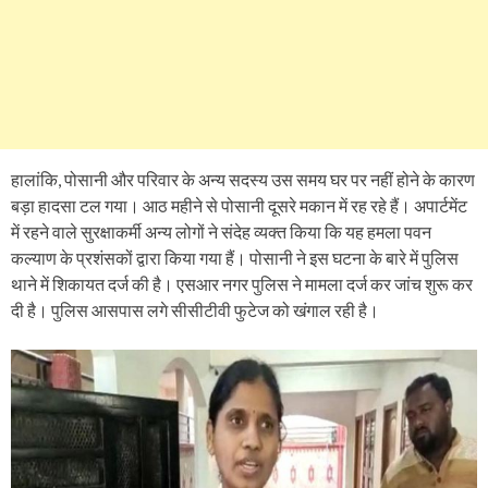
हालांकि, पोसानी और परिवार के अन्य सदस्य उस समय घर पर नहीं होने के कारण
बड़ा हादसा टल गया। आठ महीने से पोसानी दूसरे मकान में रह रहे हैं। अपार्टमेंट
में रहने वाले सुरक्षाकर्मी अन्य लोगों ने संदेह व्यक्त किया कि यह हमला पवन
कल्याण के प्रशंसकों द्वारा किया गया हैं। पोसानी ने इस घटना के बारे में पुलिस
थाने में शिकायत दर्ज की है। एसआर नगर पुलिस ने मामला दर्ज कर जांच शुरू कर
दी है। पुलिस आसपास लगे सीसीटीवी फुटेज को खंगाल रही है।