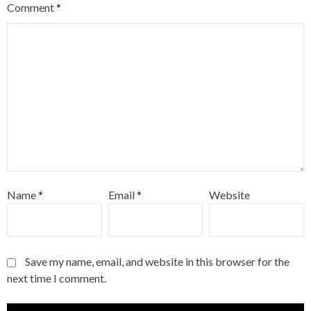
Comment
*
Name
*
Email
*
Website
Save my name, email, and website in this browser for the
next time I comment.