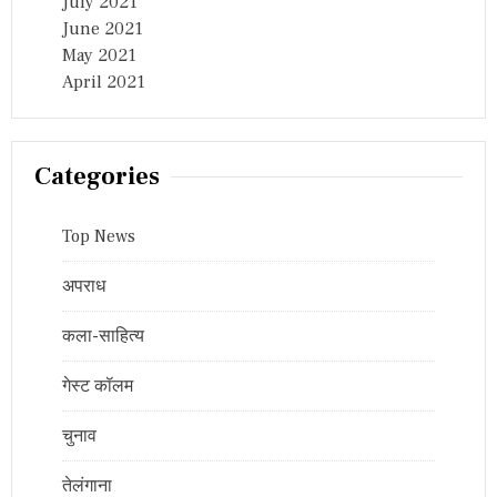
July 2021
June 2021
May 2021
April 2021
Categories
Top News
अपराध
कला-साहित्य
गेस्ट कॉलम
चुनाव
तेलंगाना