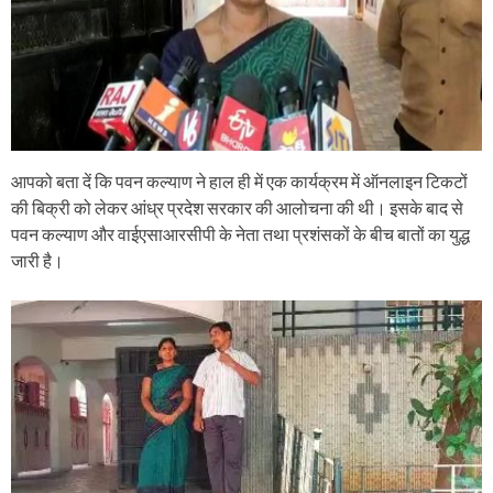
आपको बता दें कि पवन कल्याण ने हाल ही में एक कार्यक्रम में ऑनलाइन टिकटों
की बिक्री को लेकर आंध्र प्रदेश सरकार की आलोचना की थी। इसके बाद से
पवन कल्याण और वाईएसाआरसीपी के नेता तथा प्रशंसकों के बीच बातों का युद्ध
जारी है।