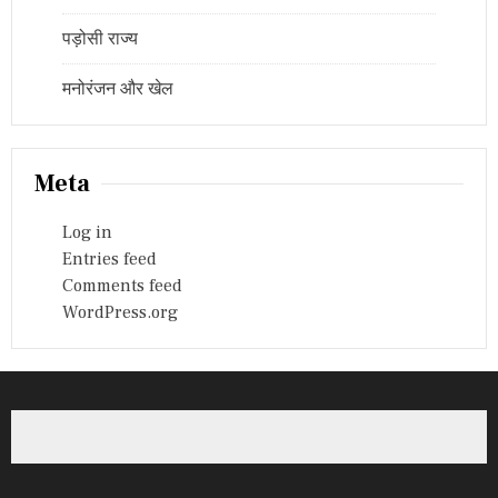
पड़ोसी राज्य
मनोरंजन और खेल
Meta
Log in
Entries feed
Comments feed
WordPress.org