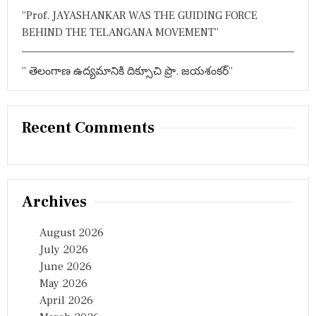
“Prof. JAYASHANKAR WAS THE GUIDING FORCE
BEHIND THE TELANGANA MOVEMENT”
” తెలంగాణ ఉద్యమానికి దిక్సూచి ప్రొ. జయశంకర్”
Recent Comments
Archives
August 2026
July 2026
June 2026
May 2026
April 2026