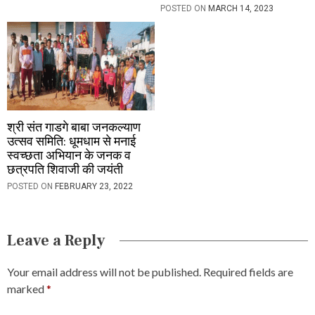
POSTED ON
MARCH 14, 2023
श्री संत गाडगे बाबा जनकल्याण
उत्सव समिति: धूमधाम से मनाई
स्वच्छता अभियान के जनक व
छत्रपति शिवाजी की जयंती
POSTED ON
FEBRUARY 23, 2022
Leave a Reply
Your email address will not be published.
Required fields are
marked
*