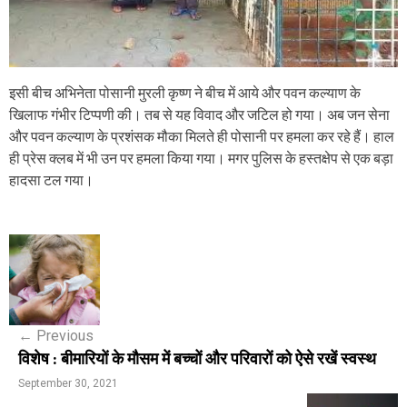
इसी बीच अभिनेता पोसानी मुरली कृष्ण ने बीच में आये और पवन कल्याण के
खिलाफ गंभीर टिप्पणी की। तब से यह विवाद और जटिल हो गया। अब जन सेना
और पवन कल्याण के प्रशंसक मौका मिलते ही पोसानी पर हमला कर रहे हैं। हाल
ही प्रेस क्लब में भी उन पर हमला किया गया। मगर पुलिस के हस्तक्षेप से एक बड़ा
हादसा टल गया।
P
o
s
←
Previous
t
विशेष : बीमारियों के मौसम में बच्चों और परिवारों को ऐसे रखें स्वस्थ
n
September 30, 2021