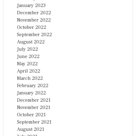
January 2023
December 2022
November 2022
October 2022
September 2022
August 2022
July 2022
June 2022
May 2022
April 2022
March 2022
February 2022
January 2022
December 2021
November 2021
October 2021
September 2021
August 2021