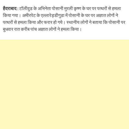
हैदराबाद :
टॉलीवुड के अभिनेता पोसानी मुरली कृष्ण के घर पर पत्थरों से हमला
किया गया। अमीरपेट के एल्लारेड्डीगुडा में पोसानी के घर पर अज्ञात लोगों ने
पत्थरों से हमला किया और फरार हो गये। स्थानीय लोगों ने बताया कि पोसानी पर
बुधवार रात करीब पांच अज्ञात लोगों ने हमला किया।