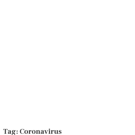
Tag:
Coronavirus