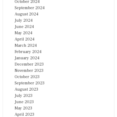
October 2024
September 2024
August 2024
July 2024
June 2024
May 2024
April 2024
March 2024
February 2024
January 2024
December 2023
November 2023
October 2023
September 2023
August 2023
July 2023
June 2023
May 2023
April 2023