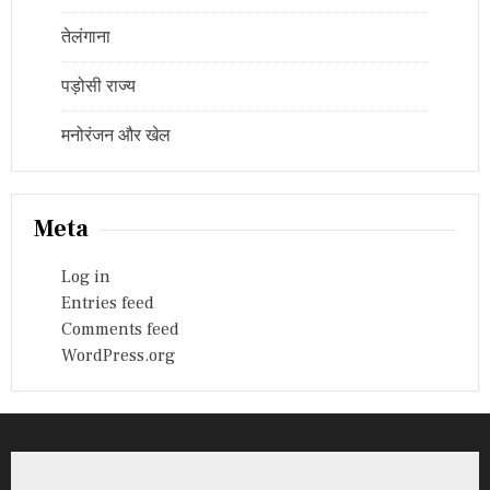
तेलंगाना
पड़ोसी राज्य
मनोरंजन और खेल
Meta
Log in
Entries feed
Comments feed
WordPress.org