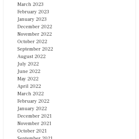
March 2023
February 2023
January 2023
December 2022
November 2022
October 2022
September 2022
August 2022
July 2022
June 2022
May 2022
April 2022
March 2022
February 2022
January 2022
December 2021
November 2021
October 2021
September 2021