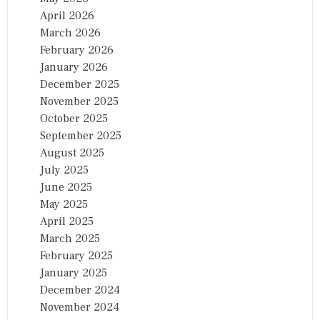
April 2026
March 2026
February 2026
January 2026
December 2025
November 2025
October 2025
September 2025
August 2025
July 2025
June 2025
May 2025
April 2025
March 2025
February 2025
January 2025
December 2024
November 2024