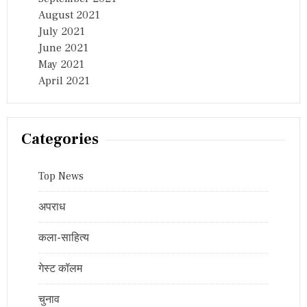
August 2021
July 2021
June 2021
May 2021
April 2021
Categories
Top News
अपराध
कला-साहित्य
गेस्ट कॉलम
चुनाव