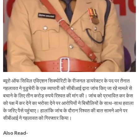
ब्यूरो ऑफ सिविल एविएशन सिक्योरिटी के रीजनल डायरेक्टर के पद पर तैनात
गहलावत ने पुडुचेरी के एक व्यापारी को सीबीआई द्वारा जांच किए जा रहे मामले से
बचाने के लिए तीन करोड़ रुपये रिश्वत की मांग की। जांच को प्रभावित कर केस
को पक्ष में कर देने का भरोसा देने पर आरोपियों ने बिचौलियों के साथ-साथ हवाला
के जरिए पैसे पहुंचाए। हालांकि जांच के दौरान रिश्वत की बात सामने आने पर
सीबीआई ने गहलावत को गिरफ्तार किया।
Also Read-