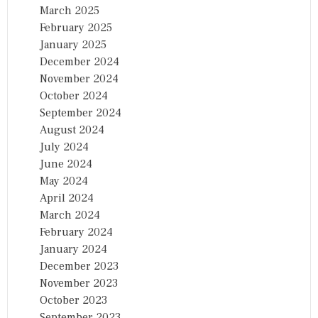
March 2025
February 2025
January 2025
December 2024
November 2024
October 2024
September 2024
August 2024
July 2024
June 2024
May 2024
April 2024
March 2024
February 2024
January 2024
December 2023
November 2023
October 2023
September 2023