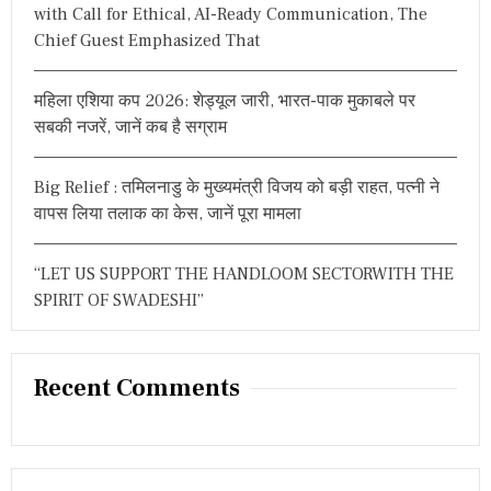
with Call for Ethical, AI-Ready Communication, The
Chief Guest Emphasized That
महिला एशिया कप 2026: शेड्यूल जारी, भारत-पाक मुकाबले पर
सबकी नजरें, जानें कब है सग्राम
Big Relief : तमिलनाडु के मुख्यमंत्री विजय को बड़ी राहत, पत्नी ने
वापस लिया तलाक का केस, जानें पूरा मामला
“LET US SUPPORT THE HANDLOOM SECTORWITH THE
SPIRIT OF SWADESHI”
Recent Comments