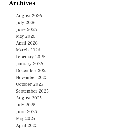
Archives
August 2026
July 2026
June 2026
May 2026
April 2026
March 2026
February 2026
January 2026
December 2025
November 2025
October 2025
September 2025
August 2025
July 2025
June 2025
May 2025
April 2025