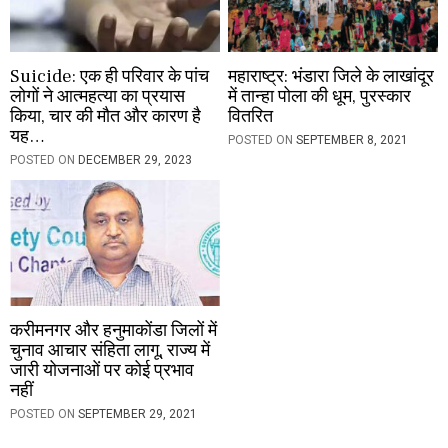
Suicide: एक ही परिवार के पांच
महाराष्ट्र: भंडारा जिले के लाखांदूर
लोगों ने आत्महत्या का प्रयास
में तान्हा पोला की धूम, पुरस्कार
किया, चार की मौत और कारण है
वितरित
यह…
POSTED ON
SEPTEMBER 8, 2021
POSTED ON
DECEMBER 29, 2023
करीमनगर और हनुमाकोंडा जिलों में
चुनाव आचार संहिता लागू, राज्य में
जारी योजनाओं पर कोई प्रभाव
नहीं
POSTED ON
SEPTEMBER 29, 2021