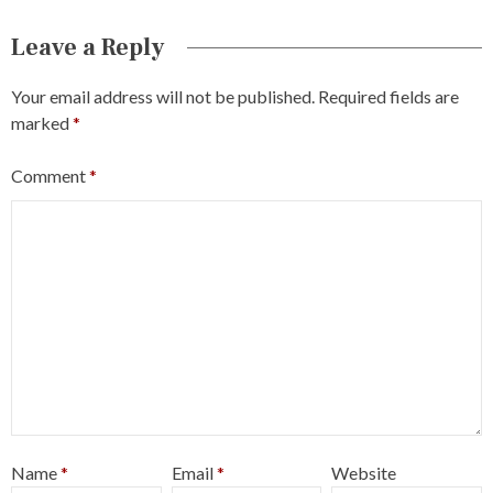
Leave a Reply
Your email address will not be published.
Required fields are
marked
*
Comment
*
Name
*
Email
*
Website