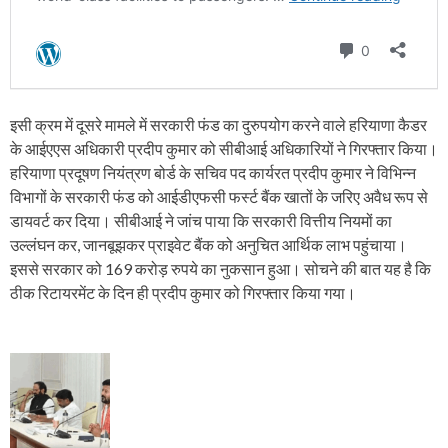
इसी क्रम में दूसरे मामले में सरकारी फंड का दुरुपयोग करने वाले हरियाणा कैडर
के आईएएस अधिकारी प्रदीप कुमार को सीबीआई अधिकारियों ने गिरफ्तार किया।
हरियाणा प्रदूषण नियंत्रण बोर्ड के सचिव पद कार्यरत प्रदीप कुमार ने विभिन्न
विभागों के सरकारी फंड को आईडीएफसी फर्स्ट बैंक खातों के जरिए अवैध रूप से
डायवर्ट कर दिया। सीबीआई ने जांच पाया कि सरकारी वित्तीय नियमों का
उल्लंघन कर, जानबूझकर प्राइवेट बैंक को अनुचित आर्थिक लाभ पहुंचाया।
इससे सरकार को 169 करोड़ रुपये का नुकसान हुआ। सोचने की बात यह है कि
ठीक रिटायरमेंट के दिन ही प्रदीप कुमार को गिरफ्तार किया गया।
P
o
s