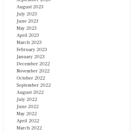
August 2023
July 2023
June 2023
May 2023
April 2023
March 2023
February 2023
January 2023
December 2022
November 2022
October 2022
September 2022
August 2022
July 2022
June 2022
May 2022
April 2022
March 2022