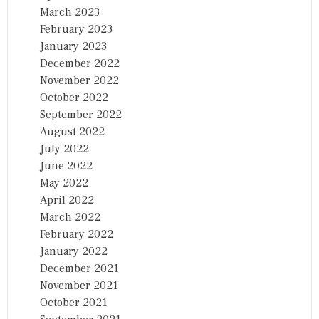
March 2023
February 2023
January 2023
December 2022
November 2022
October 2022
September 2022
August 2022
July 2022
June 2022
May 2022
April 2022
March 2022
February 2022
January 2022
December 2021
November 2021
October 2021