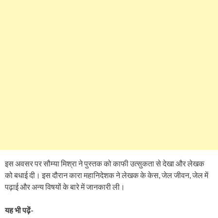
इस अवसर पर सौम्या मिश्रा ने पुस्तक को काफी उत्सुकता से देखा और लेखक
को बधाई दी। इस दौरान कारा महानिदेशक ने लेखक के केस, जेल जीवन, जेल में
पढ़ाई और अन्य विषयों के बारे में जानकारी ली।
यह भी पढ़ें-