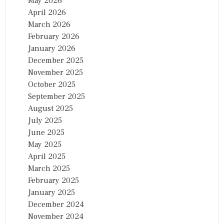
May 2026
April 2026
March 2026
February 2026
January 2026
December 2025
November 2025
October 2025
September 2025
August 2025
July 2025
June 2025
May 2025
April 2025
March 2025
February 2025
January 2025
December 2024
November 2024