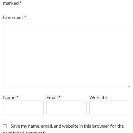
marked
*
Comment
*
Name
*
Email
*
Website
Save my name, email, and website in this browser for the
next time I comment.