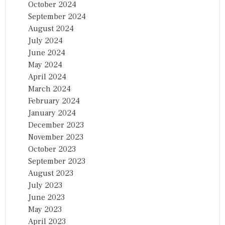
October 2024
September 2024
August 2024
July 2024
June 2024
May 2024
April 2024
March 2024
February 2024
January 2024
December 2023
November 2023
October 2023
September 2023
August 2023
July 2023
June 2023
May 2023
April 2023