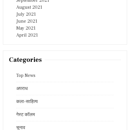
September 2021
August 2021
July 2021
June 2021
May 2021
April 2021
Categories
Top News
अपराध
कला-साहित्य
गेस्ट कॉलम
चुनाव