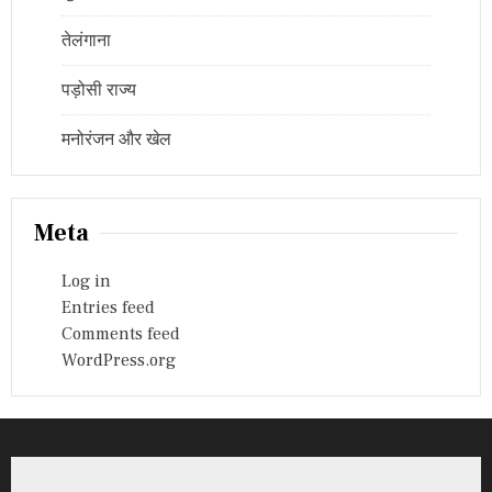
तेलंगाना
पड़ोसी राज्य
मनोरंजन और खेल
Meta
Log in
Entries feed
Comments feed
WordPress.org