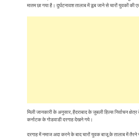
मातम छा गया है। दुर्घटनावश तालाब में डूब जाने से चारों युवकों क
मिली जानकारी के अनुसार, हैदराबाद के जुबली हिल्स निर्वाचन क्षेत्
कर्नाटक के गोडवाडी दरगाह देखने गये।
दरगाह में नमाज अदा करने के बाद चारों युवक बाजू के तालाब में तैरन