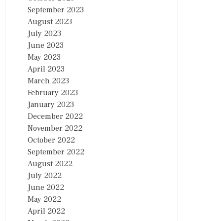
September 2023
August 2023
July 2023
June 2023
May 2023
April 2023
March 2023
February 2023
January 2023
December 2022
November 2022
October 2022
September 2022
August 2022
July 2022
June 2022
May 2022
April 2022