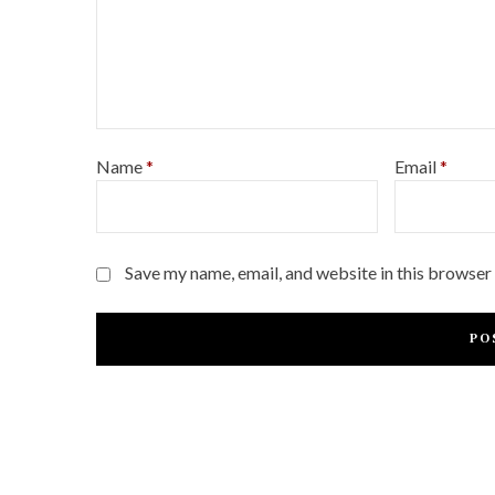
Name
*
Email
*
Save my name, email, and website in this browser