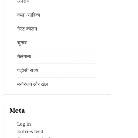
अपराध
कला-साहित्य
गेस्ट कॉलम
चुनाव
तेलंगाना
पड़ोसी राज्य
मनोरंजन और खेल
Meta
Log in
Entries feed