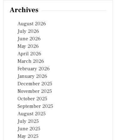
Archives
August 2026
July 2026
June 2026
May 2026
April 2026
March 2026
February 2026
January 2026
December 2025
November 2025
October 2025
September 2025
August 2025
July 2025
June 2025
May 2025