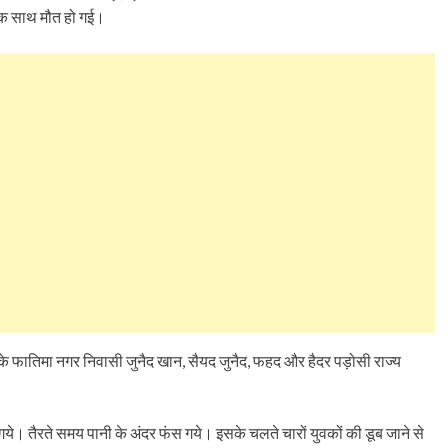
ी एक साथ मौत हो गई।
र के फातिमा नगर निवासी जुनैद खान, सैयद जुनैद, फहद और हैदर पड़ोसी राज्य
े गये। तैरते समय पानी के अंदर फंस गये। इसके चलते चारों युवकों की डूब जाने से