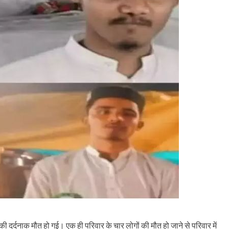
 की दर्दनाक मौत हो गई। एक ही परिवार के चार लोगों की मौत हो जाने से परिवार में