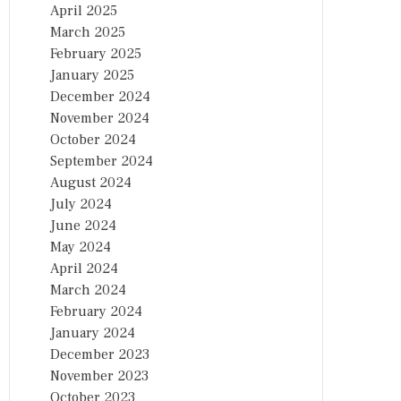
April 2025
March 2025
February 2025
January 2025
December 2024
November 2024
October 2024
September 2024
August 2024
July 2024
June 2024
May 2024
April 2024
March 2024
February 2024
January 2024
December 2023
November 2023
October 2023