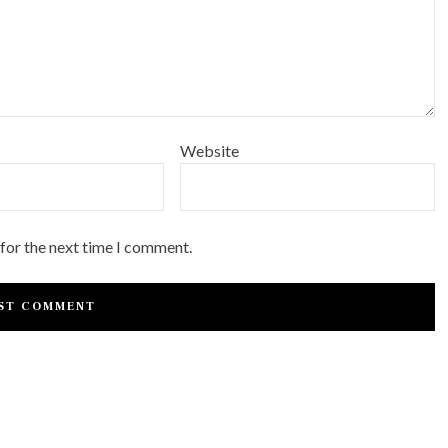
Website
 for the next time I comment.