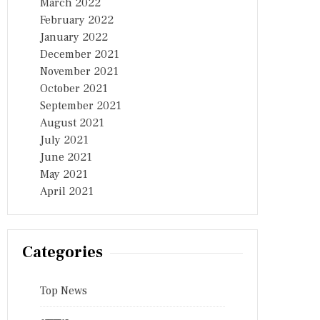
March 2022
February 2022
January 2022
December 2021
November 2021
October 2021
September 2021
August 2021
July 2021
June 2021
May 2021
April 2021
Categories
Top News