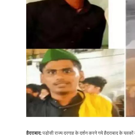
हैदराबाद:
पड़ोसी राज्य दरगाह के दर्शन करने गये हैदराबाद के युवकों