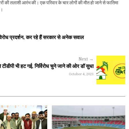
रों की तलाशी आरंभ की। एक परिवार के चार लोगों की मौत हो जाने से फातिमा
ै।
 विरोध प्रदर्शन, कर रहे हैं सरकार से अनेक सवाल
Next
→
से टीडीपी भी हट गई, निर्विरोध चुने जाने की ओर डॉ सुधा
October 4, 2021