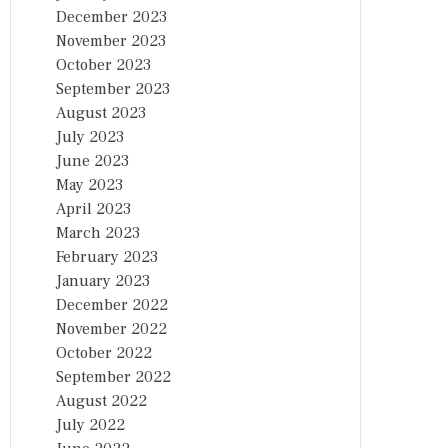
December 2023
November 2023
October 2023
September 2023
August 2023
July 2023
June 2023
May 2023
April 2023
March 2023
February 2023
January 2023
December 2022
November 2022
October 2022
September 2022
August 2022
July 2022