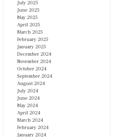
July 2025
June 2025
May 2025
April 2025
March 2025
February 2025
January 2025
December 2024
November 2024
October 2024
September 2024
August 2024
July 2024
June 2024
May 2024
April 2024
March 2024
February 2024
January 2024