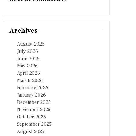
Archives
August 2026
July 2026
June 2026
May 2026
April 2026
March 2026
February 2026
January 2026
December 2025
November 2025
October 2025
September 2025
August 2025