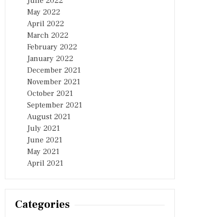
June 2022
May 2022
April 2022
March 2022
February 2022
January 2022
December 2021
November 2021
October 2021
September 2021
August 2021
July 2021
June 2021
May 2021
April 2021
Categories