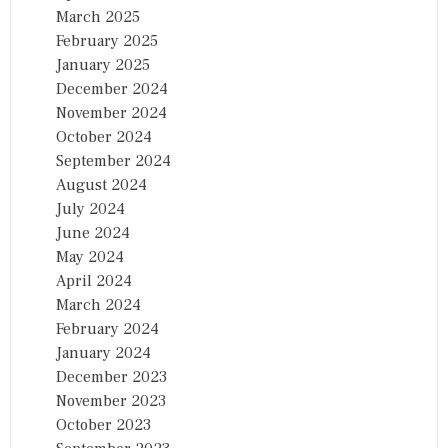
March 2025
February 2025
January 2025
December 2024
November 2024
October 2024
September 2024
August 2024
July 2024
June 2024
May 2024
April 2024
March 2024
February 2024
January 2024
December 2023
November 2023
October 2023