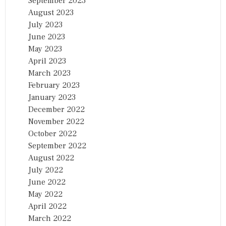
September 2023
August 2023
July 2023
June 2023
May 2023
April 2023
March 2023
February 2023
January 2023
December 2022
November 2022
October 2022
September 2022
August 2022
July 2022
June 2022
May 2022
April 2022
March 2022