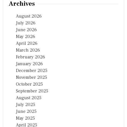
र
Archives
का
र
August 2026
के
ना
July 2026
क
June 2026
में
May 2026
द
म
April 2026
क
March 2026
र
February 2026
स
क
January 2026
ता
December 2025
है
November 2025
य
ह
October 2025
ने
September 2025
ता
August 2025
July 2025
June 2025
May 2025
April 2025