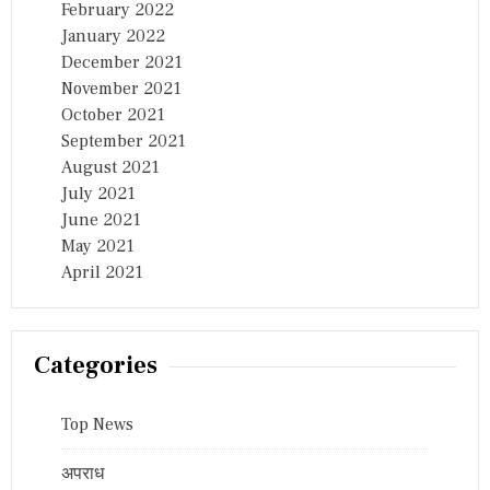
February 2022
January 2022
December 2021
November 2021
October 2021
September 2021
August 2021
July 2021
June 2021
May 2021
April 2021
Categories
Top News
अपराध