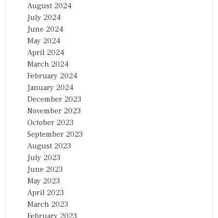
August 2024
July 2024
June 2024
May 2024
April 2024
March 2024
February 2024
January 2024
December 2023
November 2023
October 2023
September 2023
August 2023
July 2023
June 2023
May 2023
April 2023
March 2023
February 2023