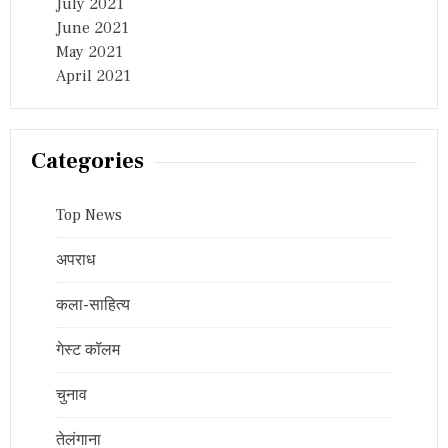
July 2021
June 2021
May 2021
April 2021
Categories
Top News
अपराध
कला-साहित्य
गेस्ट कॉलम
चुनाव
तेलंगाना