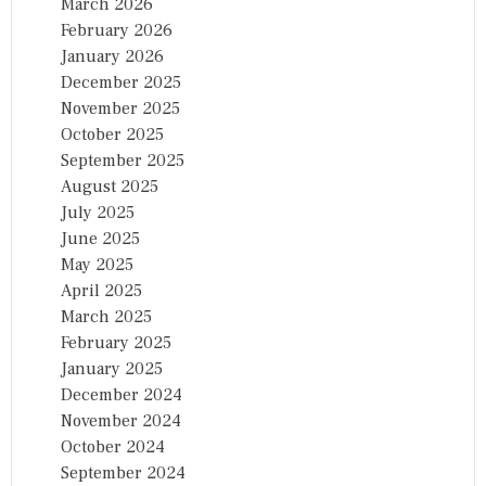
March 2026
February 2026
January 2026
December 2025
November 2025
October 2025
September 2025
August 2025
July 2025
June 2025
May 2025
April 2025
March 2025
February 2025
January 2025
December 2024
November 2024
October 2024
September 2024