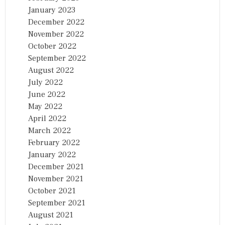
January 2023
December 2022
November 2022
October 2022
September 2022
August 2022
July 2022
June 2022
May 2022
April 2022
March 2022
February 2022
January 2022
December 2021
November 2021
October 2021
September 2021
August 2021