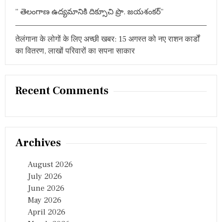
” తెలంగాణ ఉద్యమానికి దిక్సూచి ప్రొ. జయశంకర్”
तेलंगाना के लोगों के लिए अच्छी खबर: 15 अगस्त को नए राशन कार्डों
का वितरण, लाखों परिवारों का सपना साकार
Recent Comments
Archives
August 2026
July 2026
June 2026
May 2026
April 2026