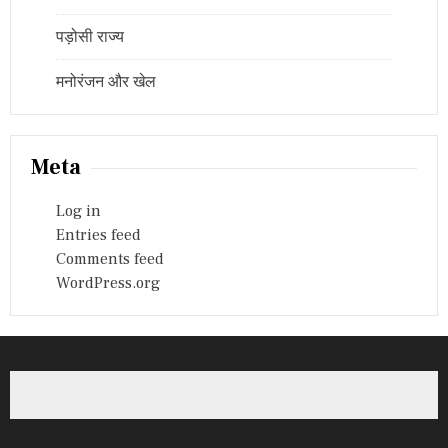
पड़ोसी राज्य
मनोरंजन और खेल
Meta
Log in
Entries feed
Comments feed
WordPress.org