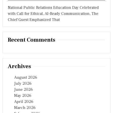
National Public Relations Education Day Celebrated
with Call for Ethical, AI-Ready Communication, The
Chief Guest Emphasized That
Recent Comments
Archives
August 2026
July 2026
June 2026
May 2026
April 2026
March 2026