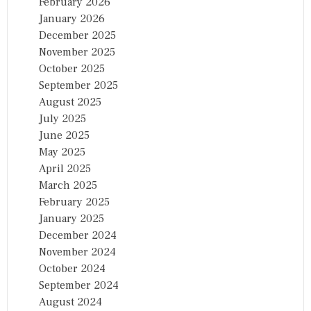
February 2026
January 2026
December 2025
November 2025
October 2025
September 2025
August 2025
July 2025
June 2025
May 2025
April 2025
March 2025
February 2025
January 2025
December 2024
November 2024
October 2024
September 2024
August 2024