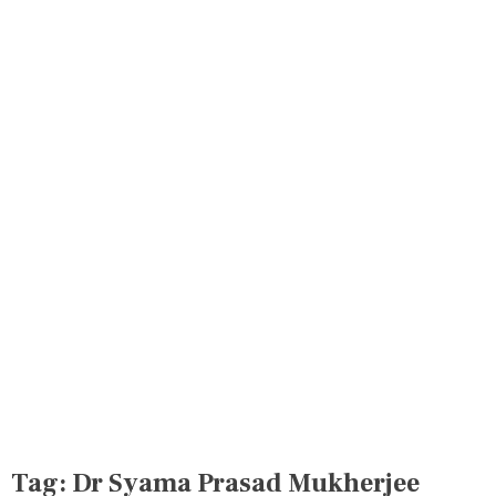
Tag:
Dr Syama Prasad Mukherjee