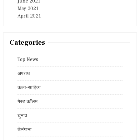
June 2021
May 2021
April 2021
Categories
Top News
अपराध
कला-साहित्य
गेस्ट कॉलम
चुनाव
तेलंगाना