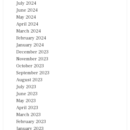
July 2024
June 2024
May 2024
April 2024
March 2024
February 2024
January 2024
December 2023
November 2023
October 2023
September 2023
August 2023
July 2023
June 2023
May 2023
April 2023
March 2023
February 2023
January 2023