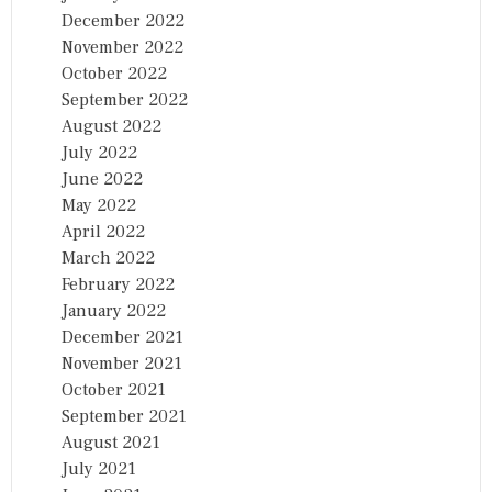
December 2022
November 2022
October 2022
September 2022
August 2022
July 2022
June 2022
May 2022
April 2022
March 2022
February 2022
January 2022
December 2021
November 2021
October 2021
September 2021
August 2021
July 2021