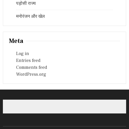
पड़ोसी राज्य
मनोरंजन और खेल
Meta
Log in
Entries feed
Comments feed
WordPress.org