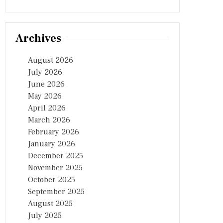
Archives
August 2026
July 2026
June 2026
May 2026
April 2026
March 2026
February 2026
January 2026
December 2025
November 2025
October 2025
September 2025
August 2025
July 2025