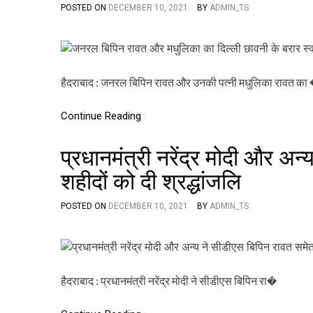
POSTED ON
DECEMBER 10, 2021
BY
ADMIN_TS
हैदराबाद : जनरल बिपिन रावत और उनकी पत्नी मधुलिका रावत का
Continue Reading
प्रधानमंत्री नरेंद्र मोदी और अ
शहीदों को दी श्रद्धांजलि
POSTED ON
DECEMBER 10, 2021
BY
ADMIN_TS
हैदराबाद : प्रधानमंत्री नरेंद्र मोदी ने सीडीएस बिपिन रा�