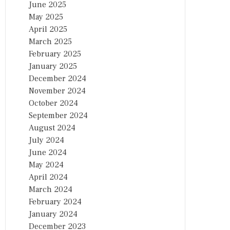
June 2025
May 2025
April 2025
March 2025
February 2025
January 2025
December 2024
November 2024
October 2024
September 2024
August 2024
July 2024
June 2024
May 2024
April 2024
March 2024
February 2024
January 2024
December 2023