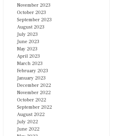
November 2023
October 2023
September 2023
August 2023
July 2023
June 2023
May 2023
April 2023
March 2023
February 2023
January 2023
December 2022
November 2022
October 2022
September 2022
August 2022
July 2022
June 2022