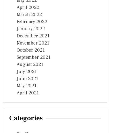
May 2022
April 2022
March 2022
February 2022
January 2022
December 2021
November 2021
October 2021
September 2021
August 2021
July 2021
June 2021
May 2021
April 2021
Categories