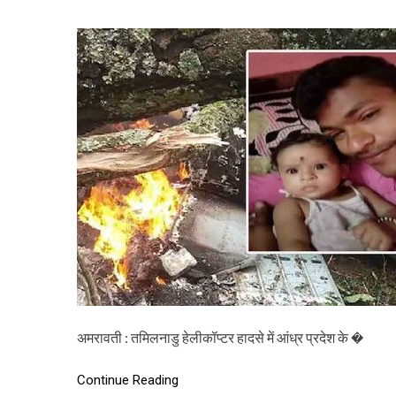
अमरावती : तमिलनाडु हेलीकॉप्टर हादसे में आंध्र प्रदेश के �
Continue Reading