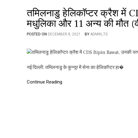
तमिलनाडु हेलिकॉप्टर क्रैश मे
मधुलिका और 11 अन्य की मौत (व
POSTED ON
DECEMBER 8, 2021
BY
ADMIN_TS
नई दिल्ली: तमिलनाडु के कुन्नूर में सेना का हेलिकॉप्टर हा�
Continue Reading