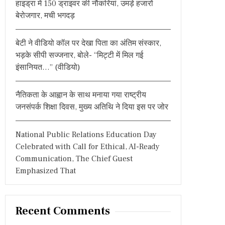
हाइड्रा में 150 ड्राइवर की नौकरियां, उमड़े हजारों
:
बेरोजगार, मची भगदड़
बेटी ने वीडियो कॉल पर देखा पिता का अंतिम संस्कार,
भड़के सीपी सज्जनार, बोले- “मिट्टी में मिल गई
इंसानियत…” (वीडियो)
नैतिकता के आह्वान के साथ मनाया गया राष्ट्रीय
जनसंपर्क शिक्षा दिवस, मुख्य अतिथि ने दिया इस पर जोर
National Public Relations Education Day
Celebrated with Call for Ethical, AI-Ready
Communication, The Chief Guest
Emphasized That
Recent Comments