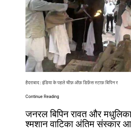
हैदराबाद : इंडिया के पहले चीफ़ ऑफ़ डिफ़ेंस स्टाफ़ बिपिन र
Continue Reading
जनरल बिपिन रावत और मधुलिका क
श्मशान वाटिका अंतिम संस्कार 