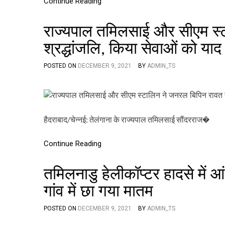
Continue Reading
राज्यपाल तमिलसाई और सीएम स्
श्रद्धांजलि, किया सेवाओं को याद
POSTED ON
DECEMBER 9, 2021
BY
ADMIN_TS
हैदराबाद/चेन्नई: तेलंगाना के राज्यपाल तमिलसाई सौंदरराज�
Continue Reading
तमिलनाडु हेलीकॉप्टर हादसे में आ
गांव में छा गया मातम
POSTED ON
DECEMBER 9, 2021
BY
ADMIN_TS