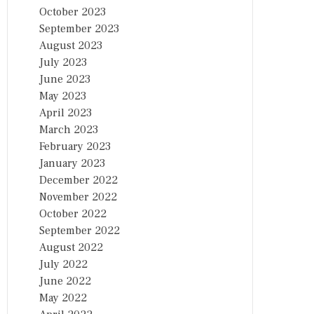
October 2023
September 2023
August 2023
July 2023
June 2023
May 2023
April 2023
March 2023
February 2023
January 2023
December 2022
November 2022
October 2022
September 2022
August 2022
July 2022
June 2022
May 2022