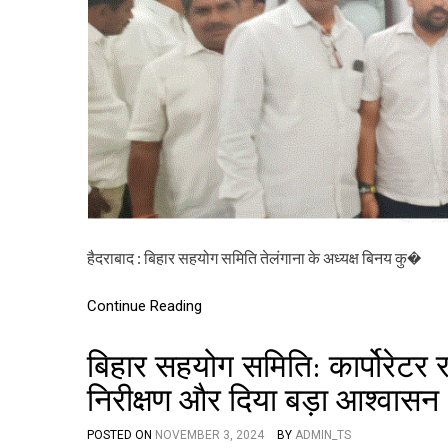
हैदराबाद : बिहार सहयोग समिति तेलंगाना के अध्यक्ष बिनय कु�
Continue Reading
बिहार सहयोग समिति: कार्पोरेटर रा
निरीक्षण और दिया बड़ा आश्वासन
POSTED ON
NOVEMBER 3, 2024
BY
ADMIN_TS