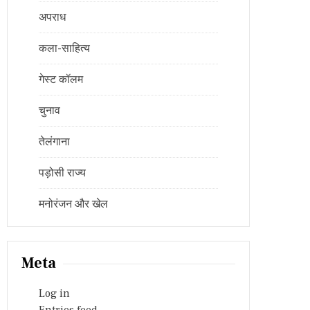
अपराध
कला-साहित्य
गेस्ट कॉलम
चुनाव
तेलंगाना
पड़ोसी राज्य
मनोरंजन और खेल
Meta
Log in