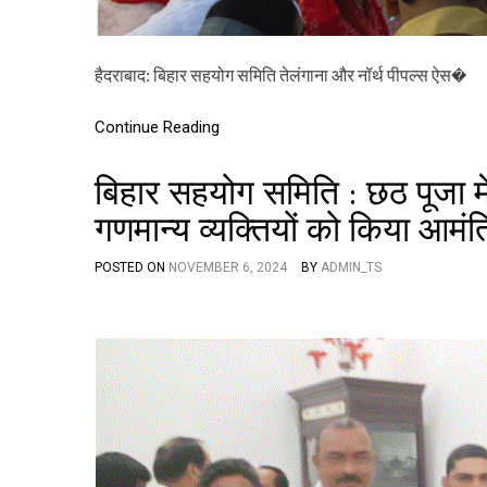
हैदराबाद: बिहार सहयोग समिति तेलंगाना और नॉर्थ पीपल्स ऐस�
Continue Reading
बिहार सहयोग समिति : छठ पूजा में 
गणमान्य व्यक्तियों को किया आमंत
POSTED ON
NOVEMBER 6, 2024
BY
ADMIN_TS