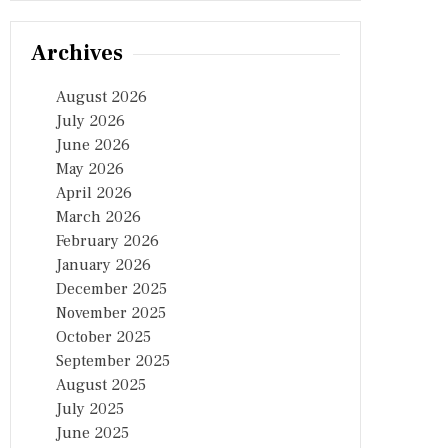
Archives
August 2026
July 2026
June 2026
May 2026
April 2026
March 2026
February 2026
January 2026
December 2025
November 2025
October 2025
September 2025
August 2025
July 2025
June 2025