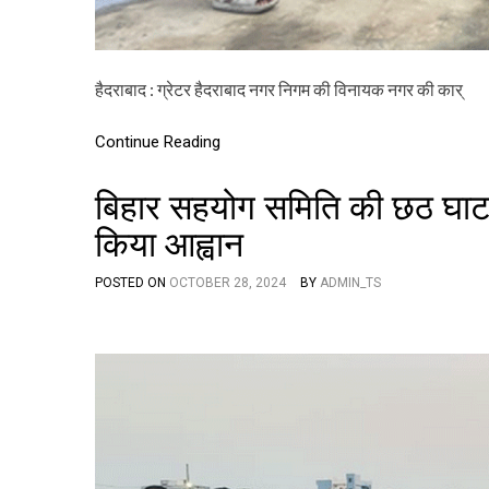
हैदराबाद : ग्रेटर हैदराबाद नगर निगम की विनायक नगर की कार्
Continue Reading
बिहार सहयोग समिति की छठ घाट 
किया आह्वान
POSTED ON
OCTOBER 28, 2024
BY
ADMIN_TS