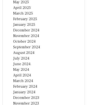
May 2025
April 2025
March 2025
February 2025
January 2025
December 2024
November 2024
October 2024
September 2024
August 2024
July 2024
June 2024
May 2024
April 2024
March 2024
February 2024
January 2024
December 2023
November 2023