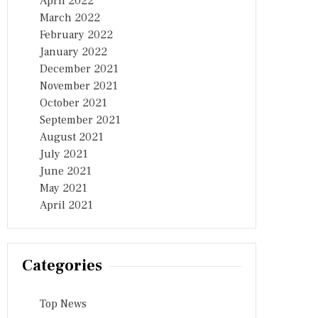
April 2022
March 2022
February 2022
January 2022
December 2021
November 2021
October 2021
September 2021
August 2021
July 2021
June 2021
May 2021
April 2021
Categories
Top News