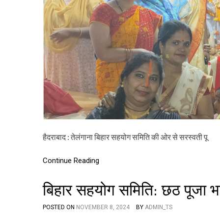
हैदराबाद : तेलंगाना बिहार सहयोग समिति की ओर से सरस्वती पू
Continue Reading
बिहार सहयोग समिति: छठ पूजा भ
POSTED ON
NOVEMBER 8, 2024
BY
ADMIN_TS